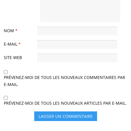
NOM
*
E-MAIL
*
SITE WEB
PRÉVENEZ-MOI DE TOUS LES NOUVEAUX COMMENTAIRES PAR
E-MAIL.
PRÉVENEZ-MOI DE TOUS LES NOUVEAUX ARTICLES PAR E-MAIL.