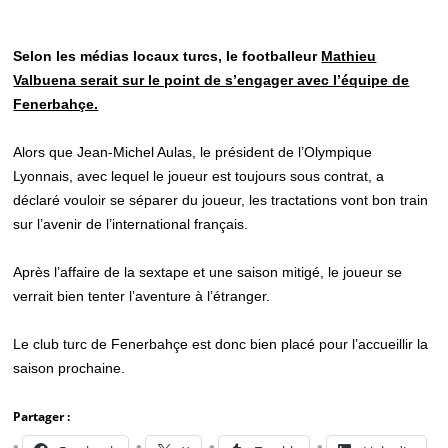
Selon les médias locaux turcs, le footballeur
Mathieu
Valbuena serait sur le point de s’engager avec l’équipe de
Fenerbahçe.
Alors que Jean-Michel Aulas, le président de l’Olympique
Lyonnais, avec lequel le joueur est toujours sous contrat, a
déclaré vouloir se séparer du joueur, les tractations vont bon train
sur l’avenir de l’international français.
Après l’affaire de la sextape et une saison mitigé, le joueur se
verrait bien tenter l’aventure à l’étranger.
Le club turc de Fenerbahçe est donc bien placé pour l’accueillir la
saison prochaine.
Partager :