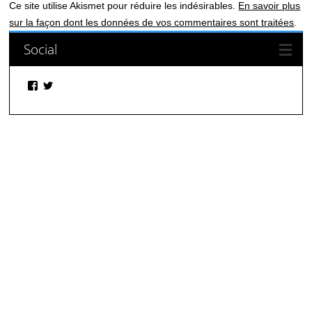
Ce site utilise Akismet pour réduire les indésirables.
En savoir plus
sur la façon dont les données de vos commentaires sont traitées
.
Social
Facebook
Twitter