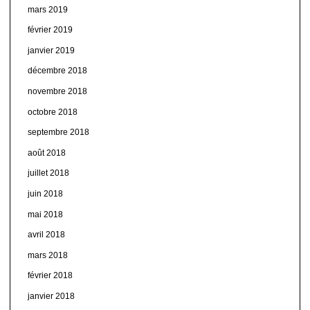
mars 2019
février 2019
janvier 2019
décembre 2018
novembre 2018
octobre 2018
septembre 2018
août 2018
juillet 2018
juin 2018
mai 2018
avril 2018
mars 2018
février 2018
janvier 2018