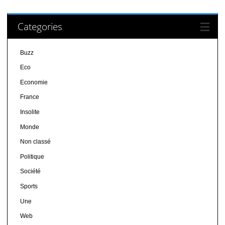
Categories
Buzz
Eco
Economie
France
Insolite
Monde
Non classé
Politique
Société
Sports
Une
Web