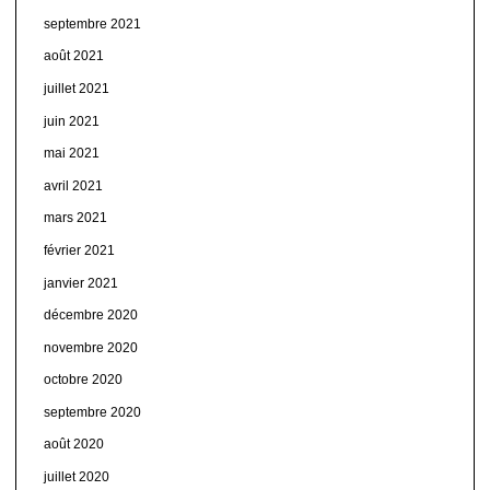
septembre 2021
août 2021
juillet 2021
juin 2021
mai 2021
avril 2021
mars 2021
février 2021
janvier 2021
décembre 2020
novembre 2020
octobre 2020
septembre 2020
août 2020
juillet 2020