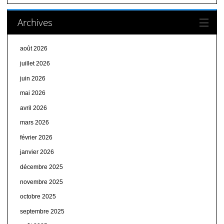
Archives
août 2026
juillet 2026
juin 2026
mai 2026
avril 2026
mars 2026
février 2026
janvier 2026
décembre 2025
novembre 2025
octobre 2025
septembre 2025