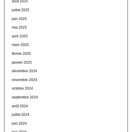
août 2025
juillet 2025
juin 2025
mai 2025
avril 2025
mars 2025
février 2025
janvier 2025
décembre 2024
novembre 2024
octobre 2024
septembre 2024
août 2024
juillet 2024
juin 2024