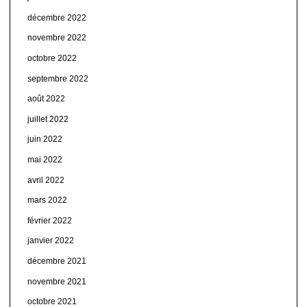
décembre 2022
novembre 2022
octobre 2022
septembre 2022
août 2022
juillet 2022
juin 2022
mai 2022
avril 2022
mars 2022
février 2022
janvier 2022
décembre 2021
novembre 2021
octobre 2021