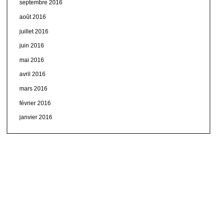
septembre 2016
août 2016
juillet 2016
juin 2016
mai 2016
avril 2016
mars 2016
février 2016
janvier 2016