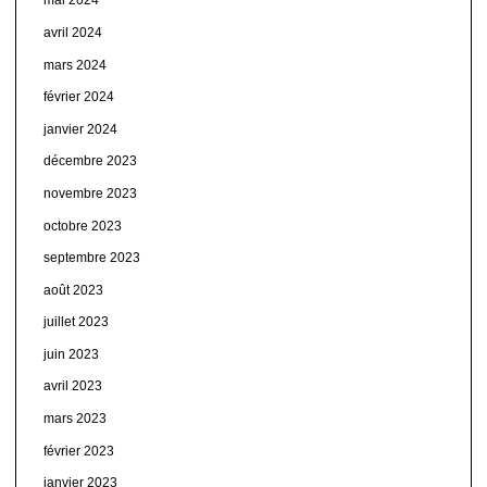
mai 2024
avril 2024
mars 2024
février 2024
janvier 2024
décembre 2023
novembre 2023
octobre 2023
septembre 2023
août 2023
juillet 2023
juin 2023
avril 2023
mars 2023
février 2023
janvier 2023