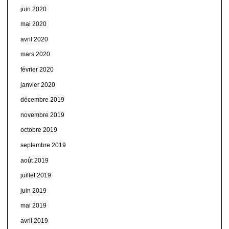
juin 2020
mai 2020
avril 2020
mars 2020
février 2020
janvier 2020
décembre 2019
novembre 2019
octobre 2019
septembre 2019
août 2019
juillet 2019
juin 2019
mai 2019
avril 2019