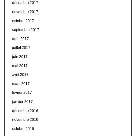
décembre 2017
novembre 2017
octobre 2017
septembre 2017
août 2017
juillet 2017
juin 2017
mai 2017
avril 2017
mars 2017
février 2017
janvier 2017
décembre 2016
novembre 2016
octobre 2016