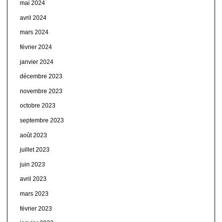
mai 2024
avril 2024
mars 2024
février 2024
janvier 2024
décembre 2023
novembre 2023
octobre 2023
septembre 2023
août 2023
juillet 2023
juin 2023
avril 2023
mars 2023
février 2023