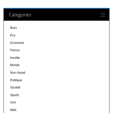
Categories
Buzz
Eco
Economie
France
Insolite
Monde
Non classé
Politique
Société
Sports
Une
Web