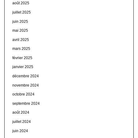
août 2025
juillet 2025
juin 2025
mai 2025
avril 2025
mars 2025
février 2025
janvier 2025
décembre 2024
novembre 2024
octobre 2024
septembre 2024
août 2024
juillet 2024
juin 2024