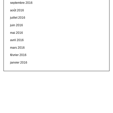
septembre 2016
août 2016
juillet 2016
juin 2016
mai 2016
avril 2016
mars 2016
février 2016
janvier 2016