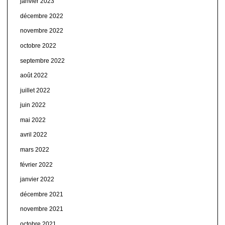
janvier 2023
décembre 2022
novembre 2022
octobre 2022
septembre 2022
août 2022
juillet 2022
juin 2022
mai 2022
avril 2022
mars 2022
février 2022
janvier 2022
décembre 2021
novembre 2021
octobre 2021