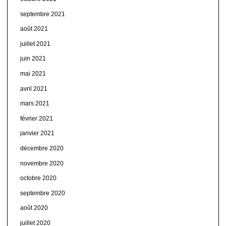
septembre 2021
août 2021
juillet 2021
juin 2021
mai 2021
avril 2021
mars 2021
février 2021
janvier 2021
décembre 2020
novembre 2020
octobre 2020
septembre 2020
août 2020
juillet 2020