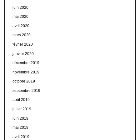
juin 2020
mai 2020
avril 2020
mars 2020
février 2020
janvier 2020
décembre 2019
novembre 2019
octobre 2019
septembre 2019
août 2019
juillet 2019
juin 2019
mai 2019
avril 2019