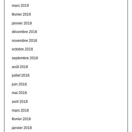
mars 2019
février 2019
janvier 2019
décembre 2018
novembre 2018
octobre 2018
septembre 2018
août 2018
juillet 2018
juin 2018
mai 2018
avril 2018
mars 2018
février 2018
janvier 2018