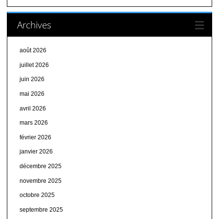
Archives
août 2026
juillet 2026
juin 2026
mai 2026
avril 2026
mars 2026
février 2026
janvier 2026
décembre 2025
novembre 2025
octobre 2025
septembre 2025