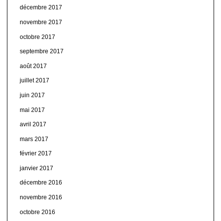
décembre 2017
novembre 2017
octobre 2017
septembre 2017
août 2017
juillet 2017
juin 2017
mai 2017
avril 2017
mars 2017
février 2017
janvier 2017
décembre 2016
novembre 2016
octobre 2016