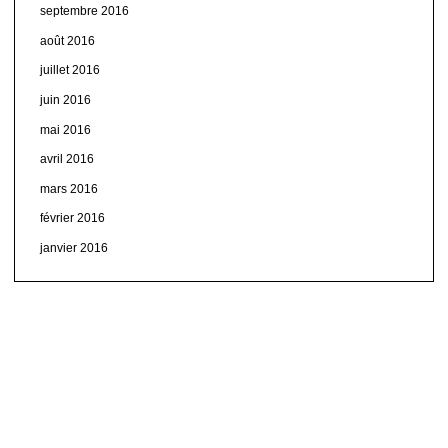
septembre 2016
août 2016
juillet 2016
juin 2016
mai 2016
avril 2016
mars 2016
février 2016
janvier 2016