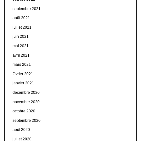
septembre 2021
août 2021
juillet 2021
juin 2021
mai 2021
avril 2021
mars 2021
février 2021
janvier 2021
décembre 2020
novembre 2020
octobre 2020
septembre 2020
août 2020
juillet 2020