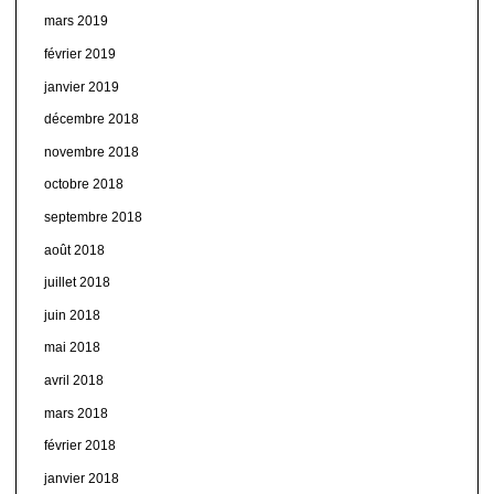
mars 2019
février 2019
janvier 2019
décembre 2018
novembre 2018
octobre 2018
septembre 2018
août 2018
juillet 2018
juin 2018
mai 2018
avril 2018
mars 2018
février 2018
janvier 2018