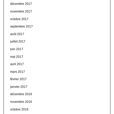
décembre 2017
novembre 2017
octobre 2017
septembre 2017
août 2017
juillet 2017
juin 2017
mai 2017
avril 2017
mars 2017
février 2017
janvier 2017
décembre 2016
novembre 2016
octobre 2016