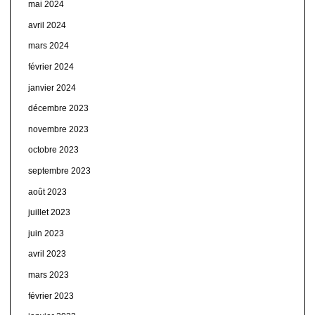
mai 2024
avril 2024
mars 2024
février 2024
janvier 2024
décembre 2023
novembre 2023
octobre 2023
septembre 2023
août 2023
juillet 2023
juin 2023
avril 2023
mars 2023
février 2023