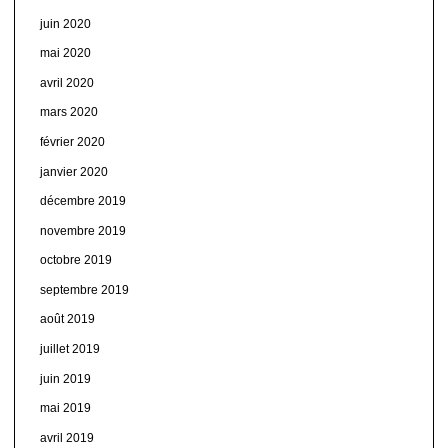
juin 2020
mai 2020
avril 2020
mars 2020
février 2020
janvier 2020
décembre 2019
novembre 2019
octobre 2019
septembre 2019
août 2019
juillet 2019
juin 2019
mai 2019
avril 2019