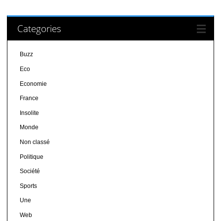
Categories
Buzz
Eco
Economie
France
Insolite
Monde
Non classé
Politique
Société
Sports
Une
Web