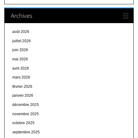
Archives
août 2026
juillet 2026
juin 2026
mai 2026
avril 2026
mars 2026
février 2026
janvier 2026
décembre 2025
novembre 2025
octobre 2025
septembre 2025