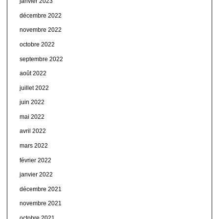
janvier 2023
décembre 2022
novembre 2022
octobre 2022
septembre 2022
août 2022
juillet 2022
juin 2022
mai 2022
avril 2022
mars 2022
février 2022
janvier 2022
décembre 2021
novembre 2021
octobre 2021