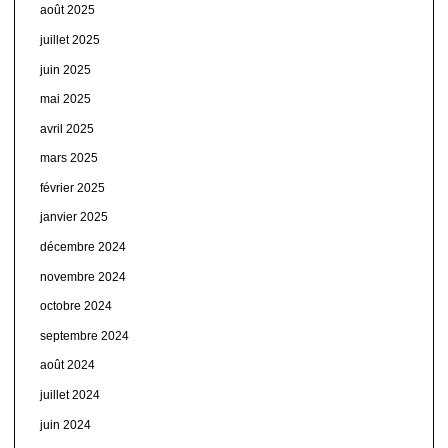
août 2025
juillet 2025
juin 2025
mai 2025
avril 2025
mars 2025
février 2025
janvier 2025
décembre 2024
novembre 2024
octobre 2024
septembre 2024
août 2024
juillet 2024
juin 2024