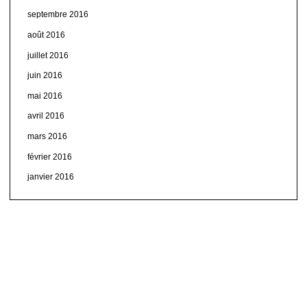
septembre 2016
août 2016
juillet 2016
juin 2016
mai 2016
avril 2016
mars 2016
février 2016
janvier 2016