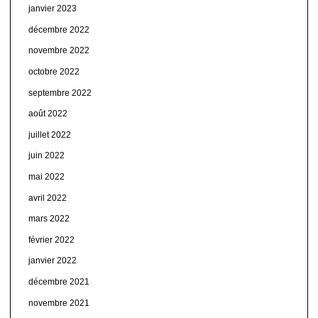
janvier 2023
décembre 2022
novembre 2022
octobre 2022
septembre 2022
août 2022
juillet 2022
juin 2022
mai 2022
avril 2022
mars 2022
février 2022
janvier 2022
décembre 2021
novembre 2021