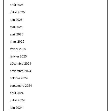
août 2025
juillet 2025
juin 2025
mai 2025
avril 2025
mars 2025
février 2025
janvier 2025
décembre 2024
novembre 2024
octobre 2024
septembre 2024
août 2024
juillet 2024
juin 2024