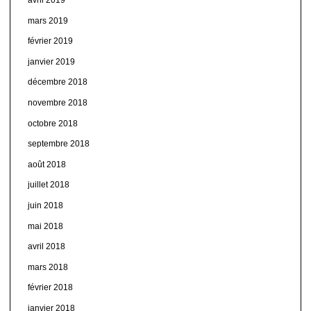
mars 2019
février 2019
janvier 2019
décembre 2018
novembre 2018
octobre 2018
septembre 2018
août 2018
juillet 2018
juin 2018
mai 2018
avril 2018
mars 2018
février 2018
janvier 2018