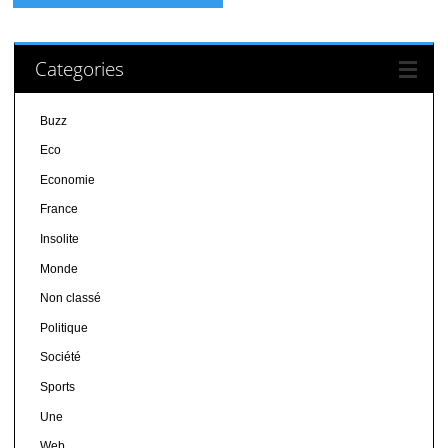
Categories
Buzz
Eco
Economie
France
Insolite
Monde
Non classé
Politique
Société
Sports
Une
Web