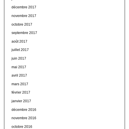
décembre 2017
novembre 2017
octobre 2017
septembre 2017
août 2017
juillet 2017
juin 2017
mai 2017
avril 2017
mars 2017
février 2017
janvier 2017
décembre 2016
novembre 2016
octobre 2016