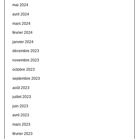
mai 2024
avril 2024
mars 2024
février 2024
janvier 2024
décembre 2023
novembre 2023
octobre 2023
septembre 2023
août 2023
juillet 2023
juin 2023
avril 2023
mars 2023
février 2023