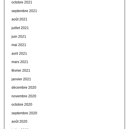
octobre 2021
septembre 2021
août 2021
juillet 2021
juin 2021
mai 2021
avril 2021
mars 2021
février 2021
janvier 2021
décembre 2020
novembre 2020
octobre 2020
septembre 2020
août 2020