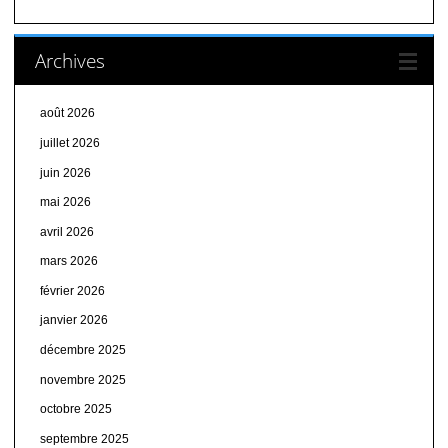
Archives
août 2026
juillet 2026
juin 2026
mai 2026
avril 2026
mars 2026
février 2026
janvier 2026
décembre 2025
novembre 2025
octobre 2025
septembre 2025