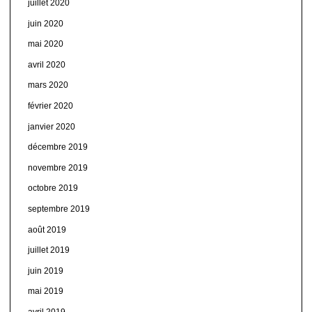
juillet 2020
juin 2020
mai 2020
avril 2020
mars 2020
février 2020
janvier 2020
décembre 2019
novembre 2019
octobre 2019
septembre 2019
août 2019
juillet 2019
juin 2019
mai 2019
avril 2019