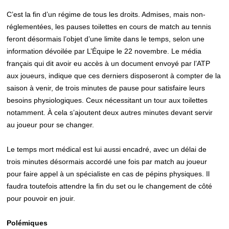
C’est la fin d’un régime de tous les droits. Admises, mais non-
réglementées, les pauses toilettes en cours de match au tennis
feront désormais l’objet d’une limite dans le temps, selon une
information dévoilée par L’Équipe le 22 novembre. Le média
français qui dit avoir eu accès à un document envoyé par l’ATP
aux joueurs, indique que ces derniers disposeront à compter de la
saison à venir, de trois minutes de pause pour satisfaire leurs
besoins physiologiques. Ceux nécessitant un tour aux toilettes
notamment. À cela s’ajoutent deux autres minutes devant servir
au joueur pour se changer.
Le temps mort médical est lui aussi encadré, avec un délai de
trois minutes désormais accordé une fois par match au joueur
pour faire appel à un spécialiste en cas de pépins physiques. Il
faudra toutefois attendre la fin du set ou le changement de côté
pour pouvoir en jouir.
Polémiques