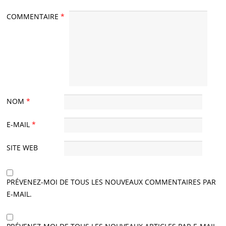
COMMENTAIRE
*
NOM
*
E-MAIL
*
SITE WEB
PRÉVENEZ-MOI DE TOUS LES NOUVEAUX COMMENTAIRES PAR
E-MAIL.