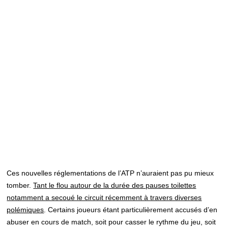
Ces nouvelles réglementations de l’ATP n’auraient pas pu mieux
tomber.
Tant le flou autour de la durée des pauses toilettes
notamment a secoué le circuit récemment à travers diverses
polémiques
. Certains joueurs étant particulièrement accusés d’en
abuser en cours de match, soit pour casser le rythme du jeu, soit