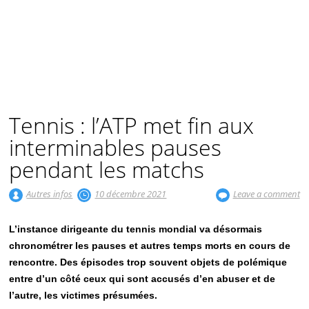
Tennis : l’ATP met fin aux
interminables pauses
pendant les matchs
Autres infos
10 décembre 2021
Leave a comment
L’instance dirigeante du tennis mondial va désormais
chronométrer les pauses et autres temps morts en cours de
rencontre. Des épisodes trop souvent objets de polémique
entre d’un côté ceux qui sont accusés d’en abuser et de
l’autre, les victimes présumées.