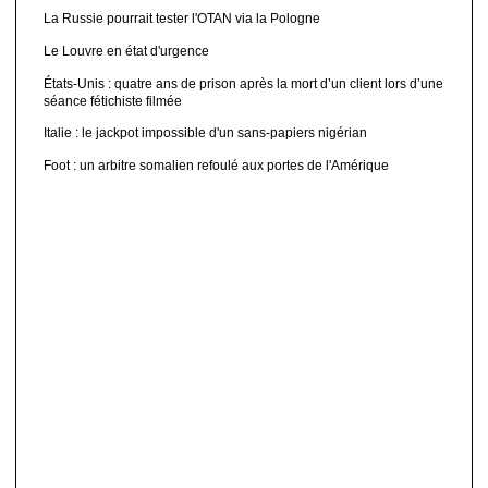
La Russie pourrait tester l'OTAN via la Pologne
Le Louvre en état d'urgence
États-Unis : quatre ans de prison après la mort d’un client lors d’une
séance fétichiste filmée
Italie : le jackpot impossible d'un sans-papiers nigérian
Foot : un arbitre somalien refoulé aux portes de l'Amérique