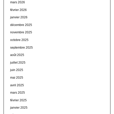
mars 2026
février 2026
janvier 2026
décembre 2025
novembre 2025
octobre 2025
septembre 2025
août 2025
juillet 2025
juin 2025
mai 2025
avril 2025
mars 2025
février 2025
janvier 2025