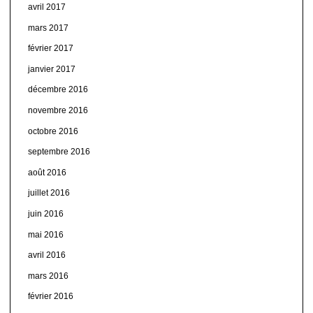
avril 2017
mars 2017
février 2017
janvier 2017
décembre 2016
novembre 2016
octobre 2016
septembre 2016
août 2016
juillet 2016
juin 2016
mai 2016
avril 2016
mars 2016
février 2016