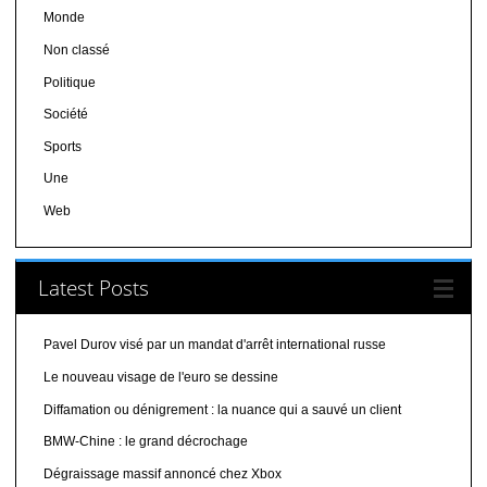
Monde
Non classé
Politique
Société
Sports
Une
Web
Latest Posts
Pavel Durov visé par un mandat d'arrêt international russe
Le nouveau visage de l'euro se dessine
Diffamation ou dénigrement : la nuance qui a sauvé un client
BMW-Chine : le grand décrochage
Dégraissage massif annoncé chez Xbox