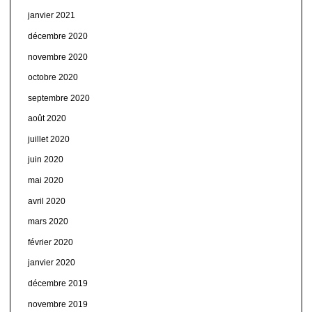
janvier 2021
décembre 2020
novembre 2020
octobre 2020
septembre 2020
août 2020
juillet 2020
juin 2020
mai 2020
avril 2020
mars 2020
février 2020
janvier 2020
décembre 2019
novembre 2019