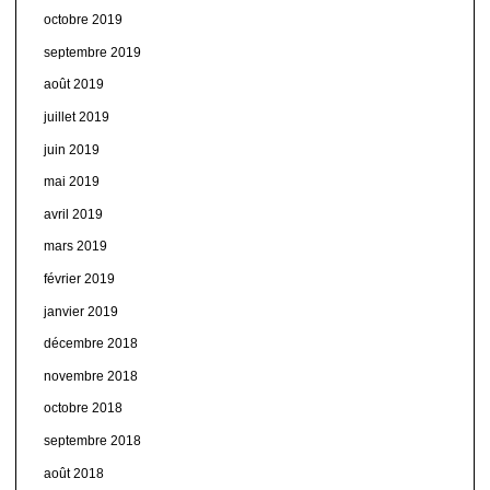
octobre 2019
septembre 2019
août 2019
juillet 2019
juin 2019
mai 2019
avril 2019
mars 2019
février 2019
janvier 2019
décembre 2018
novembre 2018
octobre 2018
septembre 2018
août 2018