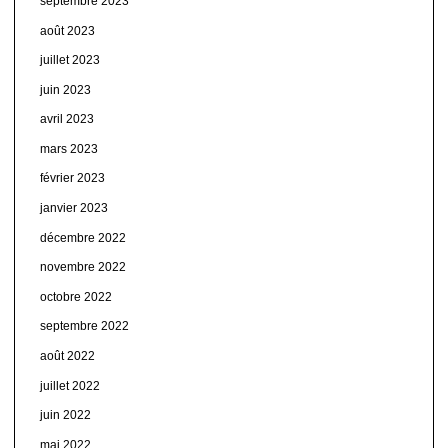
septembre 2023
août 2023
juillet 2023
juin 2023
avril 2023
mars 2023
février 2023
janvier 2023
décembre 2022
novembre 2022
octobre 2022
septembre 2022
août 2022
juillet 2022
juin 2022
mai 2022