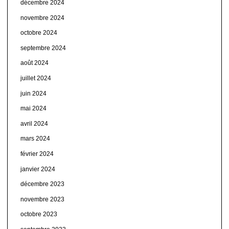
décembre 2024
novembre 2024
octobre 2024
septembre 2024
août 2024
juillet 2024
juin 2024
mai 2024
avril 2024
mars 2024
février 2024
janvier 2024
décembre 2023
novembre 2023
octobre 2023