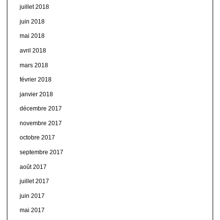
juillet 2018
juin 2018
mai 2018
avril 2018
mars 2018
février 2018
janvier 2018
décembre 2017
novembre 2017
octobre 2017
septembre 2017
août 2017
juillet 2017
juin 2017
mai 2017