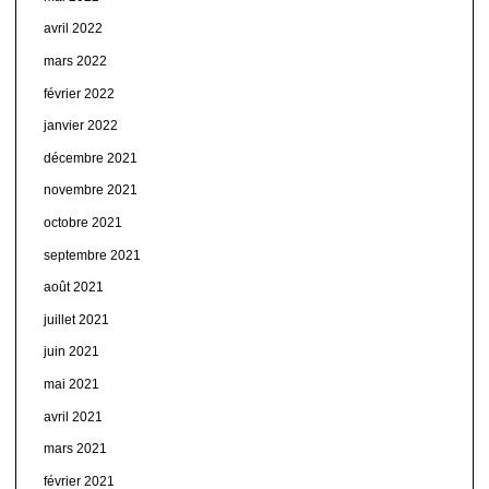
avril 2022
mars 2022
février 2022
janvier 2022
décembre 2021
novembre 2021
octobre 2021
septembre 2021
août 2021
juillet 2021
juin 2021
mai 2021
avril 2021
mars 2021
février 2021