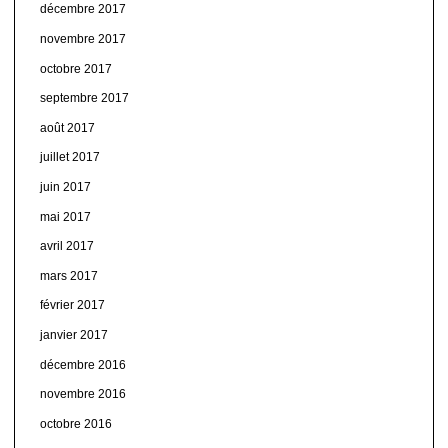
décembre 2017
novembre 2017
octobre 2017
septembre 2017
août 2017
juillet 2017
juin 2017
mai 2017
avril 2017
mars 2017
février 2017
janvier 2017
décembre 2016
novembre 2016
octobre 2016