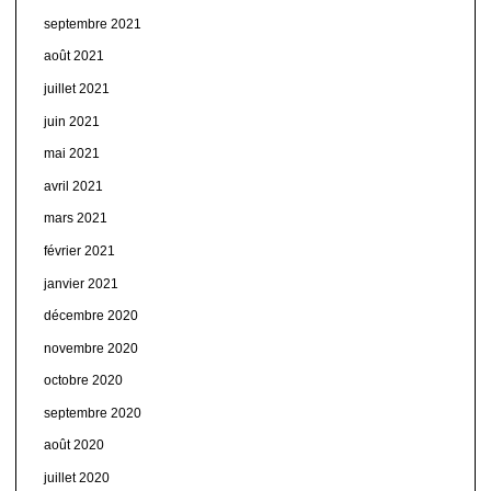
septembre 2021
août 2021
juillet 2021
juin 2021
mai 2021
avril 2021
mars 2021
février 2021
janvier 2021
décembre 2020
novembre 2020
octobre 2020
septembre 2020
août 2020
juillet 2020