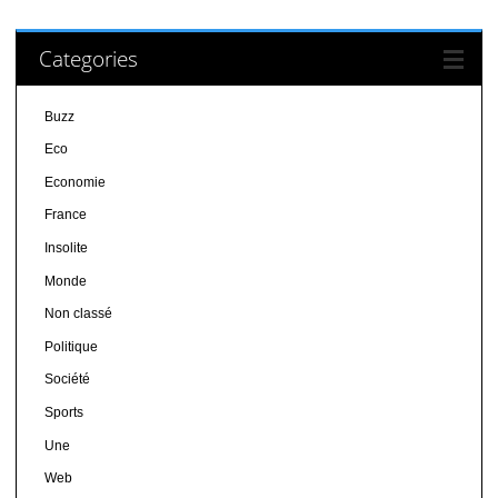
Categories
Buzz
Eco
Economie
France
Insolite
Monde
Non classé
Politique
Société
Sports
Une
Web