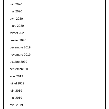
juin 2020
mai 2020
avril 2020
mars 2020
février 2020
janvier 2020
décembre 2019
novembre 2019
octobre 2019
septembre 2019
août 2019
juillet 2019
juin 2019
mai 2019
avril 2019