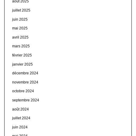
août 2025
juillet 2025
juin 2025
mai 2025
avril 2025
mars 2025
février 2025
janvier 2025
décembre 2024
novembre 2024
octobre 2024
septembre 2024
août 2024
juillet 2024
juin 2024