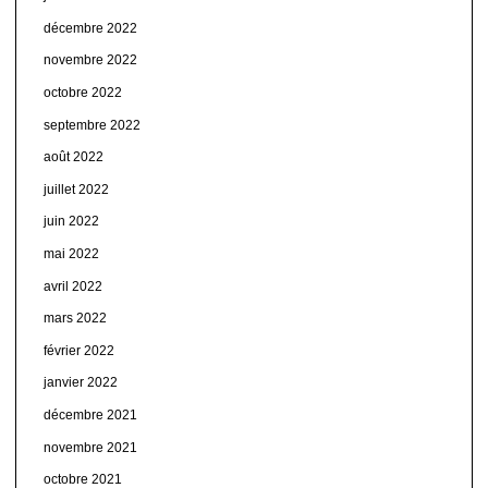
décembre 2022
novembre 2022
octobre 2022
septembre 2022
août 2022
juillet 2022
juin 2022
mai 2022
avril 2022
mars 2022
février 2022
janvier 2022
décembre 2021
novembre 2021
octobre 2021