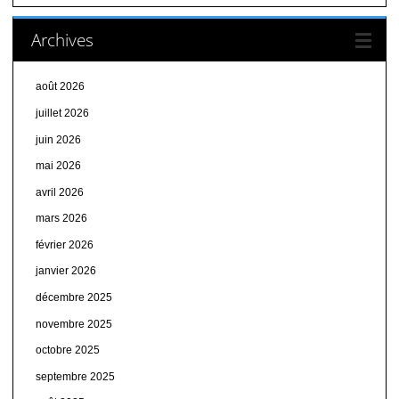
Archives
août 2026
juillet 2026
juin 2026
mai 2026
avril 2026
mars 2026
février 2026
janvier 2026
décembre 2025
novembre 2025
octobre 2025
septembre 2025