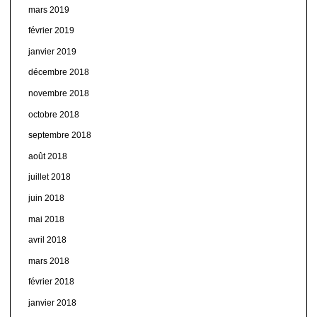
mars 2019
février 2019
janvier 2019
décembre 2018
novembre 2018
octobre 2018
septembre 2018
août 2018
juillet 2018
juin 2018
mai 2018
avril 2018
mars 2018
février 2018
janvier 2018