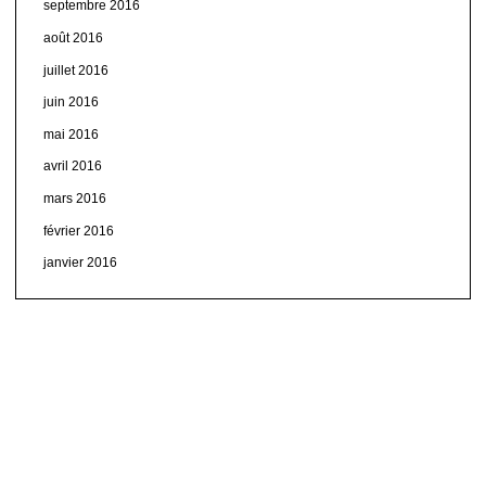
septembre 2016
août 2016
juillet 2016
juin 2016
mai 2016
avril 2016
mars 2016
février 2016
janvier 2016