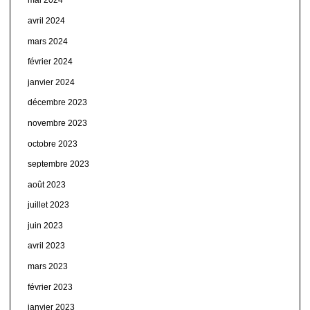
mai 2024
avril 2024
mars 2024
février 2024
janvier 2024
décembre 2023
novembre 2023
octobre 2023
septembre 2023
août 2023
juillet 2023
juin 2023
avril 2023
mars 2023
février 2023
janvier 2023