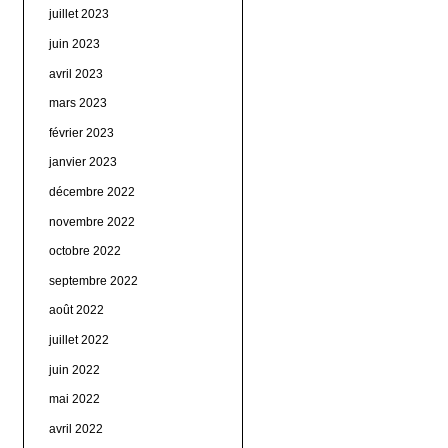
juillet 2023
juin 2023
avril 2023
mars 2023
février 2023
janvier 2023
décembre 2022
novembre 2022
octobre 2022
septembre 2022
août 2022
juillet 2022
juin 2022
mai 2022
avril 2022