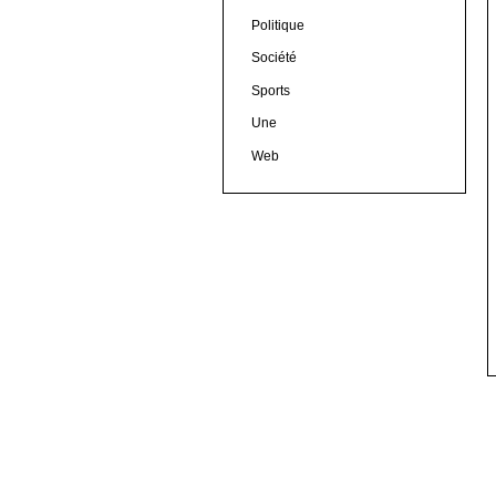
Politique
Société
Sports
Une
Web