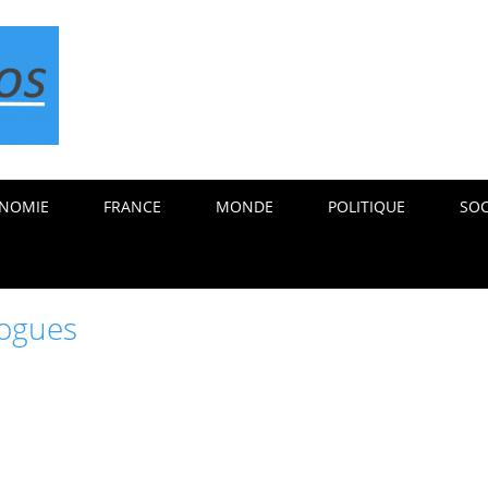
NOMIE
FRANCE
MONDE
POLITIQUE
SOC
logues