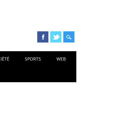
IÉTÉ
SPORTS
WEB