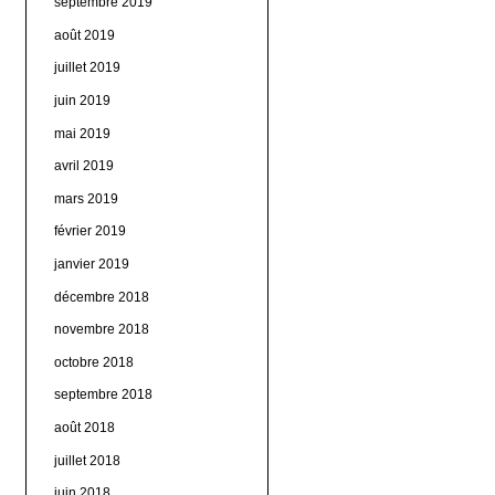
septembre 2019
août 2019
juillet 2019
juin 2019
mai 2019
avril 2019
mars 2019
février 2019
janvier 2019
décembre 2018
novembre 2018
octobre 2018
septembre 2018
août 2018
juillet 2018
juin 2018