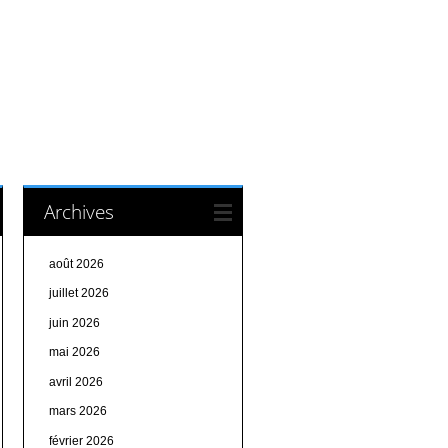
Archives
août 2026
juillet 2026
juin 2026
mai 2026
avril 2026
mars 2026
février 2026