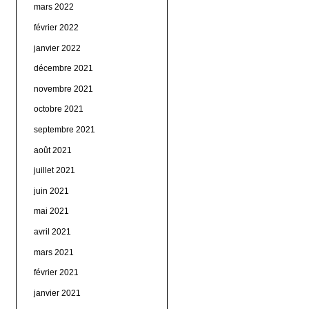
mars 2022
février 2022
janvier 2022
décembre 2021
novembre 2021
octobre 2021
septembre 2021
août 2021
juillet 2021
juin 2021
mai 2021
avril 2021
mars 2021
février 2021
janvier 2021