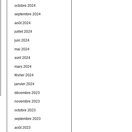
octobre 2024
septembre 2024
août 2024
juillet 2024
juin 2024
mai 2024
avril 2024
mars 2024
février 2024
janvier 2024
décembre 2023
novembre 2023
octobre 2023
septembre 2023
août 2023