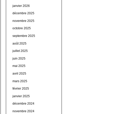
janvier 2026
décembre 2025
novembre 2025
octobre 2025
septembre 2025
août 2025
juillet 2025
juin 2025
mai 2025
avril 2025
mars 2025
février 2025
janvier 2025
décembre 2024
novembre 2024