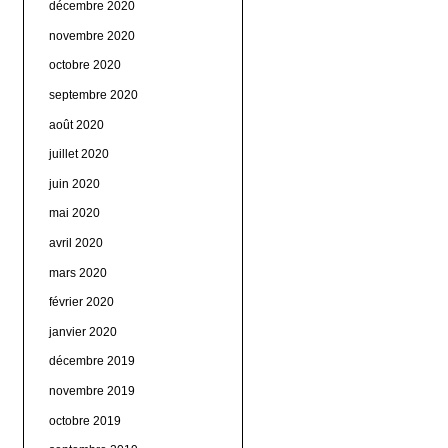
décembre 2020
novembre 2020
octobre 2020
septembre 2020
août 2020
juillet 2020
juin 2020
mai 2020
avril 2020
mars 2020
février 2020
janvier 2020
décembre 2019
novembre 2019
octobre 2019