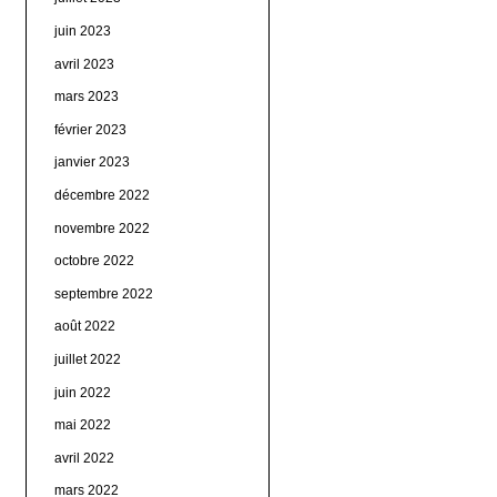
juin 2023
avril 2023
mars 2023
février 2023
janvier 2023
décembre 2022
novembre 2022
octobre 2022
septembre 2022
août 2022
juillet 2022
juin 2022
mai 2022
avril 2022
mars 2022