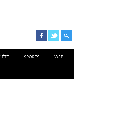
IÉTÉ
SPORTS
WEB