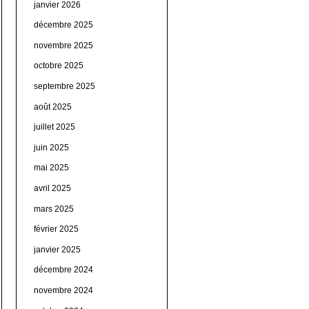
janvier 2026
décembre 2025
novembre 2025
octobre 2025
septembre 2025
août 2025
juillet 2025
juin 2025
mai 2025
avril 2025
mars 2025
février 2025
janvier 2025
décembre 2024
novembre 2024