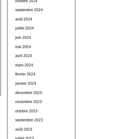
octobre 2024
septembre 2024
août 2024
juillet 2024
juin 2024
mai 2024
avril 2024
mars 2024
février 2024
janvier 2024
décembre 2023
novembre 2023
octobre 2023
septembre 2023
août 2023
juillet 2023