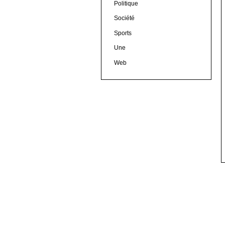
Politique
Société
Sports
Une
Web