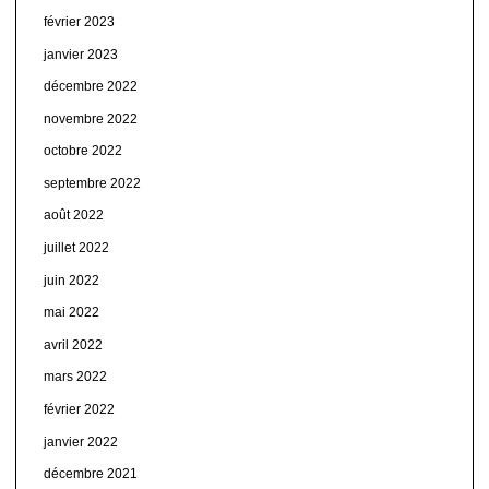
février 2023
janvier 2023
décembre 2022
novembre 2022
octobre 2022
septembre 2022
août 2022
juillet 2022
juin 2022
mai 2022
avril 2022
mars 2022
février 2022
janvier 2022
décembre 2021