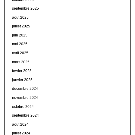
septembre 2025
août 2025
juillet 2025
juin 2025
mai 2025
avril 2025
mars 2025
février 2025
janvier 2025
décembre 2024
novembre 2024
octobre 2024
septembre 2024
août 2024
juillet 2024