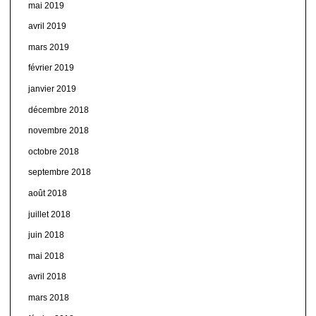
mai 2019
avril 2019
mars 2019
février 2019
janvier 2019
décembre 2018
novembre 2018
octobre 2018
septembre 2018
août 2018
juillet 2018
juin 2018
mai 2018
avril 2018
mars 2018