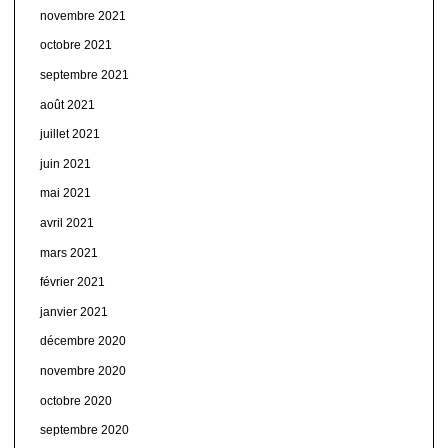
novembre 2021
octobre 2021
septembre 2021
août 2021
juillet 2021
juin 2021
mai 2021
avril 2021
mars 2021
février 2021
janvier 2021
décembre 2020
novembre 2020
octobre 2020
septembre 2020