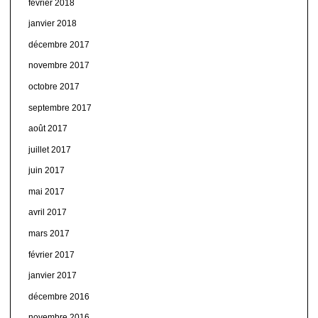
février 2018
janvier 2018
décembre 2017
novembre 2017
octobre 2017
septembre 2017
août 2017
juillet 2017
juin 2017
mai 2017
avril 2017
mars 2017
février 2017
janvier 2017
décembre 2016
novembre 2016