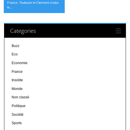
France, Toulouse et Clermont croise
le...
Categories
Buzz
Eco
Economie
France
Insolite
Monde
Non classé
Politique
Société
Sports