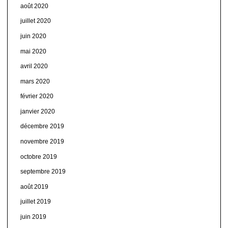
août 2020
juillet 2020
juin 2020
mai 2020
avril 2020
mars 2020
février 2020
janvier 2020
décembre 2019
novembre 2019
octobre 2019
septembre 2019
août 2019
juillet 2019
juin 2019