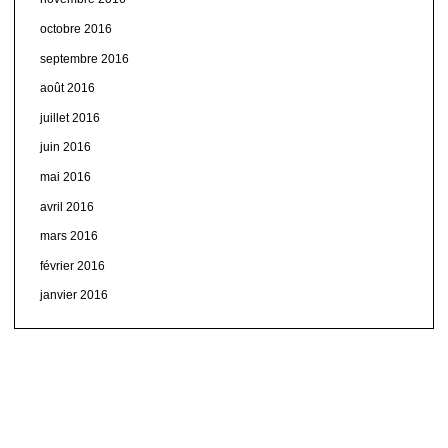
octobre 2016
septembre 2016
août 2016
juillet 2016
juin 2016
mai 2016
avril 2016
mars 2016
février 2016
janvier 2016