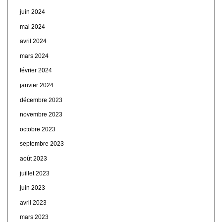
juin 2024
mai 2024
avril 2024
mars 2024
février 2024
janvier 2024
décembre 2023
novembre 2023
octobre 2023
septembre 2023
août 2023
juillet 2023
juin 2023
avril 2023
mars 2023