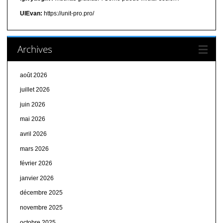
UIEvan:
https://unit-pro.pro/
Archives
août 2026
juillet 2026
juin 2026
mai 2026
avril 2026
mars 2026
février 2026
janvier 2026
décembre 2025
novembre 2025
octobre 2025