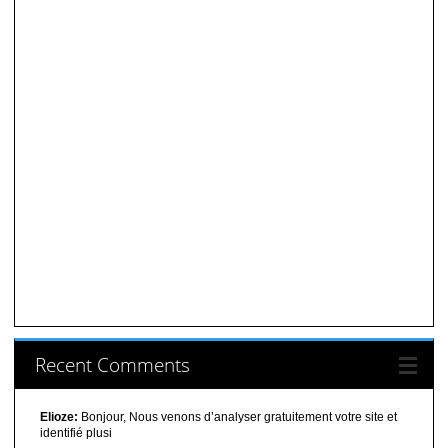
Recent Comments
Elioze:
Bonjour, Nous venons d’analyser gratuitement votre site et
identifié plusi