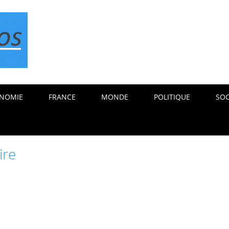
NOMIE
FRANCE
MONDE
POLITIQUE
SOC
ire