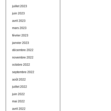
juillet 2023
juin 2023
avril 2023
mars 2023
février 2023
janvier 2023
décembre 2022
novembre 2022
octobre 2022
septembre 2022
août 2022
juillet 2022
juin 2022
mai 2022
avril 2022