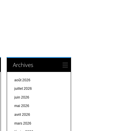
Archives
août 2026
juillet 2026
juin 2026
mai 2026
avril 2026
mars 2026