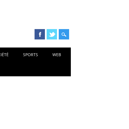
IÉTÉ
SPORTS
WEB