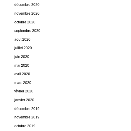
décembre 2020
novembre 2020
octobre 2020
septembre 2020
août 2020
juillet 2020
juin 2020
mai 2020
avril 2020
mars 2020
février 2020
janvier 2020
décembre 2019
novembre 2019
octobre 2019