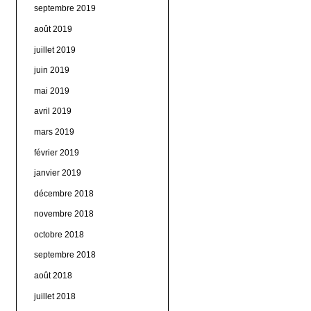
septembre 2019
août 2019
juillet 2019
juin 2019
mai 2019
avril 2019
mars 2019
février 2019
janvier 2019
décembre 2018
novembre 2018
octobre 2018
septembre 2018
août 2018
juillet 2018