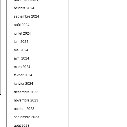
octobre 2024
septembre 2024
août 2024
juillet 2024
juin 2024
mai 2024
avril 2024
mars 2024
février 2024
janvier 2024
décembre 2023
novembre 2023
octobre 2023
septembre 2023
août 2023