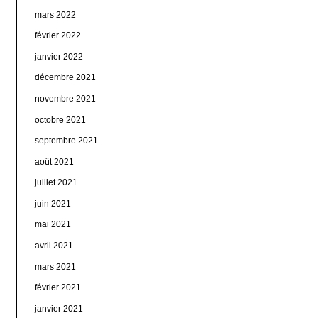
mars 2022
février 2022
janvier 2022
décembre 2021
novembre 2021
octobre 2021
septembre 2021
août 2021
juillet 2021
juin 2021
mai 2021
avril 2021
mars 2021
février 2021
janvier 2021