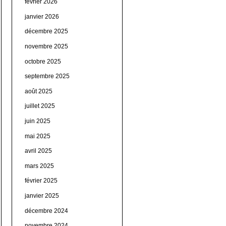
février 2026
janvier 2026
décembre 2025
novembre 2025
octobre 2025
septembre 2025
août 2025
juillet 2025
juin 2025
mai 2025
avril 2025
mars 2025
février 2025
janvier 2025
décembre 2024
novembre 2024