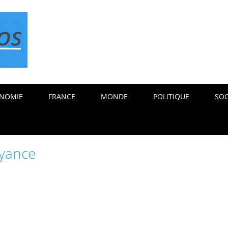
NOMIE
FRANCE
MONDE
POLITIQUE
SOC
yance