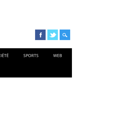
IÉTÉ
SPORTS
WEB