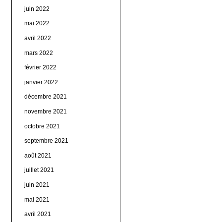
juin 2022
mai 2022
avril 2022
mars 2022
février 2022
janvier 2022
décembre 2021
novembre 2021
octobre 2021
septembre 2021
août 2021
juillet 2021
juin 2021
mai 2021
avril 2021