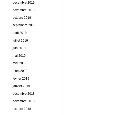
décembre 2019
novembre 2019
octobre 2019
septembre 2019
août 2019
juillet 2019
juin 2019
mai 2019
avril 2019
mars 2019
février 2019
janvier 2019
décembre 2018
novembre 2018
octobre 2018