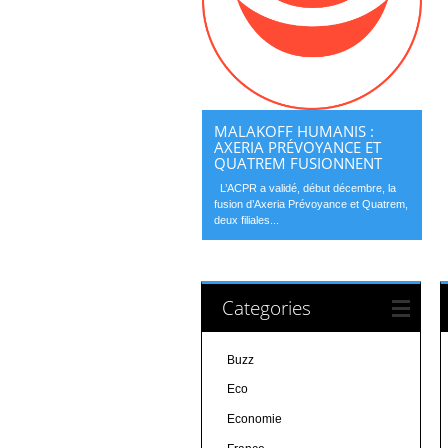
MALAKOFF HUMANIS :
AXERIA PRÉVOYANCE ET
QUATREM FUSIONNENT
L’ACPR a validé, début décembre, la
fusion d’Axeria Prévoyance et Quatrem,
deux filiales...
Categories
Buzz
Eco
Economie