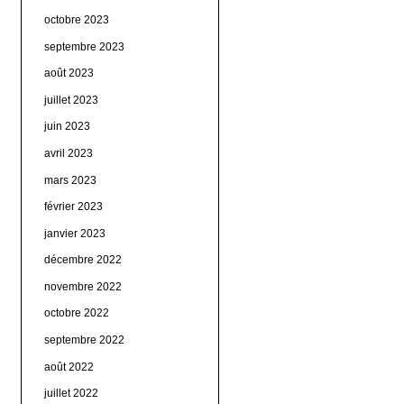
octobre 2023
septembre 2023
août 2023
juillet 2023
juin 2023
avril 2023
mars 2023
février 2023
janvier 2023
décembre 2022
novembre 2022
octobre 2022
septembre 2022
août 2022
juillet 2022