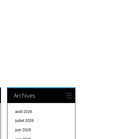
Archives
août 2026
juillet 2026
juin 2026