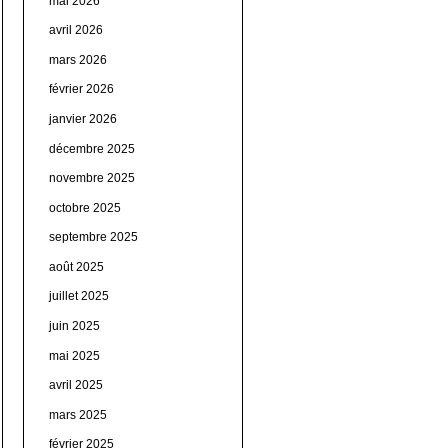
mai 2026
avril 2026
mars 2026
février 2026
janvier 2026
décembre 2025
novembre 2025
octobre 2025
septembre 2025
août 2025
juillet 2025
juin 2025
mai 2025
avril 2025
mars 2025
février 2025