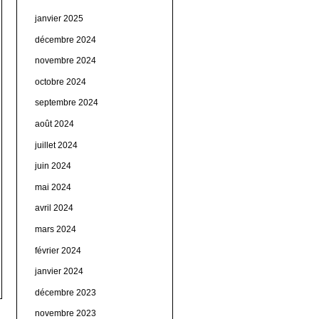
janvier 2025
décembre 2024
novembre 2024
octobre 2024
septembre 2024
août 2024
juillet 2024
juin 2024
mai 2024
avril 2024
mars 2024
février 2024
janvier 2024
décembre 2023
novembre 2023