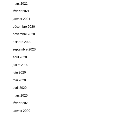
mars 2021
février 2021
janvier 2021
décembre 2020
novembre 2020
octobre 2020
septembre 2020
août 2020
juillet 2020
juin 2020
mai 2020
avril 2020
mars 2020
février 2020
janvier 2020