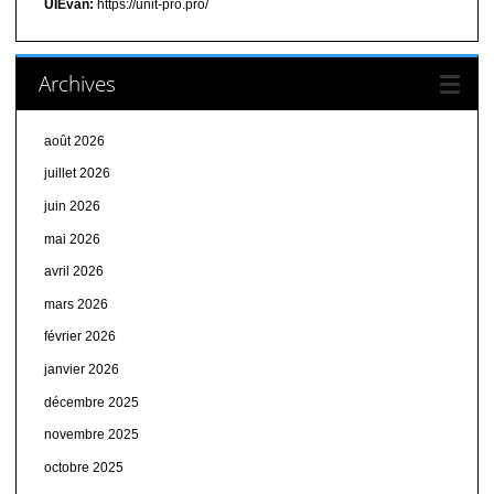
UIEvan:
https://unit-pro.pro/
Archives
août 2026
juillet 2026
juin 2026
mai 2026
avril 2026
mars 2026
février 2026
janvier 2026
décembre 2025
novembre 2025
octobre 2025