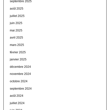
septembre 2025
août 2025
juillet 2025
juin 2025
mai 2025
avril 2025
mars 2025
février 2025
janvier 2025
décembre 2024
novembre 2024
octobre 2024
septembre 2024
août 2024
juillet 2024