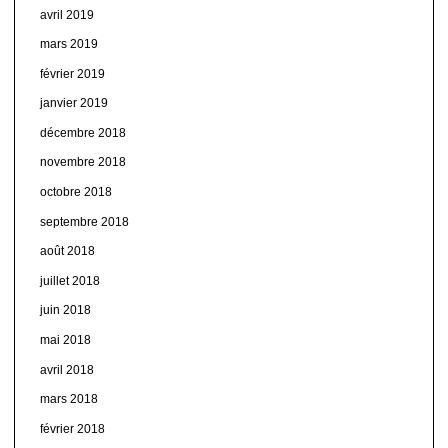
avril 2019
mars 2019
février 2019
janvier 2019
décembre 2018
novembre 2018
octobre 2018
septembre 2018
août 2018
juillet 2018
juin 2018
mai 2018
avril 2018
mars 2018
février 2018