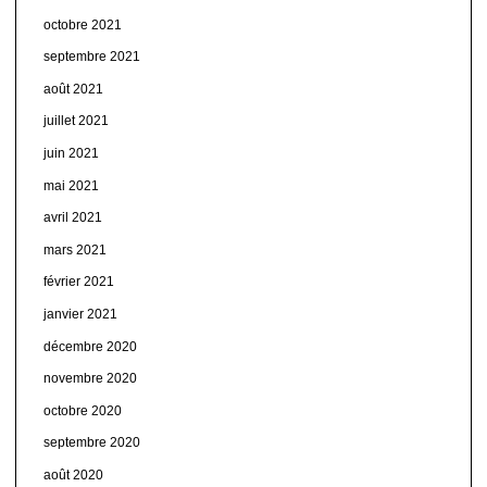
octobre 2021
septembre 2021
août 2021
juillet 2021
juin 2021
mai 2021
avril 2021
mars 2021
février 2021
janvier 2021
décembre 2020
novembre 2020
octobre 2020
septembre 2020
août 2020