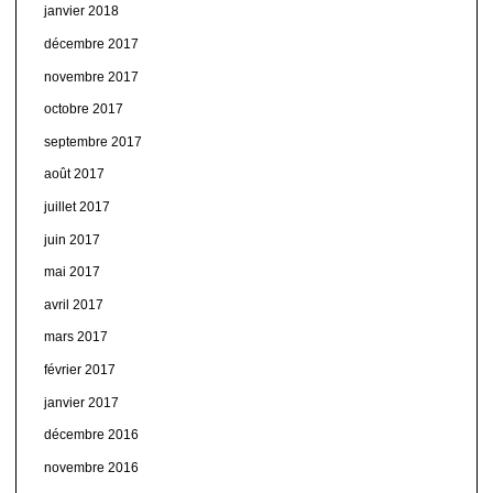
janvier 2018
décembre 2017
novembre 2017
octobre 2017
septembre 2017
août 2017
juillet 2017
juin 2017
mai 2017
avril 2017
mars 2017
février 2017
janvier 2017
décembre 2016
novembre 2016