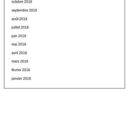
octobre 2016
septembre 2016
août 2016
juillet 2016
juin 2016
mai 2016
avril 2016
mars 2016
février 2016
janvier 2016