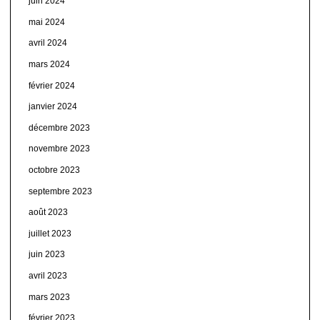
juin 2024
mai 2024
avril 2024
mars 2024
février 2024
janvier 2024
décembre 2023
novembre 2023
octobre 2023
septembre 2023
août 2023
juillet 2023
juin 2023
avril 2023
mars 2023
février 2023