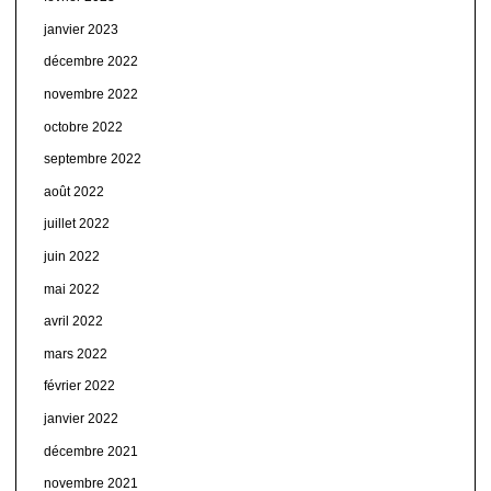
janvier 2023
décembre 2022
novembre 2022
octobre 2022
septembre 2022
août 2022
juillet 2022
juin 2022
mai 2022
avril 2022
mars 2022
février 2022
janvier 2022
décembre 2021
novembre 2021