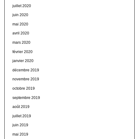
juillet 2020
juin 2020
mai 2020
avril 2020
mars 2020
février 2020
janvier 2020
décembre 2019
novembre 2019
octobre 2019
septembre 2019
août 2019
juillet 2019
juin 2019
mai 2019