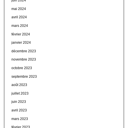
juin 2024
mai 2024
avril 2024
mars 2024
février 2024
janvier 2024
décembre 2023
novembre 2023
octobre 2023
septembre 2023
août 2023
juillet 2023
juin 2023
avril 2023
mars 2023
février 2023