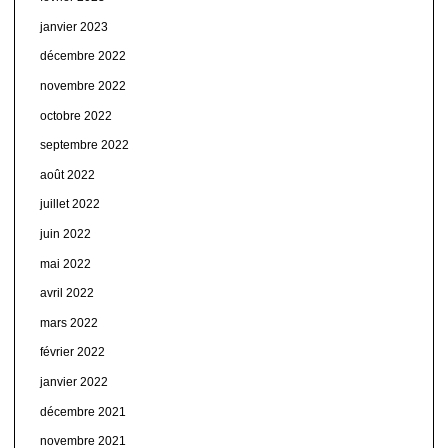
janvier 2023
décembre 2022
novembre 2022
octobre 2022
septembre 2022
août 2022
juillet 2022
juin 2022
mai 2022
avril 2022
mars 2022
février 2022
janvier 2022
décembre 2021
novembre 2021