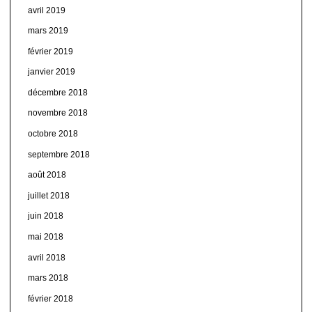
avril 2019
mars 2019
février 2019
janvier 2019
décembre 2018
novembre 2018
octobre 2018
septembre 2018
août 2018
juillet 2018
juin 2018
mai 2018
avril 2018
mars 2018
février 2018