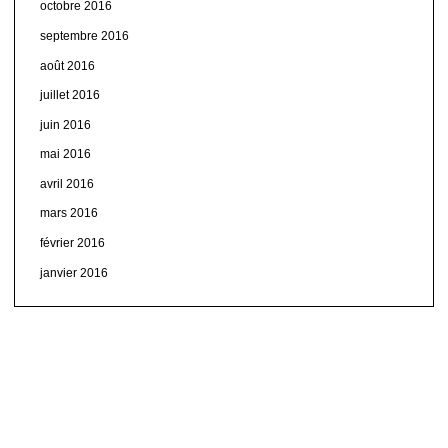
octobre 2016
septembre 2016
août 2016
juillet 2016
juin 2016
mai 2016
avril 2016
mars 2016
février 2016
janvier 2016