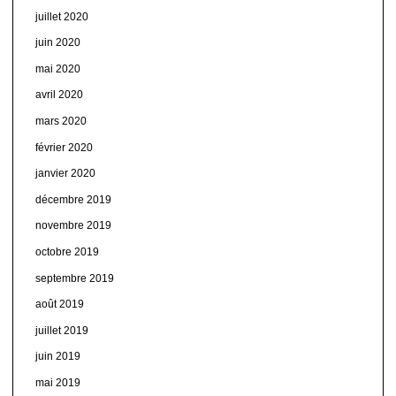
juillet 2020
juin 2020
mai 2020
avril 2020
mars 2020
février 2020
janvier 2020
décembre 2019
novembre 2019
octobre 2019
septembre 2019
août 2019
juillet 2019
juin 2019
mai 2019