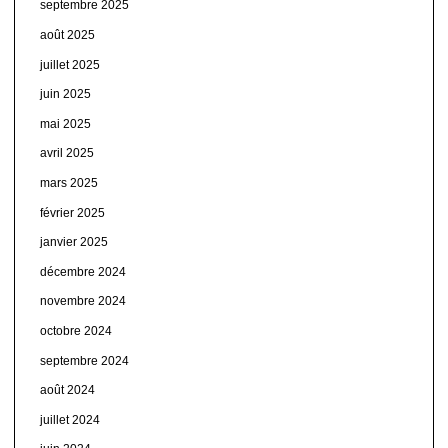
septembre 2025
août 2025
juillet 2025
juin 2025
mai 2025
avril 2025
mars 2025
février 2025
janvier 2025
décembre 2024
novembre 2024
octobre 2024
septembre 2024
août 2024
juillet 2024