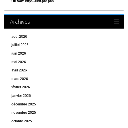
UIEvan:
https://unit-pro.pro/
Archives
août 2026
juillet 2026
juin 2026
mai 2026
avril 2026
mars 2026
février 2026
janvier 2026
décembre 2025
novembre 2025
octobre 2025