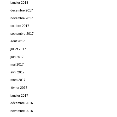
janvier 2018
décembre 2017
novembre 2017
octobre 2017
septembre 2017
août 2017
juillet 2017
juin 2017
mai 2017
avril 2017
mars 2017
février 2017
janvier 2017
décembre 2016
novembre 2016