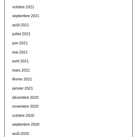
octobre 2021
septembre 2021
août 2021
juillet 2021
juin 2021
mai 2021
avril 2021
mars 2021
février 2021
janvier 2021
décembre 2020
novembre 2020
octobre 2020
septembre 2020
août 2020