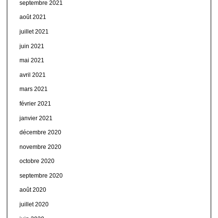
septembre 2021
août 2021
juillet 2021
juin 2021
mai 2021
avril 2021
mars 2021
février 2021
janvier 2021
décembre 2020
novembre 2020
octobre 2020
septembre 2020
août 2020
juillet 2020