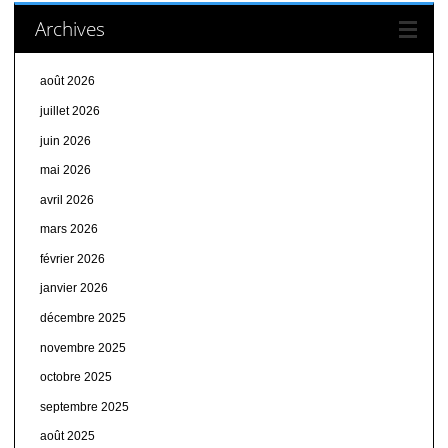
Archives
août 2026
juillet 2026
juin 2026
mai 2026
avril 2026
mars 2026
février 2026
janvier 2026
décembre 2025
novembre 2025
octobre 2025
septembre 2025
août 2025