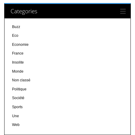
Categories
Buzz
Eco
Economie
France
Insolite
Monde
Non classé
Politique
Société
Sports
Une
Web