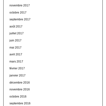
novembre 2017
octobre 2017
septembre 2017
août 2017
juillet 2017
juin 2017
mai 2017
avril 2017
mars 2017
février 2017
janvier 2017
décembre 2016
novembre 2016
octobre 2016
septembre 2016