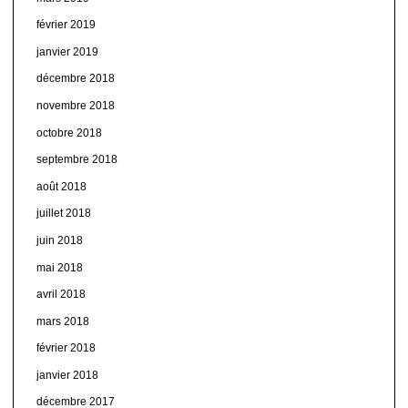
février 2019
janvier 2019
décembre 2018
novembre 2018
octobre 2018
septembre 2018
août 2018
juillet 2018
juin 2018
mai 2018
avril 2018
mars 2018
février 2018
janvier 2018
décembre 2017