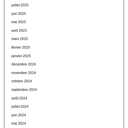
juillet 2025
juin 2025
mai 2025
avril 2025
mars 2025
février 2025
janvier 2025
décembre 2024
novembre 2024
octobre 2024
septembre 2024
août 2024
juillet 2024
juin 2024
mai 2024