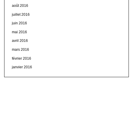
août 2016
juillet 2016
juin 2016
mai 2016
avril 2016
mars 2016
février 2016
janvier 2016