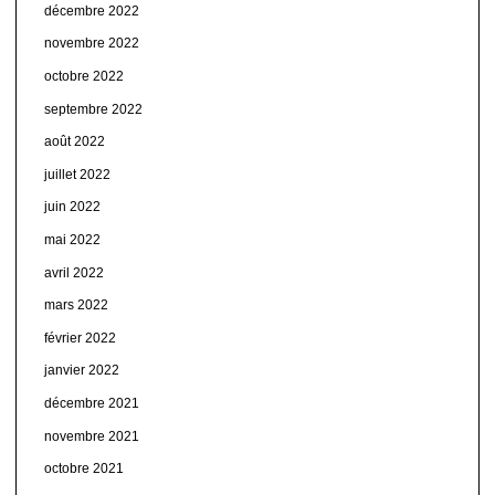
décembre 2022
novembre 2022
octobre 2022
septembre 2022
août 2022
juillet 2022
juin 2022
mai 2022
avril 2022
mars 2022
février 2022
janvier 2022
décembre 2021
novembre 2021
octobre 2021