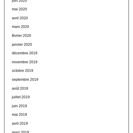
juin 2020
mai 2020
avril 2020
mars 2020
février 2020
janvier 2020
décembre 2019
novembre 2019
octobre 2019
septembre 2019
août 2019
juillet 2019
juin 2019
mai 2019
avril 2019
mars 2019