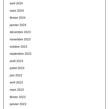
avril 2024
mars 2024
février 2024
janvier 2024
décembre 2023
novembre 2023
octobre 2023
septembre 2023
août 2023
juillet 2023
juin 2023
avril 2023
mars 2023
février 2023
janvier 2023