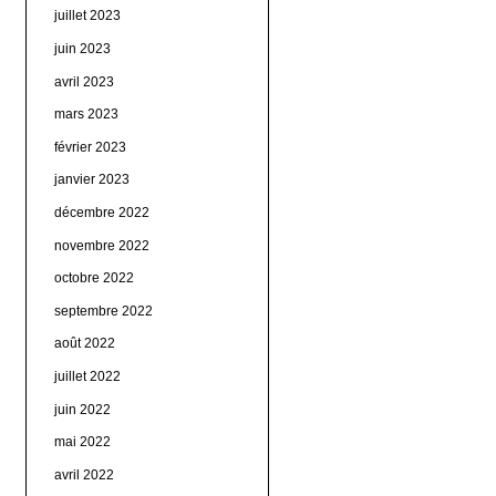
juillet 2023
juin 2023
avril 2023
mars 2023
février 2023
janvier 2023
décembre 2022
novembre 2022
octobre 2022
septembre 2022
août 2022
juillet 2022
juin 2022
mai 2022
avril 2022