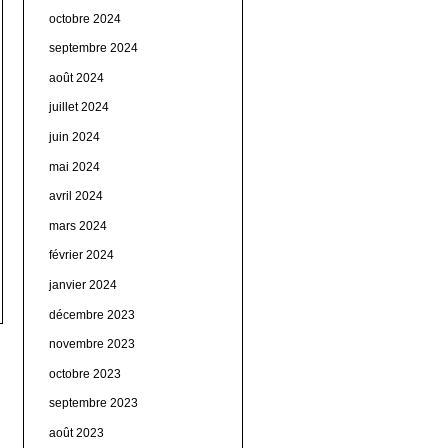
octobre 2024
septembre 2024
août 2024
juillet 2024
juin 2024
mai 2024
avril 2024
mars 2024
février 2024
janvier 2024
décembre 2023
novembre 2023
octobre 2023
septembre 2023
août 2023