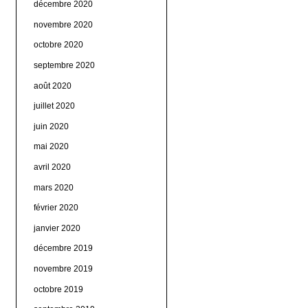
décembre 2020
novembre 2020
octobre 2020
septembre 2020
août 2020
juillet 2020
juin 2020
mai 2020
avril 2020
mars 2020
février 2020
janvier 2020
décembre 2019
novembre 2019
octobre 2019