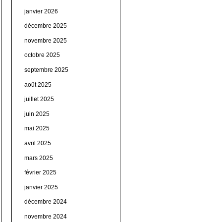
janvier 2026
décembre 2025
novembre 2025
octobre 2025
septembre 2025
août 2025
juillet 2025
juin 2025
mai 2025
avril 2025
mars 2025
février 2025
janvier 2025
décembre 2024
novembre 2024