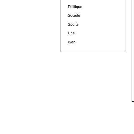
Politique
Société
Sports
Une
Web