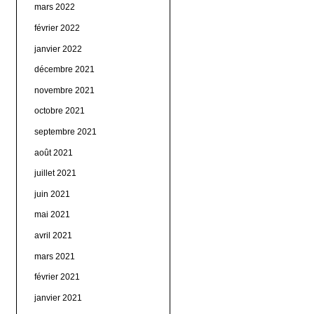
mars 2022
février 2022
janvier 2022
décembre 2021
novembre 2021
octobre 2021
septembre 2021
août 2021
juillet 2021
juin 2021
mai 2021
avril 2021
mars 2021
février 2021
janvier 2021