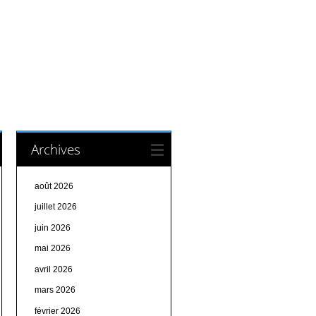
Archives
août 2026
juillet 2026
juin 2026
mai 2026
avril 2026
mars 2026
février 2026