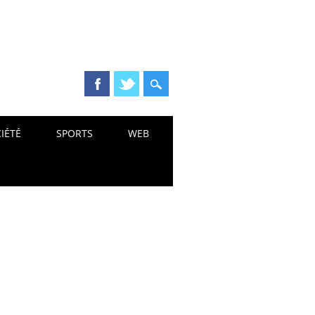
IÉTÉ
SPORTS
WEB