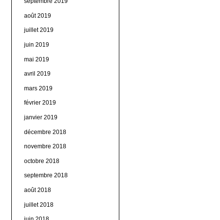
septembre 2019
août 2019
juillet 2019
juin 2019
mai 2019
avril 2019
mars 2019
février 2019
janvier 2019
décembre 2018
novembre 2018
octobre 2018
septembre 2018
août 2018
juillet 2018
juin 2018