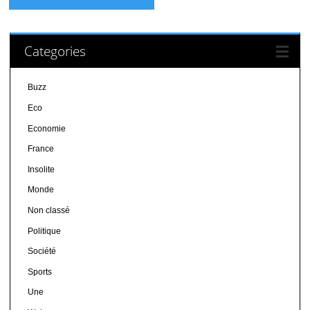
Categories
Buzz
Eco
Economie
France
Insolite
Monde
Non classé
Politique
Société
Sports
Une