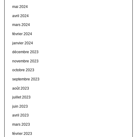
mai 2024
avril 2024
mars 2024
février 2024
janvier 2024
décembre 2023
novembre 2023
octobre 2023
septembre 2023
août 2023
juillet 2023
juin 2023
avril 2023
mars 2023
février 2023