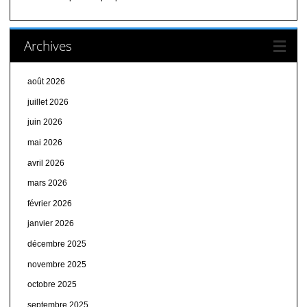
Archives
août 2026
juillet 2026
juin 2026
mai 2026
avril 2026
mars 2026
février 2026
janvier 2026
décembre 2025
novembre 2025
octobre 2025
septembre 2025