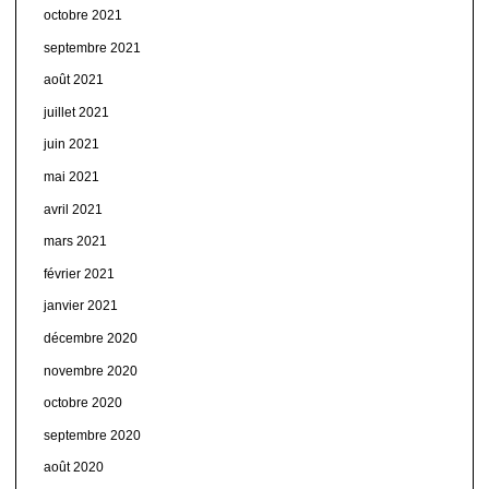
octobre 2021
septembre 2021
août 2021
juillet 2021
juin 2021
mai 2021
avril 2021
mars 2021
février 2021
janvier 2021
décembre 2020
novembre 2020
octobre 2020
septembre 2020
août 2020