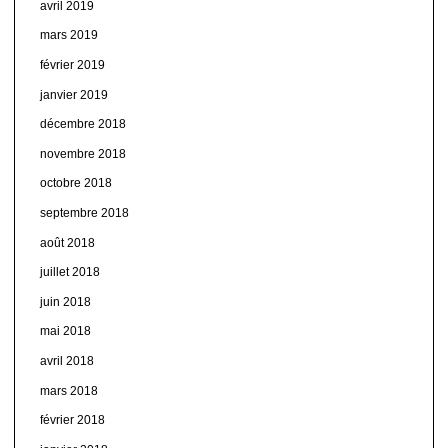
avril 2019
mars 2019
février 2019
janvier 2019
décembre 2018
novembre 2018
octobre 2018
septembre 2018
août 2018
juillet 2018
juin 2018
mai 2018
avril 2018
mars 2018
février 2018