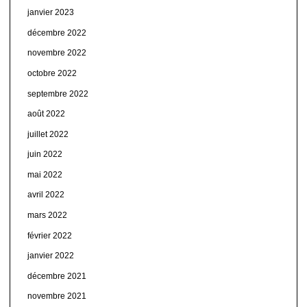
janvier 2023
décembre 2022
novembre 2022
octobre 2022
septembre 2022
août 2022
juillet 2022
juin 2022
mai 2022
avril 2022
mars 2022
février 2022
janvier 2022
décembre 2021
novembre 2021