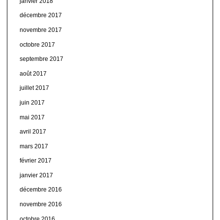
janvier 2018
décembre 2017
novembre 2017
octobre 2017
septembre 2017
août 2017
juillet 2017
juin 2017
mai 2017
avril 2017
mars 2017
février 2017
janvier 2017
décembre 2016
novembre 2016
octobre 2016