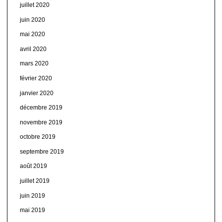
juillet 2020
juin 2020
mai 2020
avril 2020
mars 2020
février 2020
janvier 2020
décembre 2019
novembre 2019
octobre 2019
septembre 2019
août 2019
juillet 2019
juin 2019
mai 2019