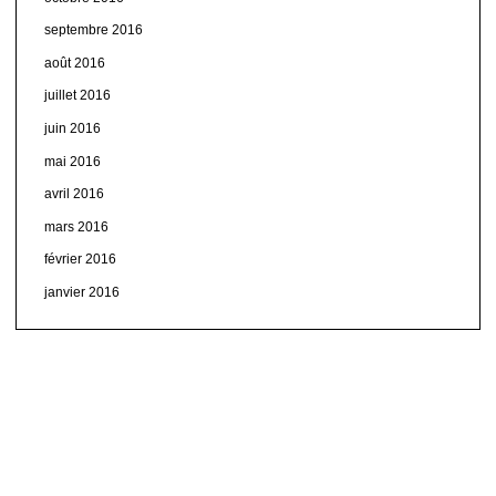
septembre 2016
août 2016
juillet 2016
juin 2016
mai 2016
avril 2016
mars 2016
février 2016
janvier 2016