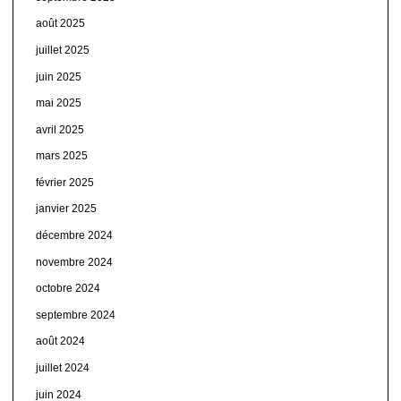
août 2025
juillet 2025
juin 2025
mai 2025
avril 2025
mars 2025
février 2025
janvier 2025
décembre 2024
novembre 2024
octobre 2024
septembre 2024
août 2024
juillet 2024
juin 2024