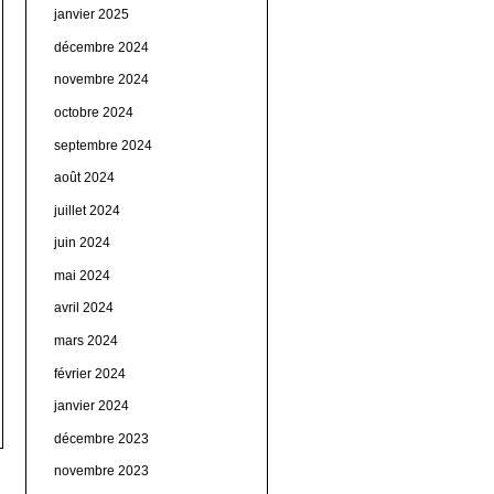
janvier 2025
décembre 2024
novembre 2024
octobre 2024
septembre 2024
août 2024
juillet 2024
juin 2024
mai 2024
avril 2024
mars 2024
février 2024
janvier 2024
décembre 2023
novembre 2023