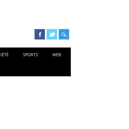
IÉTÉ
SPORTS
WEB