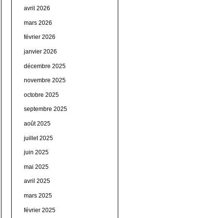
avril 2026
mars 2026
février 2026
janvier 2026
décembre 2025
novembre 2025
octobre 2025
septembre 2025
août 2025
juillet 2025
juin 2025
mai 2025
avril 2025
mars 2025
février 2025