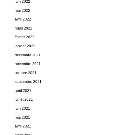
juin 2022
mai 2022
avril 2022
mars 2022
février 2022
janvier 2022
décembre 2021
novembre 2021
octobre 2021
septembre 2021
août 2021
juillet 2021
juin 2021
mai 2021
avril 2021