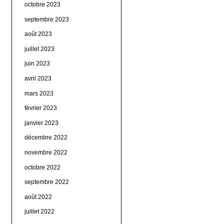
octobre 2023
septembre 2023
août 2023
juillet 2023
juin 2023
avril 2023
mars 2023
février 2023
janvier 2023
décembre 2022
novembre 2022
octobre 2022
septembre 2022
août 2022
juillet 2022