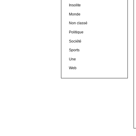
Insolite
Monde
Non classé
Politique
Société
Sports
Une
Web