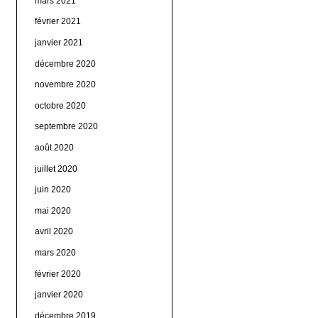
mars 2021
février 2021
janvier 2021
décembre 2020
novembre 2020
octobre 2020
septembre 2020
août 2020
juillet 2020
juin 2020
mai 2020
avril 2020
mars 2020
février 2020
janvier 2020
décembre 2019