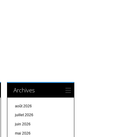
Archives
août 2026
juillet 2026
juin 2026
mai 2026