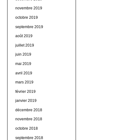
novembre 2019
octobre 2019
septembre 2019
août 2019
juillet 2019
juin 2019
mai 2019
avril 2019
mars 2019
février 2019
janvier 2019
décembre 2018
novembre 2018
octobre 2018
septembre 2018