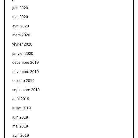
juin 2020
mai 2020
avril 2020
mars 2020
février 2020
janvier 2020
décembre 2019
novembre 2019
octobre 2019
septembre 2019
août 2019
juillet 2019
juin 2019
mai 2019
avril 2019