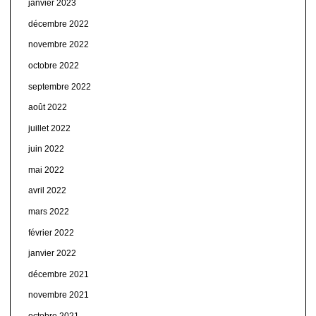
janvier 2023
décembre 2022
novembre 2022
octobre 2022
septembre 2022
août 2022
juillet 2022
juin 2022
mai 2022
avril 2022
mars 2022
février 2022
janvier 2022
décembre 2021
novembre 2021