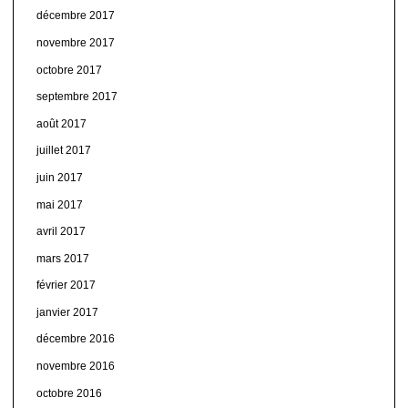
décembre 2017
novembre 2017
octobre 2017
septembre 2017
août 2017
juillet 2017
juin 2017
mai 2017
avril 2017
mars 2017
février 2017
janvier 2017
décembre 2016
novembre 2016
octobre 2016