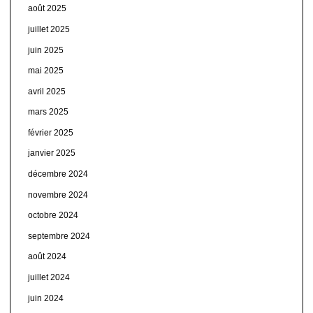
août 2025
juillet 2025
juin 2025
mai 2025
avril 2025
mars 2025
février 2025
janvier 2025
décembre 2024
novembre 2024
octobre 2024
septembre 2024
août 2024
juillet 2024
juin 2024