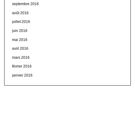
septembre 2016
août 2016
juillet 2016
juin 2016
mai 2016
avril 2016
mars 2016
février 2016
janvier 2016