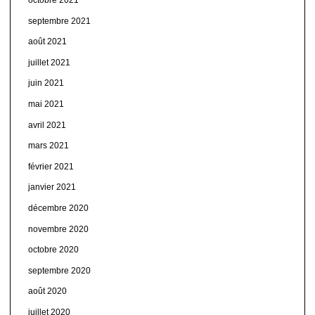
octobre 2021
septembre 2021
août 2021
juillet 2021
juin 2021
mai 2021
avril 2021
mars 2021
février 2021
janvier 2021
décembre 2020
novembre 2020
octobre 2020
septembre 2020
août 2020
juillet 2020