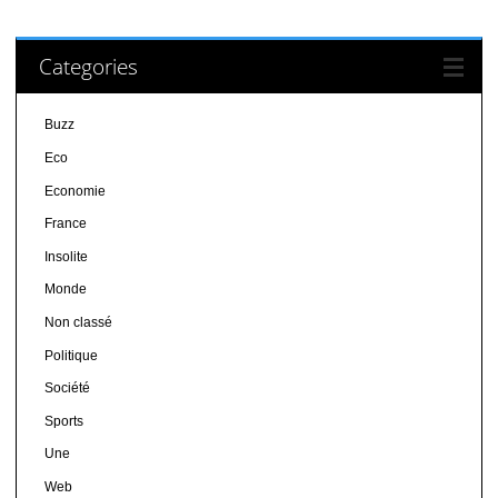
Categories
Buzz
Eco
Economie
France
Insolite
Monde
Non classé
Politique
Société
Sports
Une
Web