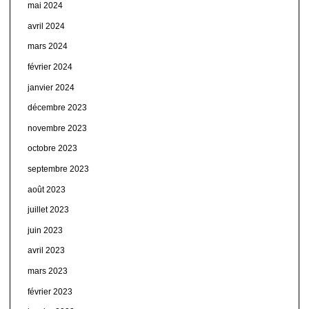
mai 2024
avril 2024
mars 2024
février 2024
janvier 2024
décembre 2023
novembre 2023
octobre 2023
septembre 2023
août 2023
juillet 2023
juin 2023
avril 2023
mars 2023
février 2023