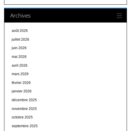
Archives
août 2026
juillet 2026
juin 2026
mai 2026
avril 2026
mars 2026
février 2026
janvier 2026
décembre 2025
novembre 2025
octobre 2025
septembre 2025