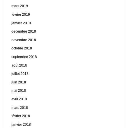
mars 2019
février 2019
janvier 2019
décembre 2018
novembre 2018
octobre 2018
septembre 2018
août 2018
juillet 2018
juin 2018
mai 2018
avril 2018
mars 2018
février 2018
janvier 2018