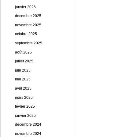
janvier 2026
décembre 2025
novembre 2025
octobre 2025
septembre 2025
août 2025
juillet 2025
juin 2025
mai 2025
avril 2025
mars 2025
février 2025
janvier 2025
décembre 2024
novembre 2024