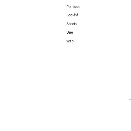
Politique
Société
Sports
Une
Web