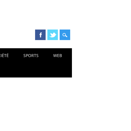
IÉTÉ
SPORTS
WEB