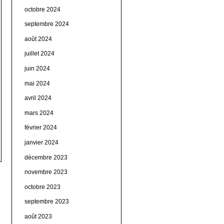
octobre 2024
septembre 2024
août 2024
juillet 2024
juin 2024
mai 2024
avril 2024
mars 2024
février 2024
janvier 2024
décembre 2023
novembre 2023
octobre 2023
septembre 2023
août 2023