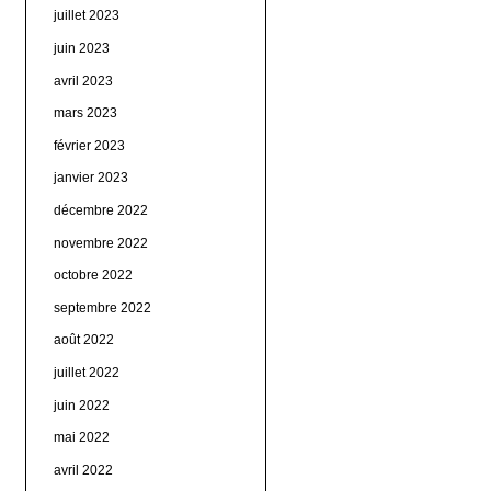
juillet 2023
juin 2023
avril 2023
mars 2023
février 2023
janvier 2023
décembre 2022
novembre 2022
octobre 2022
septembre 2022
août 2022
juillet 2022
juin 2022
mai 2022
avril 2022