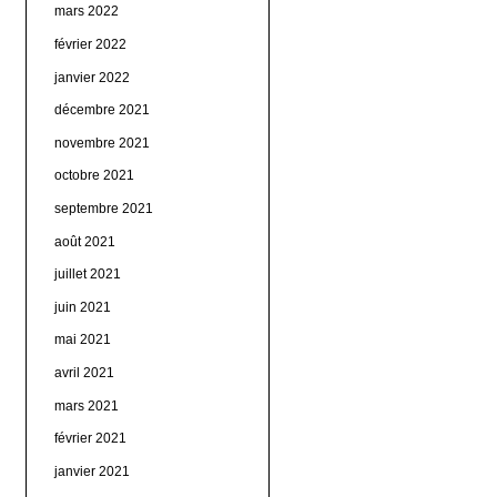
mars 2022
février 2022
janvier 2022
décembre 2021
novembre 2021
octobre 2021
septembre 2021
août 2021
juillet 2021
juin 2021
mai 2021
avril 2021
mars 2021
février 2021
janvier 2021