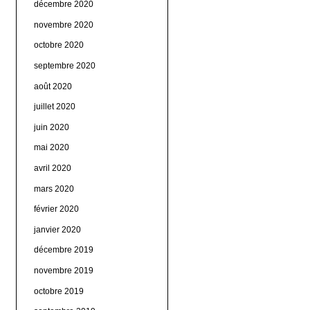
décembre 2020
novembre 2020
octobre 2020
septembre 2020
août 2020
juillet 2020
juin 2020
mai 2020
avril 2020
mars 2020
février 2020
janvier 2020
décembre 2019
novembre 2019
octobre 2019