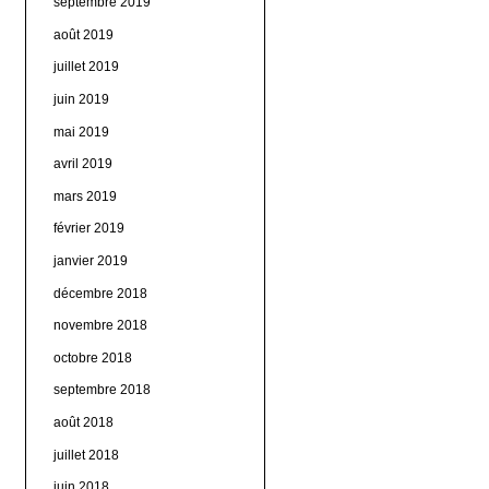
septembre 2019
août 2019
juillet 2019
juin 2019
mai 2019
avril 2019
mars 2019
février 2019
janvier 2019
décembre 2018
novembre 2018
octobre 2018
septembre 2018
août 2018
juillet 2018
juin 2018