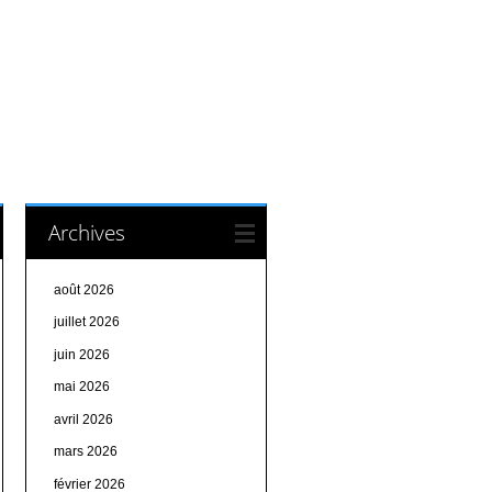
Archives
août 2026
juillet 2026
juin 2026
mai 2026
avril 2026
mars 2026
février 2026