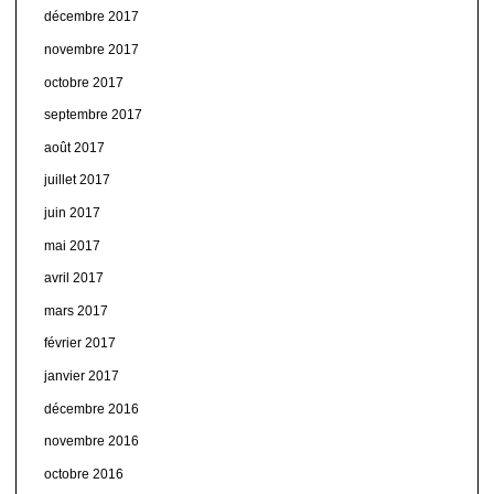
décembre 2017
novembre 2017
octobre 2017
septembre 2017
août 2017
juillet 2017
juin 2017
mai 2017
avril 2017
mars 2017
février 2017
janvier 2017
décembre 2016
novembre 2016
octobre 2016