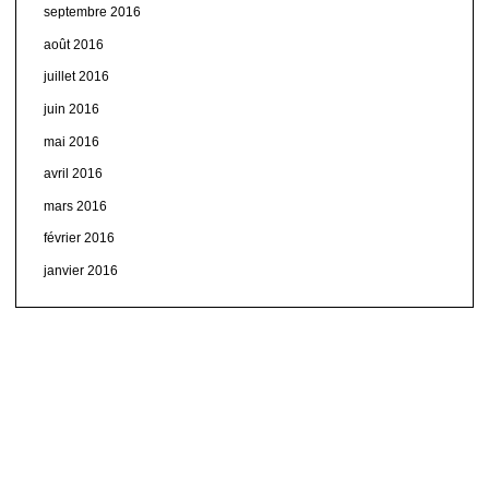
septembre 2016
août 2016
juillet 2016
juin 2016
mai 2016
avril 2016
mars 2016
février 2016
janvier 2016