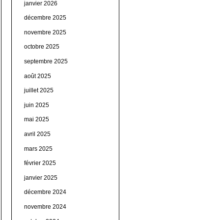
janvier 2026
décembre 2025
novembre 2025
octobre 2025
septembre 2025
août 2025
juillet 2025
juin 2025
mai 2025
avril 2025
mars 2025
février 2025
janvier 2025
décembre 2024
novembre 2024