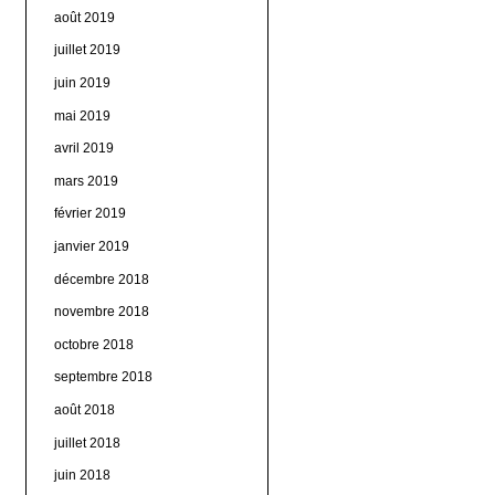
août 2019
juillet 2019
juin 2019
mai 2019
avril 2019
mars 2019
février 2019
janvier 2019
décembre 2018
novembre 2018
octobre 2018
septembre 2018
août 2018
juillet 2018
juin 2018