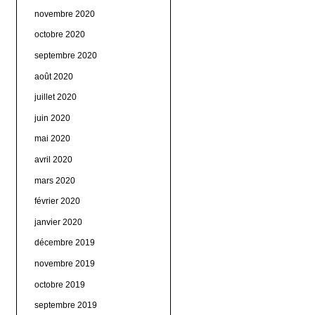
novembre 2020
octobre 2020
septembre 2020
août 2020
juillet 2020
juin 2020
mai 2020
avril 2020
mars 2020
février 2020
janvier 2020
décembre 2019
novembre 2019
octobre 2019
septembre 2019