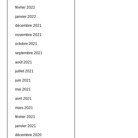
février 2022
janvier 2022
décembre 2021
novembre 2021
octobre 2021
septembre 2021
août 2021
juillet 2021
juin 2021
mai 2021
avril 2021
mars 2021
février 2021
janvier 2021
décembre 2020