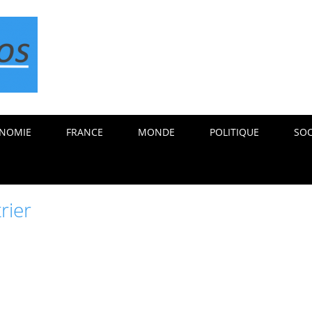
NOMIE
FRANCE
MONDE
POLITIQUE
SOC
rier