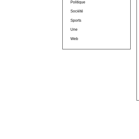
Politique
Société
Sports
Une
Web