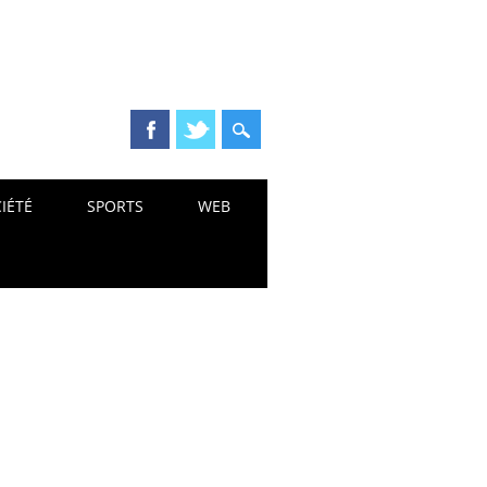
IÉTÉ
SPORTS
WEB