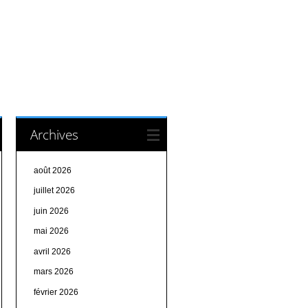
Archives
août 2026
juillet 2026
juin 2026
mai 2026
avril 2026
mars 2026
février 2026