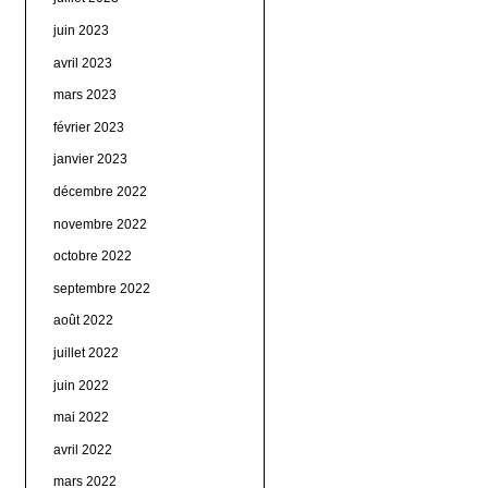
juin 2023
avril 2023
mars 2023
février 2023
janvier 2023
décembre 2022
novembre 2022
octobre 2022
septembre 2022
août 2022
juillet 2022
juin 2022
mai 2022
avril 2022
mars 2022