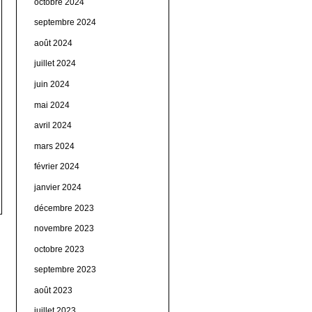
octobre 2024
septembre 2024
août 2024
juillet 2024
juin 2024
mai 2024
avril 2024
mars 2024
février 2024
janvier 2024
décembre 2023
novembre 2023
octobre 2023
septembre 2023
août 2023
juillet 2023