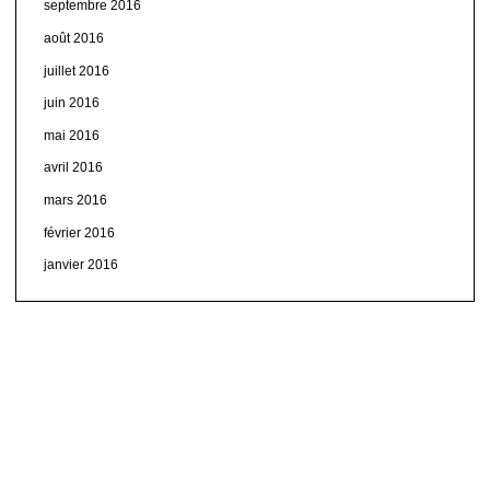
septembre 2016
août 2016
juillet 2016
juin 2016
mai 2016
avril 2016
mars 2016
février 2016
janvier 2016