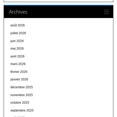
Archives
août 2026
juillet 2026
juin 2026
mai 2026
avril 2026
mars 2026
février 2026
janvier 2026
décembre 2025
novembre 2025
octobre 2025
septembre 2025