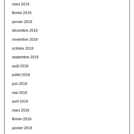
mars 2019
février 2019
janvier 2019
décembre 2018
novembre 2018
octobre 2018
septembre 2018
août 2018
juillet 2018
juin 2018
mai 2018
avril 2018
mars 2018
février 2018
janvier 2018