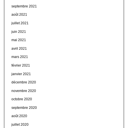
septembre 2021
août 2021
juillet 2021
juin 2021
mai 2021
avril 2021
mars 2021
février 2021
janvier 2021
décembre 2020
novembre 2020
octobre 2020
septembre 2020
août 2020
juillet 2020