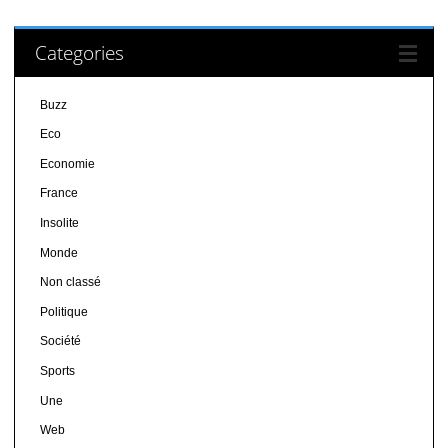
Categories
Buzz
Eco
Economie
France
Insolite
Monde
Non classé
Politique
Société
Sports
Une
Web