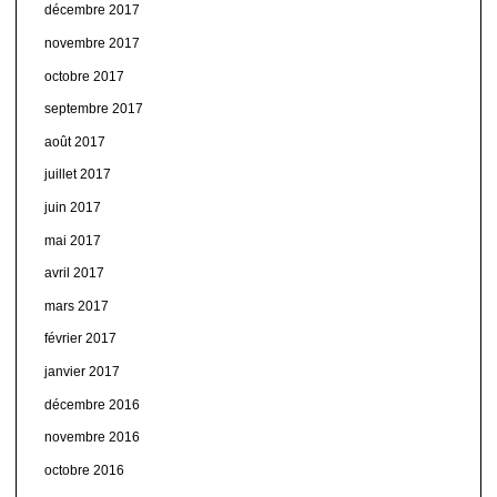
décembre 2017
novembre 2017
octobre 2017
septembre 2017
août 2017
juillet 2017
juin 2017
mai 2017
avril 2017
mars 2017
février 2017
janvier 2017
décembre 2016
novembre 2016
octobre 2016