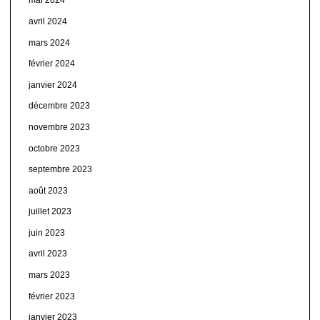
mai 2024
avril 2024
mars 2024
février 2024
janvier 2024
décembre 2023
novembre 2023
octobre 2023
septembre 2023
août 2023
juillet 2023
juin 2023
avril 2023
mars 2023
février 2023
janvier 2023