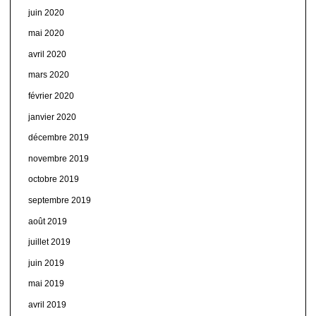
juin 2020
mai 2020
avril 2020
mars 2020
février 2020
janvier 2020
décembre 2019
novembre 2019
octobre 2019
septembre 2019
août 2019
juillet 2019
juin 2019
mai 2019
avril 2019