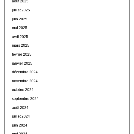
août 2025
juillet 2025
juin 2025
mai 2025
avril 2025
mars 2025
février 2025
janvier 2025
décembre 2024
novembre 2024
octobre 2024
septembre 2024
août 2024
juillet 2024
juin 2024