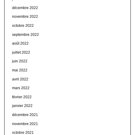
décembre 2022
novembre 2022
octobre 2022
septembre 2022
août 2022
juillet 2022
juin 2022
mai 2022
avril 2022
mars 2022
février 2022
janvier 2022
décembre 2021
novembre 2021
octobre 2021