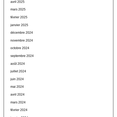
avril 2025
mars 2025
février 2025
janvier 2025
décembre 2024
novembre 2024
octobre 2024
septembre 2024
août 2024
juillet 2024
juin 2024
mai 2024
avril 2024
mars 2024
février 2024