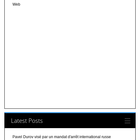
Web
Latest Posts
Pavel Durov visé par un mandat d'arrêt international russe