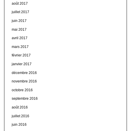
août 2017
juillet 2017
juin 2017
mai 2017
avril 2017
mars 2017
février 2017
janvier 2017
décembre 2016
novembre 2016
octobre 2016
septembre 2016
août 2016
juillet 2016
juin 2016