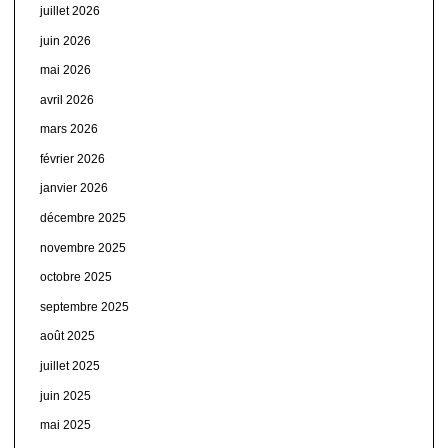
juillet 2026
juin 2026
mai 2026
avril 2026
mars 2026
février 2026
janvier 2026
décembre 2025
novembre 2025
octobre 2025
septembre 2025
août 2025
juillet 2025
juin 2025
mai 2025