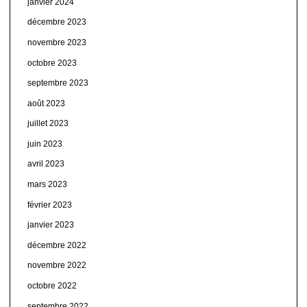
janvier 2024
décembre 2023
novembre 2023
octobre 2023
septembre 2023
août 2023
juillet 2023
juin 2023
avril 2023
mars 2023
février 2023
janvier 2023
décembre 2022
novembre 2022
octobre 2022
septembre 2022