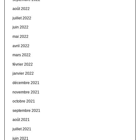
août 2022
juillet 2022
juin 2022
mai 2022
avril 2022
mars 2022
février 2022
janvier 2022
décembre 2021
novembre 2021
octobre 2021
septembre 2021
août 2021
juillet 2021
juin 2021