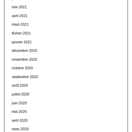
mai 2021
avril 2021
mars 2021
février 2021
janvier 2021
décembre 2020
novembre 2020
octobre 2020
septembre 2020
août 2020
juillet 2020
juin 2020
mai 2020
avril 2020
mars 2020