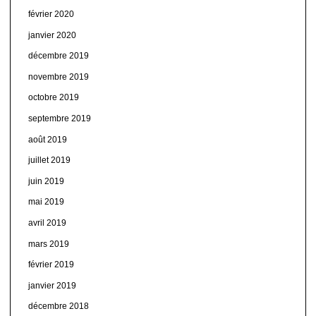
février 2020
janvier 2020
décembre 2019
novembre 2019
octobre 2019
septembre 2019
août 2019
juillet 2019
juin 2019
mai 2019
avril 2019
mars 2019
février 2019
janvier 2019
décembre 2018