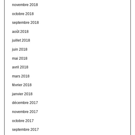
novembre 2018
octobre 2018
septembre 2018
août 2018
juillet 2018
juin 2018
mai 2018
avril 2018
mars 2018
février 2018
janvier 2018
décembre 2017
novembre 2017
octobre 2017
septembre 2017