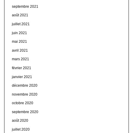
septembre 2021
août 2021
juillet 2021
juin 2021
mai 2021
avril 2021
mars 2021
février 2021
janvier 2021
décembre 2020
novembre 2020
octobre 2020
septembre 2020
août 2020
juillet 2020