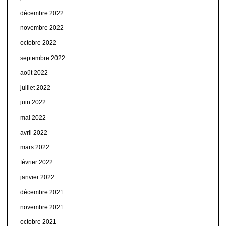
décembre 2022
novembre 2022
octobre 2022
septembre 2022
août 2022
juillet 2022
juin 2022
mai 2022
avril 2022
mars 2022
février 2022
janvier 2022
décembre 2021
novembre 2021
octobre 2021