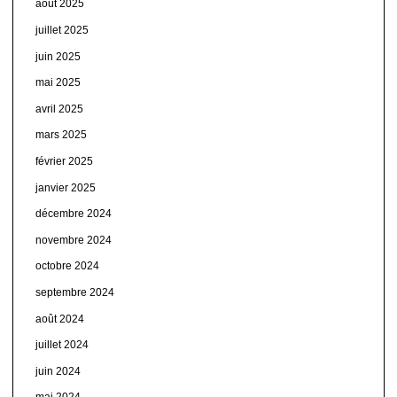
août 2025
juillet 2025
juin 2025
mai 2025
avril 2025
mars 2025
février 2025
janvier 2025
décembre 2024
novembre 2024
octobre 2024
septembre 2024
août 2024
juillet 2024
juin 2024