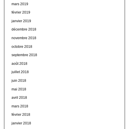
mars 2019
février 2019
janvier 2019
décembre 2018
novembre 2018
octobre 2018
septembre 2018
août 2018
juillet 2018
juin 2018
mai 2018
avril 2018
mars 2018
février 2018
janvier 2018