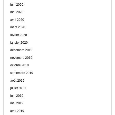
juin 2020
mai 2020
avril 2020
mars 2020
février 2020
janvier 2020
décembre 2019
novembre 2019
octobre 2019
septembre 2019
août 2019
juillet 2019
juin 2019
mai 2019
avril 2019