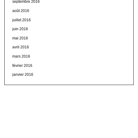
septembre 2016
août 2016
juillet 2016
juin 2016
mai 2016
avril 2016
mars 2016
février 2016
janvier 2016