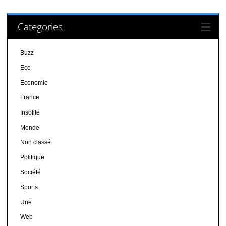
Categories
Buzz
Eco
Economie
France
Insolite
Monde
Non classé
Politique
Société
Sports
Une
Web