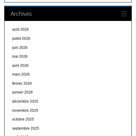
Archives
août 2026
juillet 2026
juin 2026
mai 2026
avril 2026
mars 2026
février 2026
janvier 2026
décembre 2025
novembre 2025
octobre 2025
septembre 2025