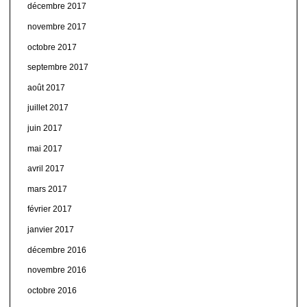
décembre 2017
novembre 2017
octobre 2017
septembre 2017
août 2017
juillet 2017
juin 2017
mai 2017
avril 2017
mars 2017
février 2017
janvier 2017
décembre 2016
novembre 2016
octobre 2016