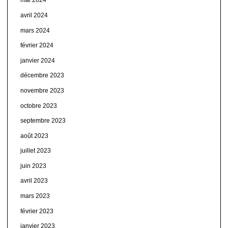
mai 2024
avril 2024
mars 2024
février 2024
janvier 2024
décembre 2023
novembre 2023
octobre 2023
septembre 2023
août 2023
juillet 2023
juin 2023
avril 2023
mars 2023
février 2023
janvier 2023