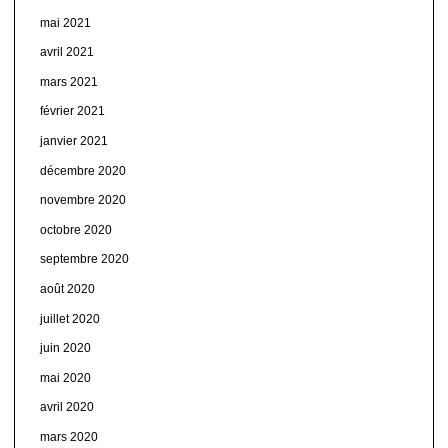
mai 2021
avril 2021
mars 2021
février 2021
janvier 2021
décembre 2020
novembre 2020
octobre 2020
septembre 2020
août 2020
juillet 2020
juin 2020
mai 2020
avril 2020
mars 2020