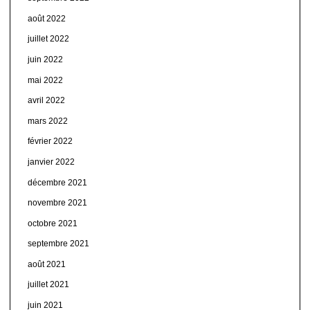
août 2022
juillet 2022
juin 2022
mai 2022
avril 2022
mars 2022
février 2022
janvier 2022
décembre 2021
novembre 2021
octobre 2021
septembre 2021
août 2021
juillet 2021
juin 2021