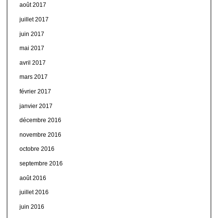
août 2017
juillet 2017
juin 2017
mai 2017
avril 2017
mars 2017
février 2017
janvier 2017
décembre 2016
novembre 2016
octobre 2016
septembre 2016
août 2016
juillet 2016
juin 2016