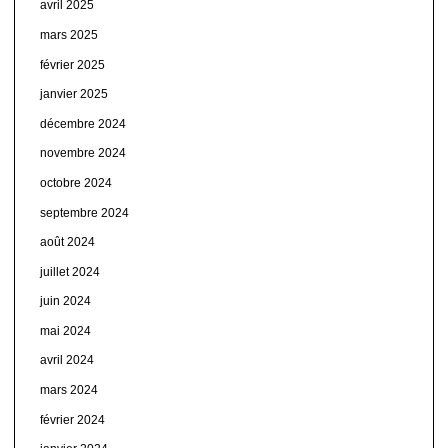
avril 2025
mars 2025
février 2025
janvier 2025
décembre 2024
novembre 2024
octobre 2024
septembre 2024
août 2024
juillet 2024
juin 2024
mai 2024
avril 2024
mars 2024
février 2024