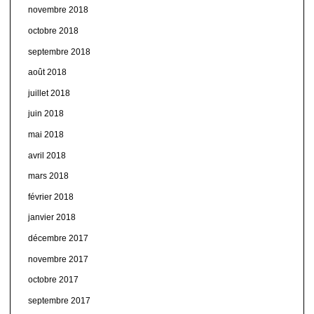
novembre 2018
octobre 2018
septembre 2018
août 2018
juillet 2018
juin 2018
mai 2018
avril 2018
mars 2018
février 2018
janvier 2018
décembre 2017
novembre 2017
octobre 2017
septembre 2017