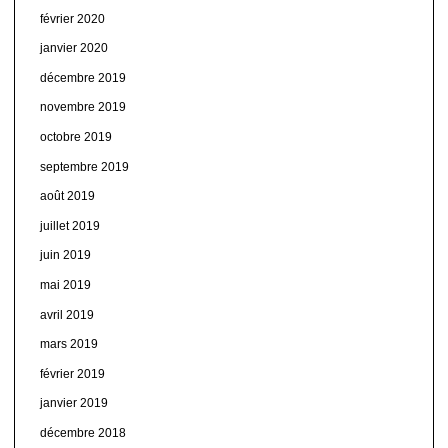
février 2020
janvier 2020
décembre 2019
novembre 2019
octobre 2019
septembre 2019
août 2019
juillet 2019
juin 2019
mai 2019
avril 2019
mars 2019
février 2019
janvier 2019
décembre 2018