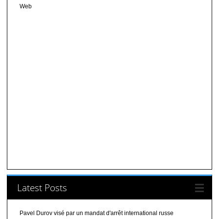
Web
Latest Posts
Pavel Durov visé par un mandat d'arrêt international russe