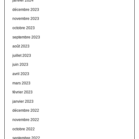
janvier 2024
décembre 2023
novembre 2023
octobre 2023
septembre 2023
août 2023
juillet 2023
juin 2023
avril 2023
mars 2023
février 2023
janvier 2023
décembre 2022
novembre 2022
octobre 2022
septembre 2022