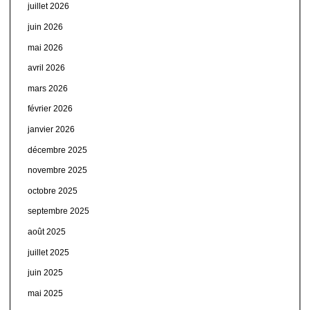
juillet 2026
juin 2026
mai 2026
avril 2026
mars 2026
février 2026
janvier 2026
décembre 2025
novembre 2025
octobre 2025
septembre 2025
août 2025
juillet 2025
juin 2025
mai 2025