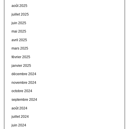
août 2025
juillet 2025
juin 2025
mai 2025
avril 2025
mars 2025
février 2025
janvier 2025
décembre 2024
novembre 2024
octobre 2024
septembre 2024
août 2024
juillet 2024
juin 2024