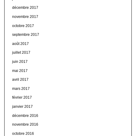
décembre 2017
novembre 2017
octobre 2017
septembre 2017
août 2017
juillet 2017
juin 2017
mai 2017
avril 2017
mars 2017
février 2017
janvier 2017
décembre 2016
novembre 2016
octobre 2016