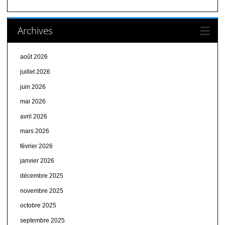
Archives
août 2026
juillet 2026
juin 2026
mai 2026
avril 2026
mars 2026
février 2026
janvier 2026
décembre 2025
novembre 2025
octobre 2025
septembre 2025