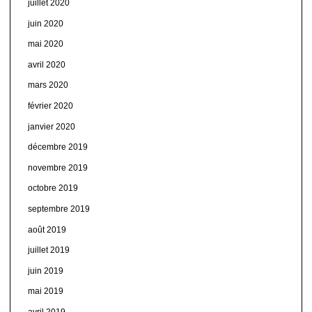
juillet 2020
juin 2020
mai 2020
avril 2020
mars 2020
février 2020
janvier 2020
décembre 2019
novembre 2019
octobre 2019
septembre 2019
août 2019
juillet 2019
juin 2019
mai 2019
avril 2019