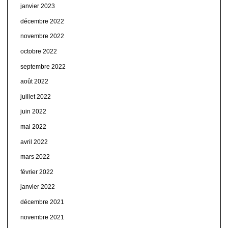
janvier 2023
décembre 2022
novembre 2022
octobre 2022
septembre 2022
août 2022
juillet 2022
juin 2022
mai 2022
avril 2022
mars 2022
février 2022
janvier 2022
décembre 2021
novembre 2021