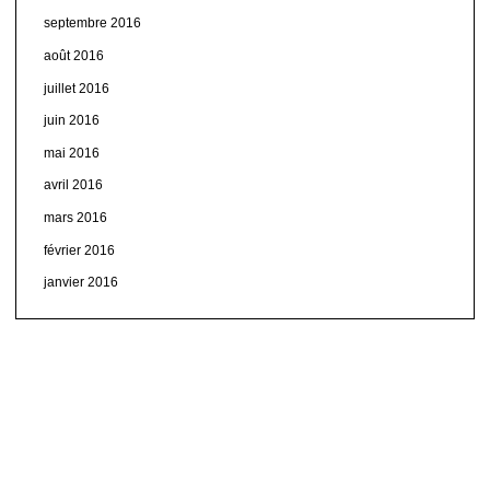
septembre 2016
août 2016
juillet 2016
juin 2016
mai 2016
avril 2016
mars 2016
février 2016
janvier 2016