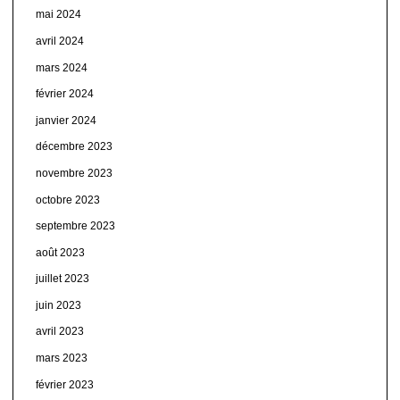
mai 2024
avril 2024
mars 2024
février 2024
janvier 2024
décembre 2023
novembre 2023
octobre 2023
septembre 2023
août 2023
juillet 2023
juin 2023
avril 2023
mars 2023
février 2023