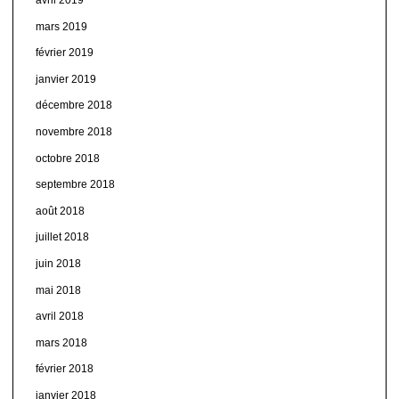
mars 2019
février 2019
janvier 2019
décembre 2018
novembre 2018
octobre 2018
septembre 2018
août 2018
juillet 2018
juin 2018
mai 2018
avril 2018
mars 2018
février 2018
janvier 2018