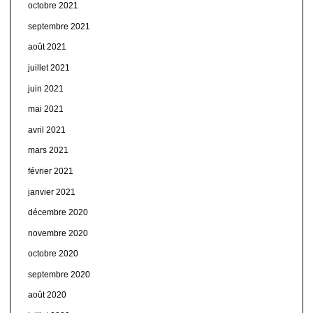
octobre 2021
septembre 2021
août 2021
juillet 2021
juin 2021
mai 2021
avril 2021
mars 2021
février 2021
janvier 2021
décembre 2020
novembre 2020
octobre 2020
septembre 2020
août 2020