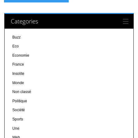
Categories
Buzz
Eco
Economie
France
Insolite
Monde
Non classé
Politique
Société
Sports
Une
Web