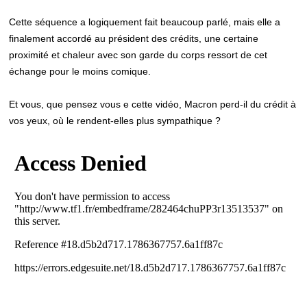
Cette séquence a logiquement fait beaucoup parlé, mais elle a
finalement accordé au président des crédits, une certaine
proximité et chaleur avec son garde du corps ressort de cet
échange pour le moins comique.
Et vous, que pensez vous e cette vidéo, Macron perd-il du crédit à
vos yeux, où le rendent-elles plus sympathique ?