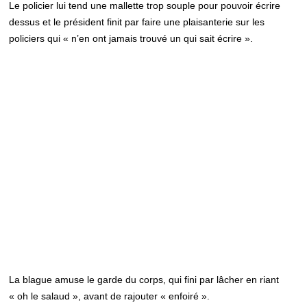
Le policier lui tend une mallette trop souple pour pouvoir écrire
dessus et le président finit par faire une plaisanterie sur les
policiers qui « n’en ont jamais trouvé un qui sait écrire ».
La blague amuse le garde du corps, qui fini par lâcher en riant
« oh le salaud », avant de rajouter « enfoiré ».