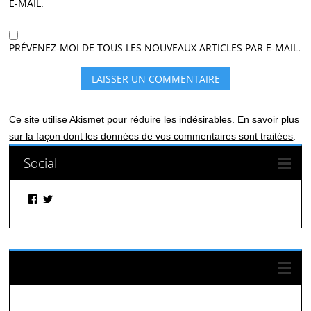
E-MAIL.
PRÉVENEZ-MOI DE TOUS LES NOUVEAUX ARTICLES PAR E-MAIL.
Ce site utilise Akismet pour réduire les indésirables.
En savoir plus
sur la façon dont les données de vos commentaires sont traitées
.
Social
Facebook
Twitter
Suivez-nous sur Facebook