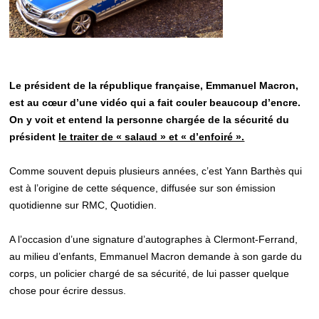
Le président de la république française, Emmanuel Macron,
est au cœur d’une vidéo qui a fait couler beaucoup d’encre.
On y voit et entend la personne chargée de la sécurité du
président
le traiter de « salaud » et « d’enfoiré ».
Comme souvent depuis plusieurs années, c’est Yann Barthès qui
est à l’origine de cette séquence, diffusée sur son émission
quotidienne sur RMC, Quotidien.
A l’occasion d’une signature d’autographes à Clermont-Ferrand,
au milieu d’enfants, Emmanuel Macron demande à son garde du
corps, un policier chargé de sa sécurité, de lui passer quelque
chose pour écrire dessus.