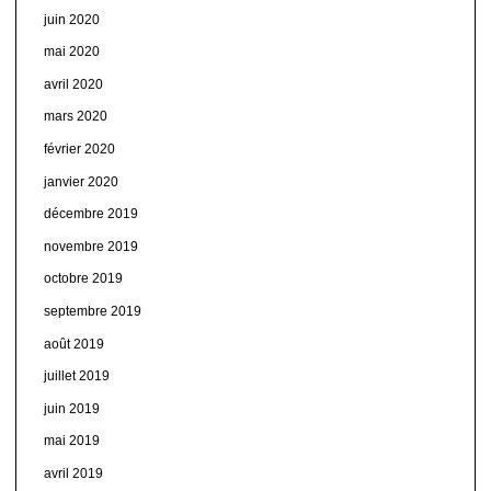
juin 2020
mai 2020
avril 2020
mars 2020
février 2020
janvier 2020
décembre 2019
novembre 2019
octobre 2019
septembre 2019
août 2019
juillet 2019
juin 2019
mai 2019
avril 2019