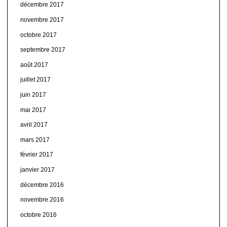
décembre 2017
novembre 2017
octobre 2017
septembre 2017
août 2017
juillet 2017
juin 2017
mai 2017
avril 2017
mars 2017
février 2017
janvier 2017
décembre 2016
novembre 2016
octobre 2016