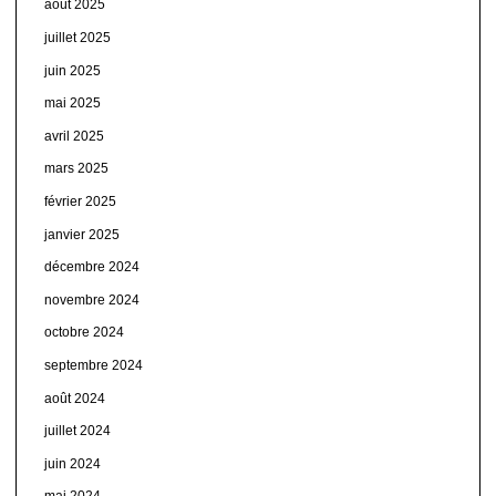
août 2025
juillet 2025
juin 2025
mai 2025
avril 2025
mars 2025
février 2025
janvier 2025
décembre 2024
novembre 2024
octobre 2024
septembre 2024
août 2024
juillet 2024
juin 2024