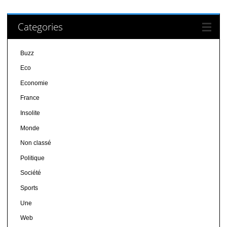
Categories
Buzz
Eco
Economie
France
Insolite
Monde
Non classé
Politique
Société
Sports
Une
Web