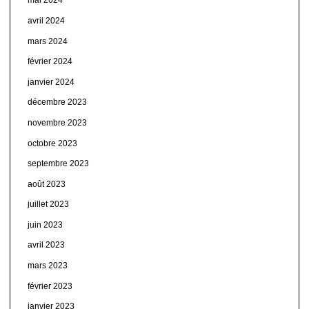
mai 2024
avril 2024
mars 2024
février 2024
janvier 2024
décembre 2023
novembre 2023
octobre 2023
septembre 2023
août 2023
juillet 2023
juin 2023
avril 2023
mars 2023
février 2023
janvier 2023