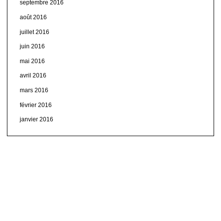
septembre 2016
août 2016
juillet 2016
juin 2016
mai 2016
avril 2016
mars 2016
février 2016
janvier 2016