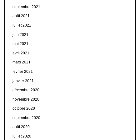
septembre 2021
août 2021
juillet 2021
juin 2021
mai 2021
avril 2021
mars 2021
février 2021
janvier 2021
décembre 2020
novembre 2020
octobre 2020
septembre 2020
août 2020
juillet 2020