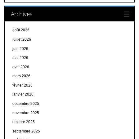
Archives
août 2026
juillet 2026
juin 2026
mai 2026
avril 2026
mars 2026
février 2026
janvier 2026
décembre 2025
novembre 2025
octobre 2025
septembre 2025