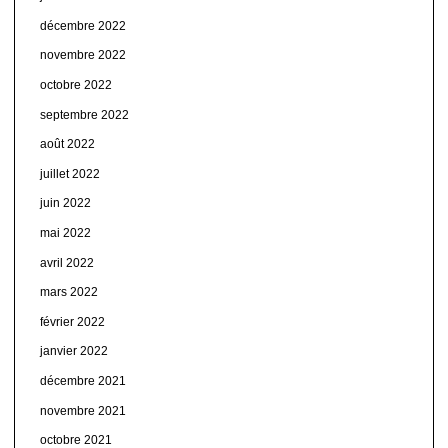
décembre 2022
novembre 2022
octobre 2022
septembre 2022
août 2022
juillet 2022
juin 2022
mai 2022
avril 2022
mars 2022
février 2022
janvier 2022
décembre 2021
novembre 2021
octobre 2021