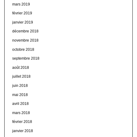
mars 2019
février 2019
janvier 2019
décembre 2018
novembre 2018
octobre 2018
septembre 2018
août 2018
juillet 2018
juin 2018
mai 2018
avril 2018
mars 2018
février 2018
janvier 2018