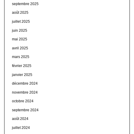
septembre 2025
août 2025
juillet 2025
juin 2025
mai 2025
avril 2025
mars 2025
février 2025
janvier 2025
décembre 2024
novembre 2024
octobre 2024
septembre 2024
août 2024
juillet 2024