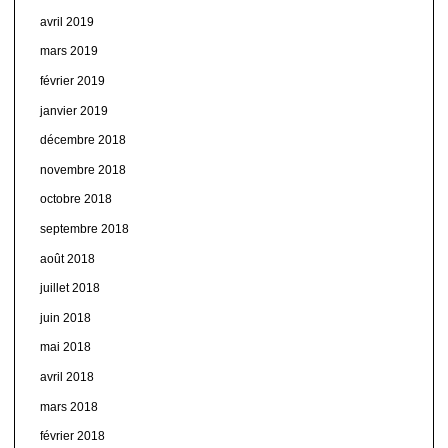
avril 2019
mars 2019
février 2019
janvier 2019
décembre 2018
novembre 2018
octobre 2018
septembre 2018
août 2018
juillet 2018
juin 2018
mai 2018
avril 2018
mars 2018
février 2018