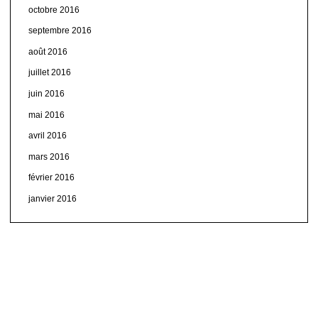
octobre 2016
septembre 2016
août 2016
juillet 2016
juin 2016
mai 2016
avril 2016
mars 2016
février 2016
janvier 2016