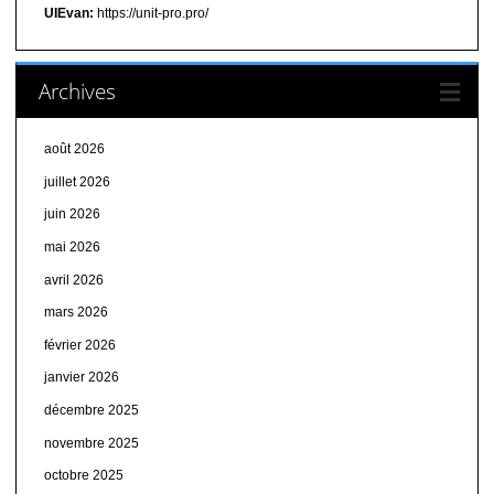
UIEvan:
https://unit-pro.pro/
Archives
août 2026
juillet 2026
juin 2026
mai 2026
avril 2026
mars 2026
février 2026
janvier 2026
décembre 2025
novembre 2025
octobre 2025