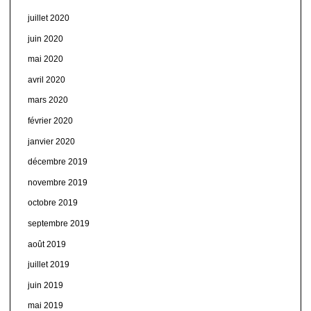
juillet 2020
juin 2020
mai 2020
avril 2020
mars 2020
février 2020
janvier 2020
décembre 2019
novembre 2019
octobre 2019
septembre 2019
août 2019
juillet 2019
juin 2019
mai 2019