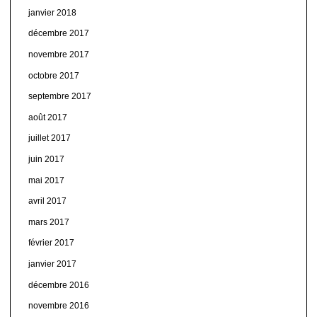
janvier 2018
décembre 2017
novembre 2017
octobre 2017
septembre 2017
août 2017
juillet 2017
juin 2017
mai 2017
avril 2017
mars 2017
février 2017
janvier 2017
décembre 2016
novembre 2016