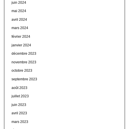
juin 2024
mai 2024
avril 2024
mars 2024
février 2024
janvier 2024
décembre 2023
novembre 2023
octobre 2023
septembre 2023
août 2023
juillet 2023
juin 2023
avril 2023
mars 2023