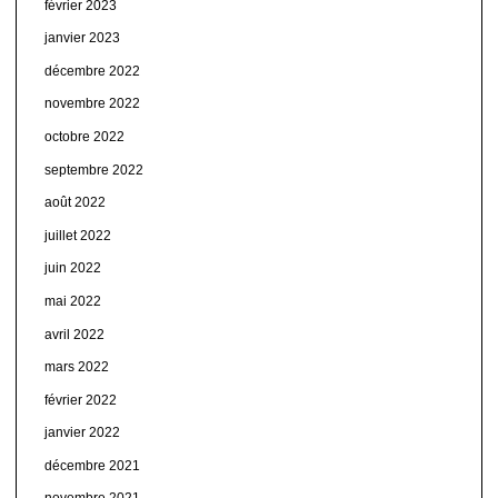
février 2023
janvier 2023
décembre 2022
novembre 2022
octobre 2022
septembre 2022
août 2022
juillet 2022
juin 2022
mai 2022
avril 2022
mars 2022
février 2022
janvier 2022
décembre 2021