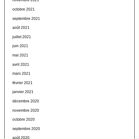
novembre 2021
octobre 2021
septembre 2021
août 2021
juillet 2021
juin 2021
mai 2021
avril 2021
mars 2021
février 2021
janvier 2021
décembre 2020
novembre 2020
octobre 2020
septembre 2020
août 2020