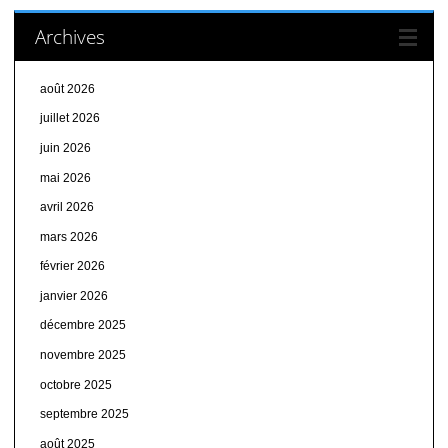
Archives
août 2026
juillet 2026
juin 2026
mai 2026
avril 2026
mars 2026
février 2026
janvier 2026
décembre 2025
novembre 2025
octobre 2025
septembre 2025
août 2025