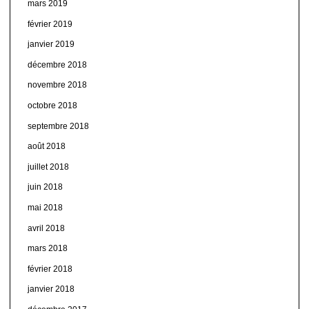
mars 2019
février 2019
janvier 2019
décembre 2018
novembre 2018
octobre 2018
septembre 2018
août 2018
juillet 2018
juin 2018
mai 2018
avril 2018
mars 2018
février 2018
janvier 2018