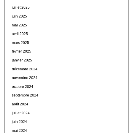
juillet 2025
juin 2025
mai 2025
avril 2025
mars 2025
février 2025
janvier 2025
décembre 2024
novembre 2024
octobre 2024
septembre 2024
août 2024
juillet 2024
juin 2024
mai 2024