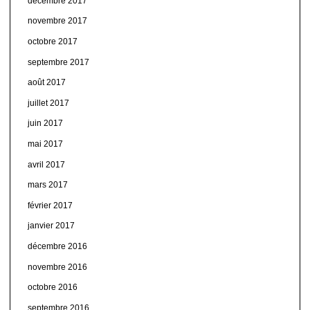
décembre 2017
novembre 2017
octobre 2017
septembre 2017
août 2017
juillet 2017
juin 2017
mai 2017
avril 2017
mars 2017
février 2017
janvier 2017
décembre 2016
novembre 2016
octobre 2016
septembre 2016