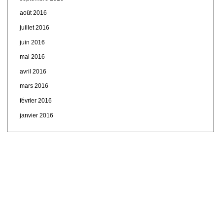
août 2016
juillet 2016
juin 2016
mai 2016
avril 2016
mars 2016
février 2016
janvier 2016