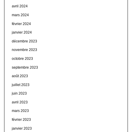
avril 2024
mars 2024
février 2024
janvier 2024
décembre 2023
novembre 2023
octobre 2023
septembre 2023
août 2023
juillet 2023
juin 2023
avril 2023
mars 2023
février 2023
janvier 2023