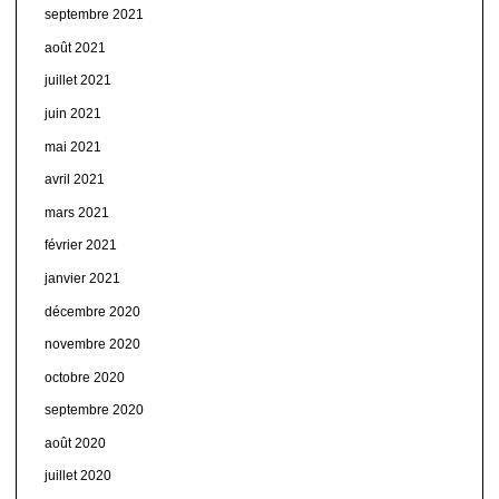
septembre 2021
août 2021
juillet 2021
juin 2021
mai 2021
avril 2021
mars 2021
février 2021
janvier 2021
décembre 2020
novembre 2020
octobre 2020
septembre 2020
août 2020
juillet 2020