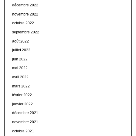
décembre 2022
novembre 2022
octobre 2022
septembre 2022
août 2022
juillet 2022
juin 2022
mai 2022
avril 2022
mars 2022
février 2022
janvier 2022
décembre 2021
novembre 2021
octobre 2021