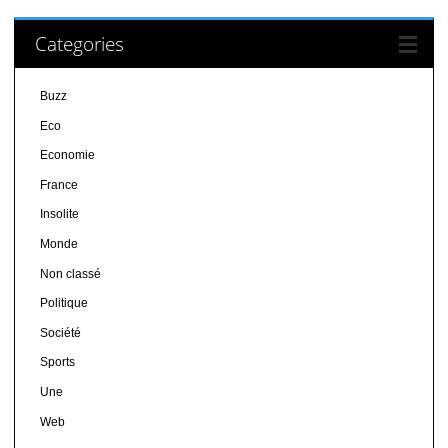
Categories
Buzz
Eco
Economie
France
Insolite
Monde
Non classé
Politique
Société
Sports
Une
Web