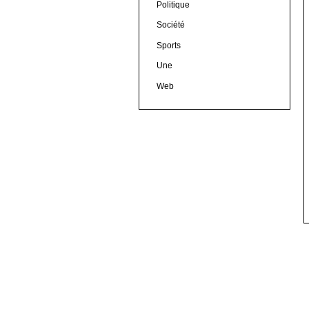
Politique
Société
Sports
Une
Web