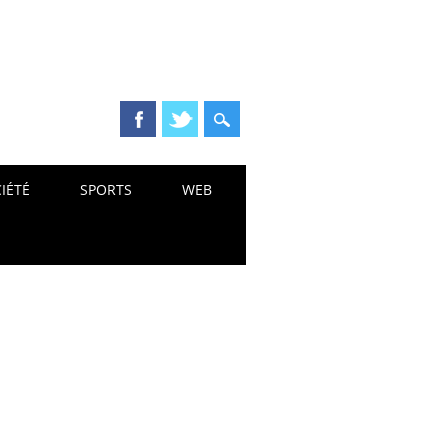
IÉTÉ
SPORTS
WEB