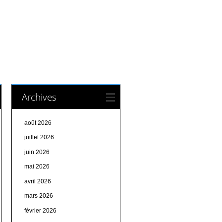
Archives
août 2026
juillet 2026
juin 2026
mai 2026
avril 2026
mars 2026
février 2026