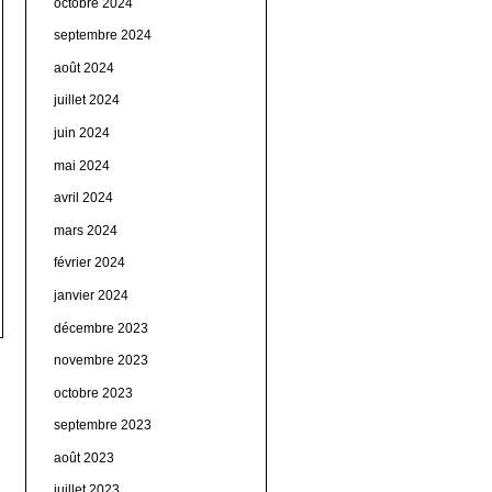
octobre 2024
septembre 2024
août 2024
juillet 2024
juin 2024
mai 2024
avril 2024
mars 2024
février 2024
janvier 2024
décembre 2023
novembre 2023
octobre 2023
septembre 2023
août 2023
juillet 2023