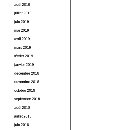
août 2019
juillet 2019
juin 2019
mai 2019
avril 2019
mars 2019
février 2019
janvier 2019
décembre 2018
novembre 2018
octobre 2018
septembre 2018
août 2018
juillet 2018
juin 2018