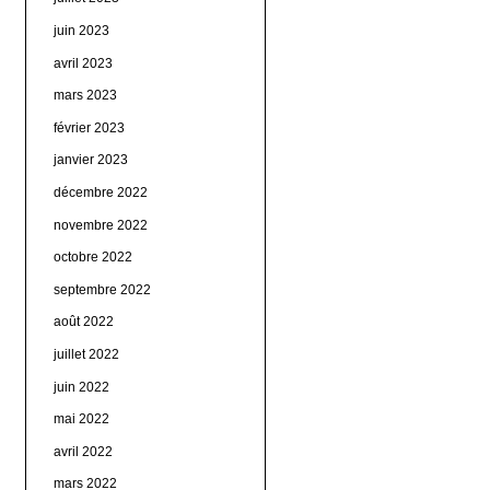
juin 2023
avril 2023
mars 2023
février 2023
janvier 2023
décembre 2022
novembre 2022
octobre 2022
septembre 2022
août 2022
juillet 2022
juin 2022
mai 2022
avril 2022
mars 2022