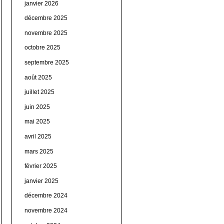
janvier 2026
décembre 2025
novembre 2025
octobre 2025
septembre 2025
août 2025
juillet 2025
juin 2025
mai 2025
avril 2025
mars 2025
février 2025
janvier 2025
décembre 2024
novembre 2024