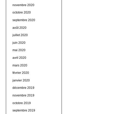
novembre 2020
octobre 2020
septembre 2020
août 2020
juillet 2020
juin 2020
mai 2020
avril 2020
mars 2020
février 2020
janvier 2020
décembre 2019
novembre 2019
octobre 2019
septembre 2019