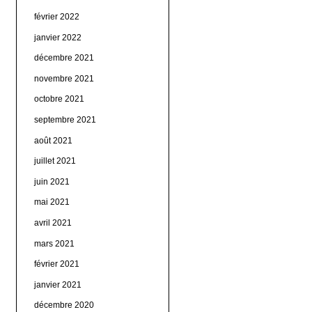
février 2022
janvier 2022
décembre 2021
novembre 2021
octobre 2021
septembre 2021
août 2021
juillet 2021
juin 2021
mai 2021
avril 2021
mars 2021
février 2021
janvier 2021
décembre 2020