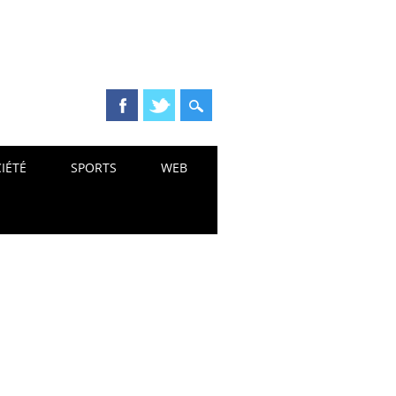
IÉTÉ
SPORTS
WEB