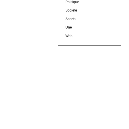
Politique
Société
Sports
Une
Web