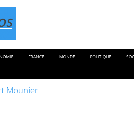
NOMIE
FRANCE
MONDE
POLITIQUE
SOC
t Mounier