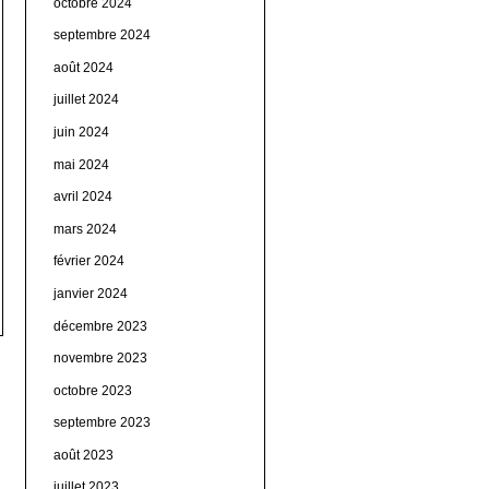
octobre 2024
septembre 2024
août 2024
juillet 2024
juin 2024
mai 2024
avril 2024
mars 2024
février 2024
janvier 2024
décembre 2023
novembre 2023
octobre 2023
septembre 2023
août 2023
juillet 2023