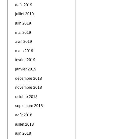
août 2019
juillet 2019
juin 2019
mai 2019
avril 2019
mars 2019
février 2019
janvier 2019
décembre 2018
novembre 2018
octobre 2018
septembre 2018
août 2018
juillet 2018
juin 2018