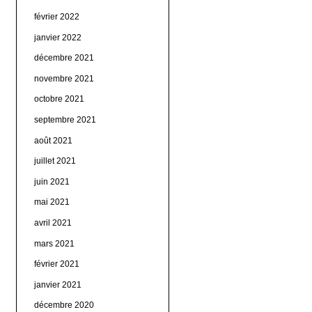
février 2022
janvier 2022
décembre 2021
novembre 2021
octobre 2021
septembre 2021
août 2021
juillet 2021
juin 2021
mai 2021
avril 2021
mars 2021
février 2021
janvier 2021
décembre 2020