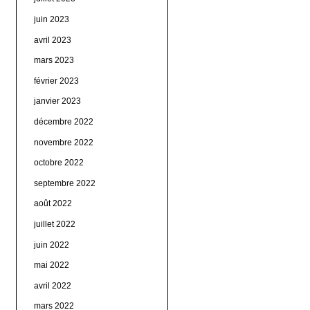
juin 2023
avril 2023
mars 2023
février 2023
janvier 2023
décembre 2022
novembre 2022
octobre 2022
septembre 2022
août 2022
juillet 2022
juin 2022
mai 2022
avril 2022
mars 2022