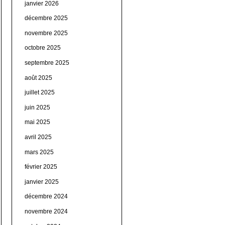
janvier 2026
décembre 2025
novembre 2025
octobre 2025
septembre 2025
août 2025
juillet 2025
juin 2025
mai 2025
avril 2025
mars 2025
février 2025
janvier 2025
décembre 2024
novembre 2024