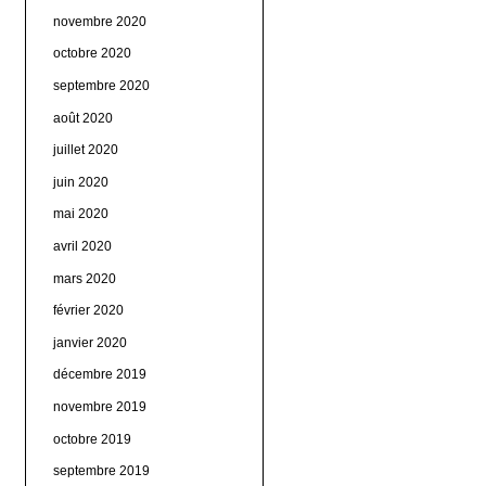
novembre 2020
octobre 2020
septembre 2020
août 2020
juillet 2020
juin 2020
mai 2020
avril 2020
mars 2020
février 2020
janvier 2020
décembre 2019
novembre 2019
octobre 2019
septembre 2019