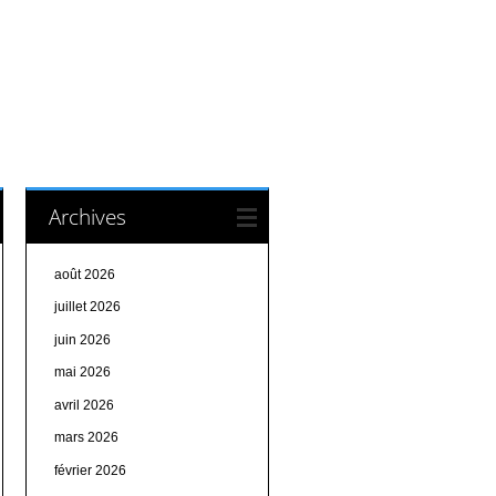
Archives
août 2026
juillet 2026
juin 2026
mai 2026
avril 2026
mars 2026
février 2026