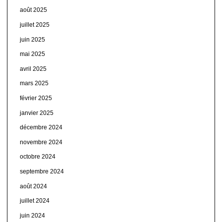
août 2025
juillet 2025
juin 2025
mai 2025
avril 2025
mars 2025
février 2025
janvier 2025
décembre 2024
novembre 2024
octobre 2024
septembre 2024
août 2024
juillet 2024
juin 2024