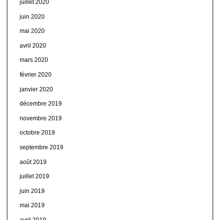
juillet 2020
juin 2020
mai 2020
avril 2020
mars 2020
février 2020
janvier 2020
décembre 2019
novembre 2019
octobre 2019
septembre 2019
août 2019
juillet 2019
juin 2019
mai 2019
avril 2019