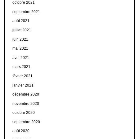
octobre 2021
septembre 2021
août 2021
juillet 2021
juin 2021
mai 2021
avril 2021
mars 2021
février 2021
janvier 2021
décembre 2020
novembre 2020
octobre 2020
septembre 2020
août 2020