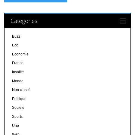
Categories
Buzz
Eco
Economie
France
Insolite
Monde
Non classé
Politique
Société
Sports
Une
Web