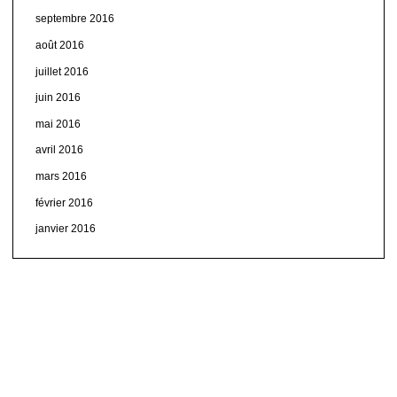
septembre 2016
août 2016
juillet 2016
juin 2016
mai 2016
avril 2016
mars 2016
février 2016
janvier 2016