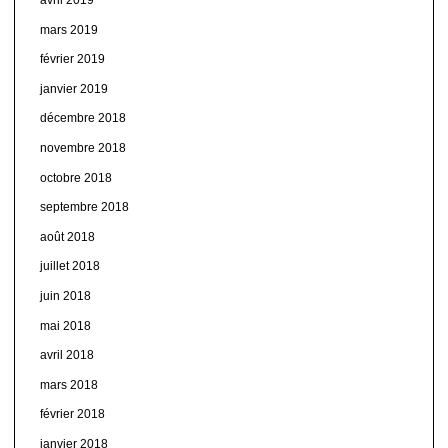
mars 2019
février 2019
janvier 2019
décembre 2018
novembre 2018
octobre 2018
septembre 2018
août 2018
juillet 2018
juin 2018
mai 2018
avril 2018
mars 2018
février 2018
janvier 2018