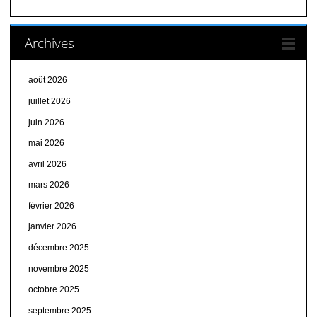
Archives
août 2026
juillet 2026
juin 2026
mai 2026
avril 2026
mars 2026
février 2026
janvier 2026
décembre 2025
novembre 2025
octobre 2025
septembre 2025