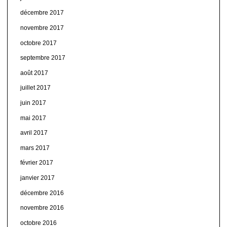
décembre 2017
novembre 2017
octobre 2017
septembre 2017
août 2017
juillet 2017
juin 2017
mai 2017
avril 2017
mars 2017
février 2017
janvier 2017
décembre 2016
novembre 2016
octobre 2016