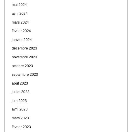
mai 2024
avril 2024
mars 2024
février 2024
janvier 2024
décembre 2023
novembre 2023
octobre 2023
septembre 2023
août 2023
juillet 2023
juin 2023
avril 2023
mars 2023
février 2023