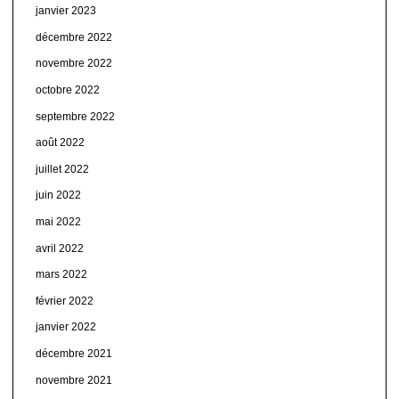
janvier 2023
décembre 2022
novembre 2022
octobre 2022
septembre 2022
août 2022
juillet 2022
juin 2022
mai 2022
avril 2022
mars 2022
février 2022
janvier 2022
décembre 2021
novembre 2021