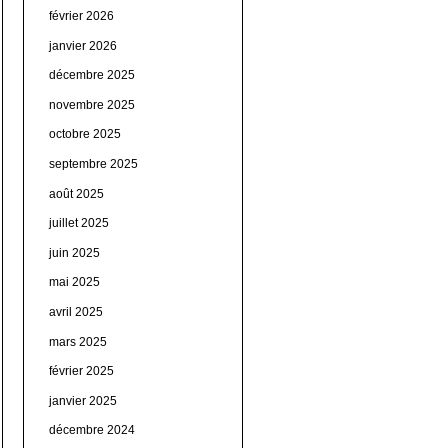
février 2026
janvier 2026
décembre 2025
novembre 2025
octobre 2025
septembre 2025
août 2025
juillet 2025
juin 2025
mai 2025
avril 2025
mars 2025
février 2025
janvier 2025
décembre 2024