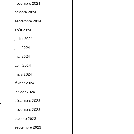
novembre 2024
octobre 2024
septembre 2024
août 2024
juillet 2024
juin 2024
mai 2024
avril 2024
mars 2024
février 2024
janvier 2024
décembre 2023
novembre 2023
octobre 2023
septembre 2023