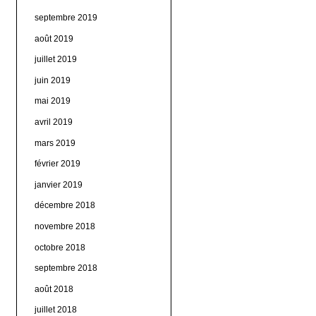
septembre 2019
août 2019
juillet 2019
juin 2019
mai 2019
avril 2019
mars 2019
février 2019
janvier 2019
décembre 2018
novembre 2018
octobre 2018
septembre 2018
août 2018
juillet 2018