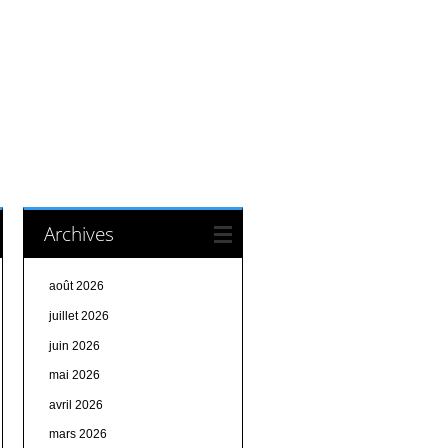
Archives
août 2026
juillet 2026
juin 2026
mai 2026
avril 2026
mars 2026