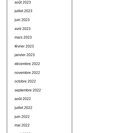
août 2023
juillet 2023
juin 2023
avril 2023
mars 2023
février 2023
janvier 2023
décembre 2022
novembre 2022
octobre 2022
septembre 2022
août 2022
juillet 2022
juin 2022
mai 2022