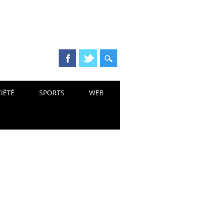
IÉTÉ
SPORTS
WEB