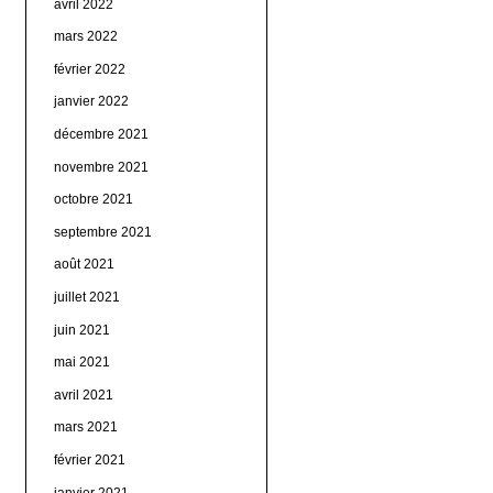
avril 2022
mars 2022
février 2022
janvier 2022
décembre 2021
novembre 2021
octobre 2021
septembre 2021
août 2021
juillet 2021
juin 2021
mai 2021
avril 2021
mars 2021
février 2021
janvier 2021