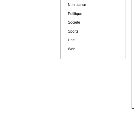
Non classé
Politique
Société
Sports
Une
Web