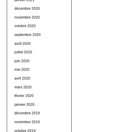
décembre 2020
novembre 2020
octobre 2020
septembre 2020
août 2020
juillet 2020
juin 2020
mai 2020
avril 2020
mars 2020
février 2020
janvier 2020
décembre 2019
novembre 2019
octobre 2019