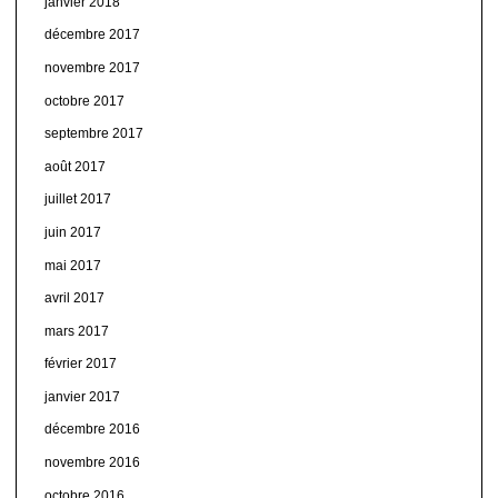
janvier 2018
décembre 2017
novembre 2017
octobre 2017
septembre 2017
août 2017
juillet 2017
juin 2017
mai 2017
avril 2017
mars 2017
février 2017
janvier 2017
décembre 2016
novembre 2016
octobre 2016