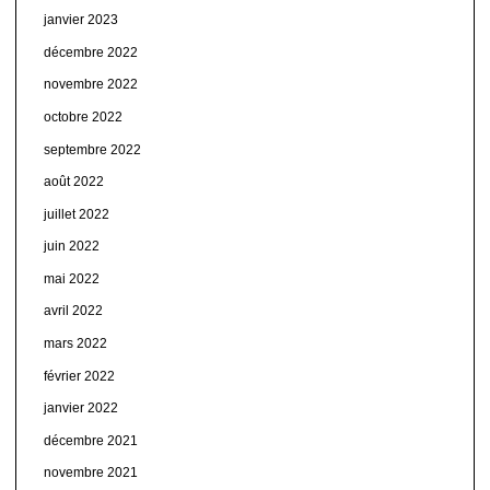
janvier 2023
décembre 2022
novembre 2022
octobre 2022
septembre 2022
août 2022
juillet 2022
juin 2022
mai 2022
avril 2022
mars 2022
février 2022
janvier 2022
décembre 2021
novembre 2021