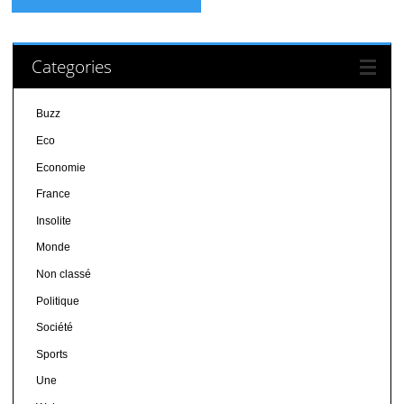
Categories
Buzz
Eco
Economie
France
Insolite
Monde
Non classé
Politique
Société
Sports
Une