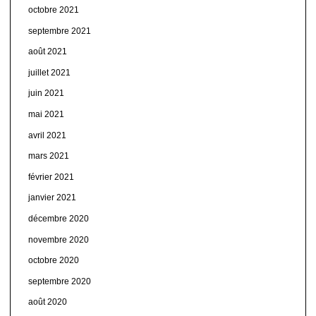
octobre 2021
septembre 2021
août 2021
juillet 2021
juin 2021
mai 2021
avril 2021
mars 2021
février 2021
janvier 2021
décembre 2020
novembre 2020
octobre 2020
septembre 2020
août 2020