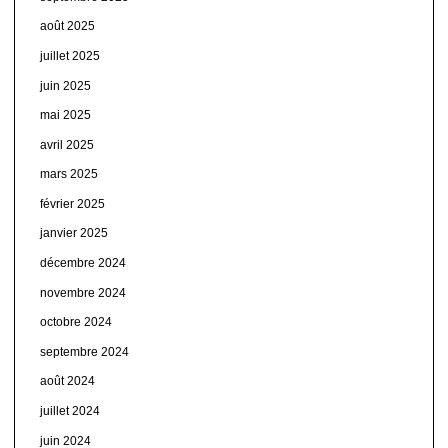
août 2025
juillet 2025
juin 2025
mai 2025
avril 2025
mars 2025
février 2025
janvier 2025
décembre 2024
novembre 2024
octobre 2024
septembre 2024
août 2024
juillet 2024
juin 2024