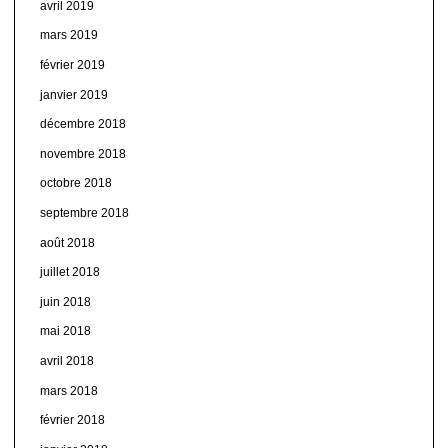
avril 2019
mars 2019
février 2019
janvier 2019
décembre 2018
novembre 2018
octobre 2018
septembre 2018
août 2018
juillet 2018
juin 2018
mai 2018
avril 2018
mars 2018
février 2018