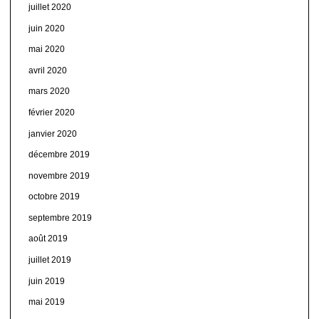
juillet 2020
juin 2020
mai 2020
avril 2020
mars 2020
février 2020
janvier 2020
décembre 2019
novembre 2019
octobre 2019
septembre 2019
août 2019
juillet 2019
juin 2019
mai 2019