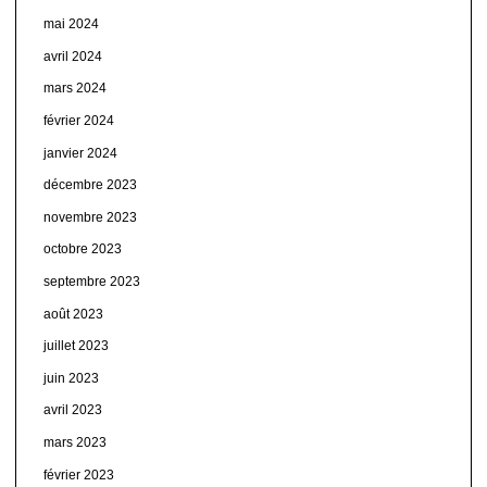
mai 2024
avril 2024
mars 2024
février 2024
janvier 2024
décembre 2023
novembre 2023
octobre 2023
septembre 2023
août 2023
juillet 2023
juin 2023
avril 2023
mars 2023
février 2023