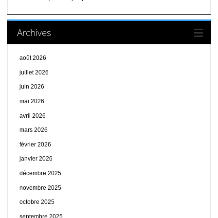
Archives
août 2026
juillet 2026
juin 2026
mai 2026
avril 2026
mars 2026
février 2026
janvier 2026
décembre 2025
novembre 2025
octobre 2025
septembre 2025