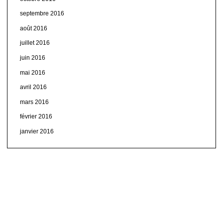
septembre 2016
août 2016
juillet 2016
juin 2016
mai 2016
avril 2016
mars 2016
février 2016
janvier 2016