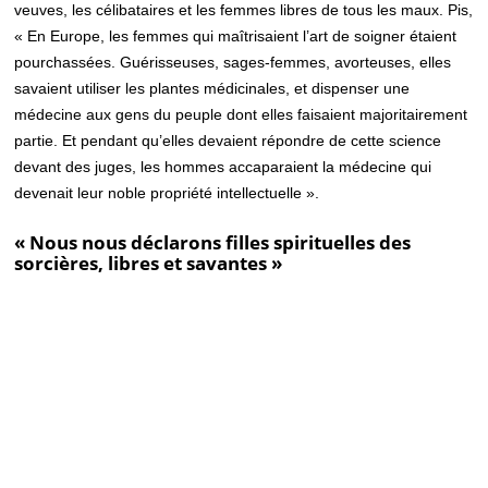
veuves, les célibataires et les femmes libres de tous les maux. Pis,
« En Europe, les femmes qui maîtrisaient l’art de soigner étaient
pourchassées. Guérisseuses, sages-femmes, avorteuses, elles
savaient utiliser les plantes médicinales, et dispenser une
médecine aux gens du peuple dont elles faisaient majoritairement
partie. Et pendant qu’elles devaient répondre de cette science
devant des juges, les hommes accaparaient la médecine qui
devenait leur noble propriété intellectuelle ».
« Nous nous déclarons filles spirituelles des
sorcières, libres et savantes »