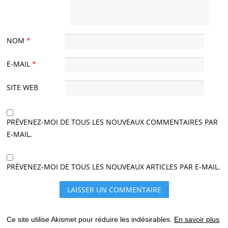
NOM
*
E-MAIL
*
SITE WEB
PRÉVENEZ-MOI DE TOUS LES NOUVEAUX COMMENTAIRES PAR
E-MAIL.
PRÉVENEZ-MOI DE TOUS LES NOUVEAUX ARTICLES PAR E-MAIL.
Ce site utilise Akismet pour réduire les indésirables.
En savoir plus