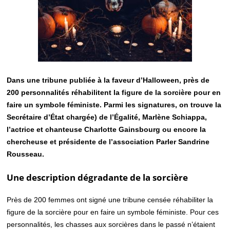
Dans une tribune publiée à la faveur d’Halloween, près de
200 personnalités réhabilitent la figure de la sorcière pour en
faire un symbole féministe. Parmi les signatures, on trouve la
Secrétaire d’État chargée) de l’Égalité, Marlène Schiappa,
l’actrice et chanteuse Charlotte Gainsbourg ou encore la
chercheuse et présidente de l’association Parler Sandrine
Rousseau.
Une description dégradante de la sorcière
Près de 200 femmes ont signé une tribune censée réhabiliter la
figure de la sorcière pour en faire un symbole féministe. Pour ces
personnalités, les chasses aux sorcières dans le passé n’étaient