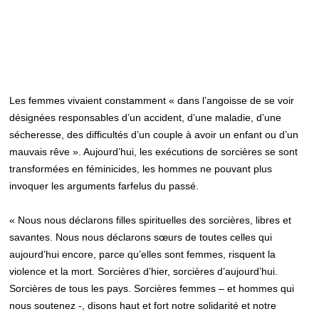
Les femmes vivaient constamment « dans l’angoisse de se voir
désignées responsables d’un accident, d’une maladie, d’une
sécheresse, des difficultés d’un couple à avoir un enfant ou d’un
mauvais rêve ». Aujourd’hui, les exécutions de sorcières se sont
transformées en féminicides, les hommes ne pouvant plus
invoquer les arguments farfelus du passé.
« Nous nous déclarons filles spirituelles des sorcières, libres et
savantes. Nous nous déclarons sœurs de toutes celles qui
aujourd’hui encore, parce qu’elles sont femmes, risquent la
violence et la mort. Sorcières d’hier, sorcières d’aujourd’hui.
Sorcières de tous les pays. Sorcières femmes – et hommes qui
nous soutenez -, disons haut et fort notre solidarité et notre