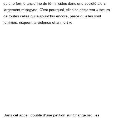
qu’une forme ancienne de féminicides dans une société alors
largement misogyne. C’est pourquoi, elles se déclarent « sœurs
de toutes celles qui aujourd’hui encore, parce qu’elles sont
femmes, risquent la violence et la mort ».
Dans cet appel, doublé d’une pétition sur
Change.org
, les