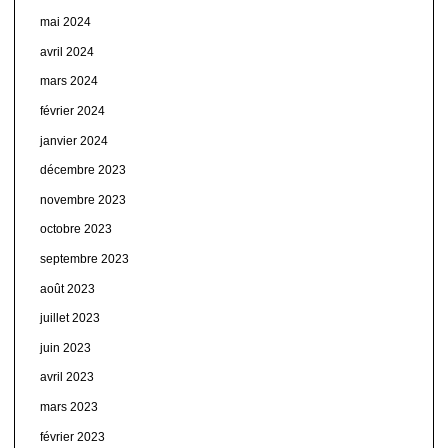
mai 2024
avril 2024
mars 2024
février 2024
janvier 2024
décembre 2023
novembre 2023
octobre 2023
septembre 2023
août 2023
juillet 2023
juin 2023
avril 2023
mars 2023
février 2023