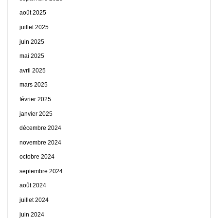
août 2025
juillet 2025
juin 2025
mai 2025
avril 2025
mars 2025
février 2025
janvier 2025
décembre 2024
novembre 2024
octobre 2024
septembre 2024
août 2024
juillet 2024
juin 2024