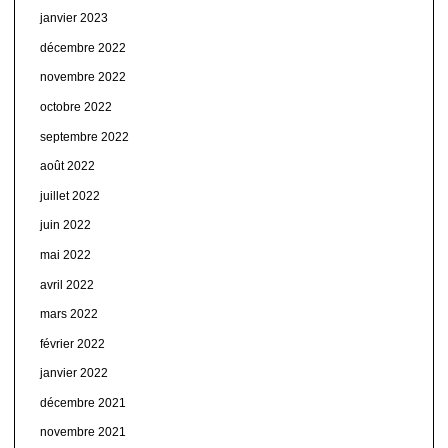
janvier 2023
décembre 2022
novembre 2022
octobre 2022
septembre 2022
août 2022
juillet 2022
juin 2022
mai 2022
avril 2022
mars 2022
février 2022
janvier 2022
décembre 2021
novembre 2021