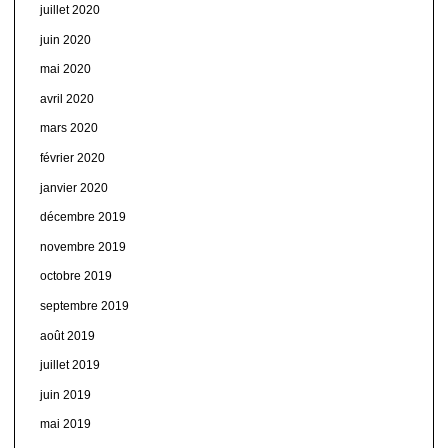
juillet 2020
juin 2020
mai 2020
avril 2020
mars 2020
février 2020
janvier 2020
décembre 2019
novembre 2019
octobre 2019
septembre 2019
août 2019
juillet 2019
juin 2019
mai 2019