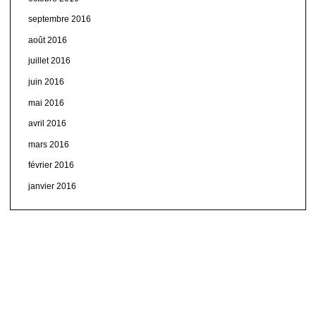
septembre 2016
août 2016
juillet 2016
juin 2016
mai 2016
avril 2016
mars 2016
février 2016
janvier 2016