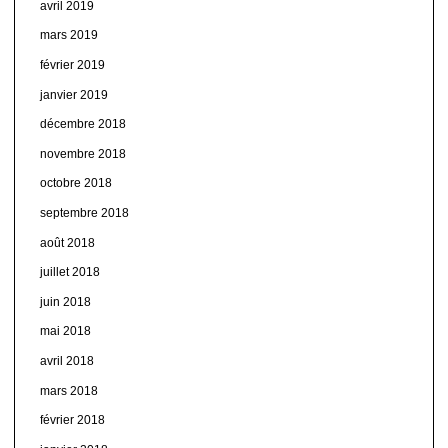
avril 2019
mars 2019
février 2019
janvier 2019
décembre 2018
novembre 2018
octobre 2018
septembre 2018
août 2018
juillet 2018
juin 2018
mai 2018
avril 2018
mars 2018
février 2018