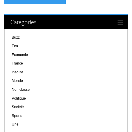
Categories
Buzz
Eco
Economie
France
Insolite
Monde
Non classé
Politique
Société
Sports
Une