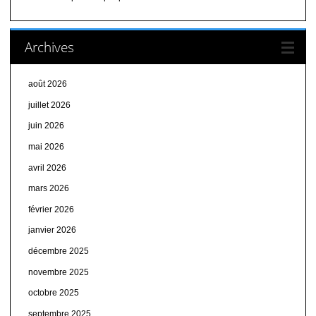
Archives
août 2026
juillet 2026
juin 2026
mai 2026
avril 2026
mars 2026
février 2026
janvier 2026
décembre 2025
novembre 2025
octobre 2025
septembre 2025