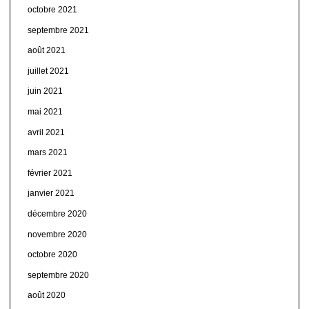
octobre 2021
septembre 2021
août 2021
juillet 2021
juin 2021
mai 2021
avril 2021
mars 2021
février 2021
janvier 2021
décembre 2020
novembre 2020
octobre 2020
septembre 2020
août 2020