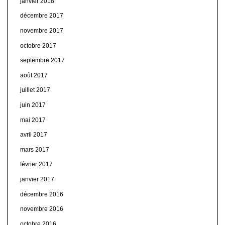
janvier 2018
décembre 2017
novembre 2017
octobre 2017
septembre 2017
août 2017
juillet 2017
juin 2017
mai 2017
avril 2017
mars 2017
février 2017
janvier 2017
décembre 2016
novembre 2016
octobre 2016