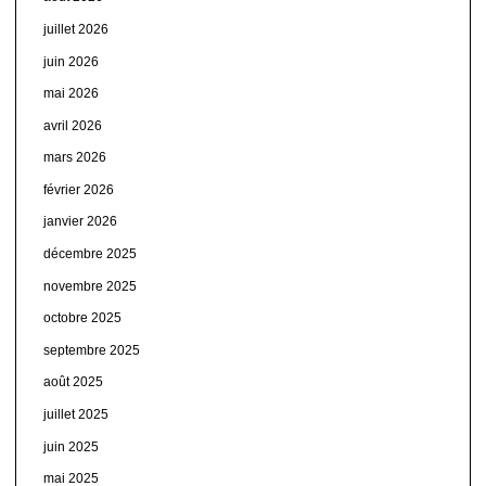
juillet 2026
juin 2026
mai 2026
avril 2026
mars 2026
février 2026
janvier 2026
décembre 2025
novembre 2025
octobre 2025
septembre 2025
août 2025
juillet 2025
juin 2025
mai 2025