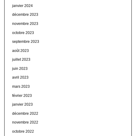
janvier 2024
décembre 2023
novembre 2023
octobre 2023
septembre 2023
août 2023
juillet 2023
juin 2023
avril 2023
mars 2023
février 2023
janvier 2023
décembre 2022
novembre 2022
octobre 2022