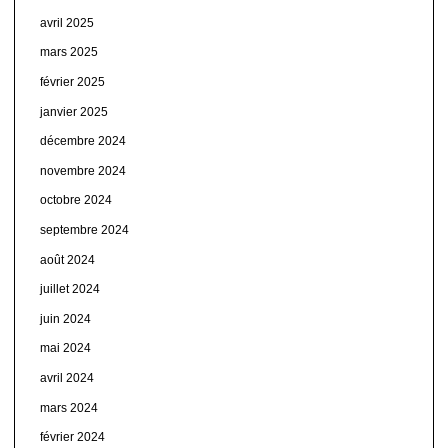
avril 2025
mars 2025
février 2025
janvier 2025
décembre 2024
novembre 2024
octobre 2024
septembre 2024
août 2024
juillet 2024
juin 2024
mai 2024
avril 2024
mars 2024
février 2024