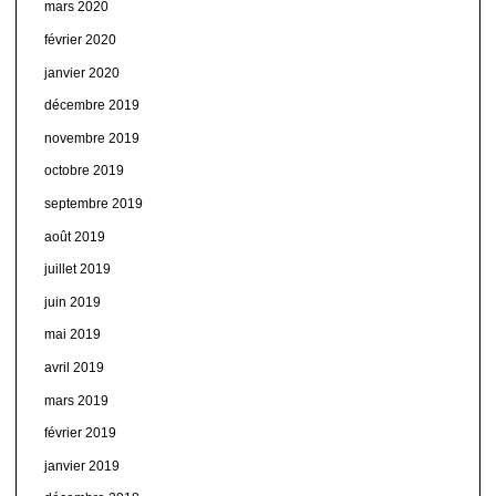
mars 2020
février 2020
janvier 2020
décembre 2019
novembre 2019
octobre 2019
septembre 2019
août 2019
juillet 2019
juin 2019
mai 2019
avril 2019
mars 2019
février 2019
janvier 2019