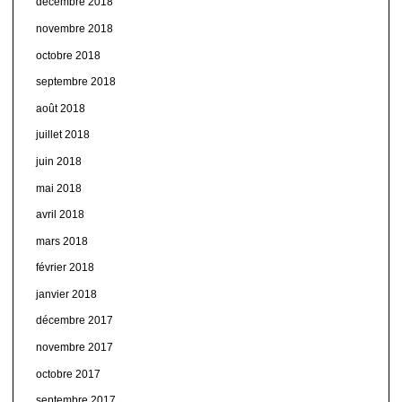
décembre 2018
novembre 2018
octobre 2018
septembre 2018
août 2018
juillet 2018
juin 2018
mai 2018
avril 2018
mars 2018
février 2018
janvier 2018
décembre 2017
novembre 2017
octobre 2017
septembre 2017