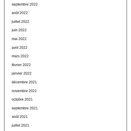
septembre 2022
août 2022
juillet 2022
juin 2022
mai 2022
avril 2022
mars 2022
février 2022
janvier 2022
décembre 2021
novembre 2021
octobre 2021
septembre 2021
août 2021
juillet 2021