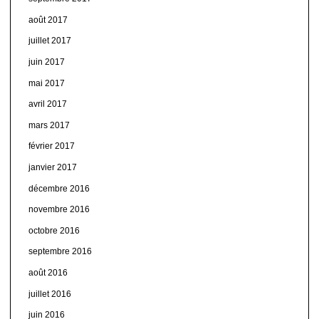
août 2017
juillet 2017
juin 2017
mai 2017
avril 2017
mars 2017
février 2017
janvier 2017
décembre 2016
novembre 2016
octobre 2016
septembre 2016
août 2016
juillet 2016
juin 2016