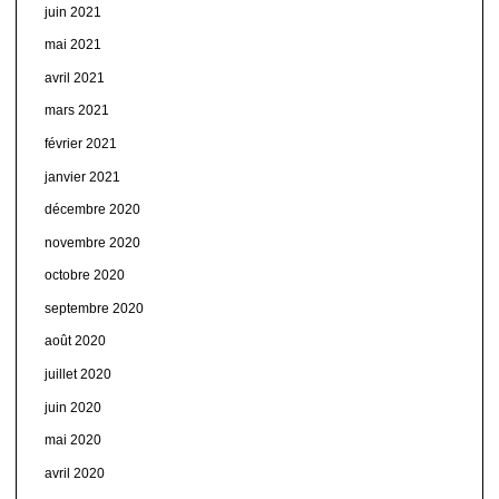
juin 2021
mai 2021
avril 2021
mars 2021
février 2021
janvier 2021
décembre 2020
novembre 2020
octobre 2020
septembre 2020
août 2020
juillet 2020
juin 2020
mai 2020
avril 2020