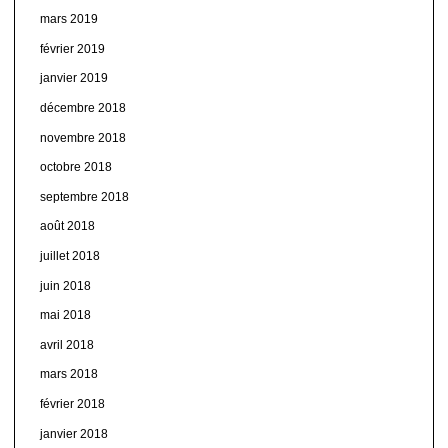
mars 2019
février 2019
janvier 2019
décembre 2018
novembre 2018
octobre 2018
septembre 2018
août 2018
juillet 2018
juin 2018
mai 2018
avril 2018
mars 2018
février 2018
janvier 2018