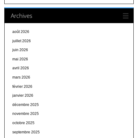
Archives
août 2026
juillet 2026
juin 2026
mai 2026
avril 2026
mars 2026
février 2026
janvier 2026
décembre 2025
novembre 2025
octobre 2025
septembre 2025