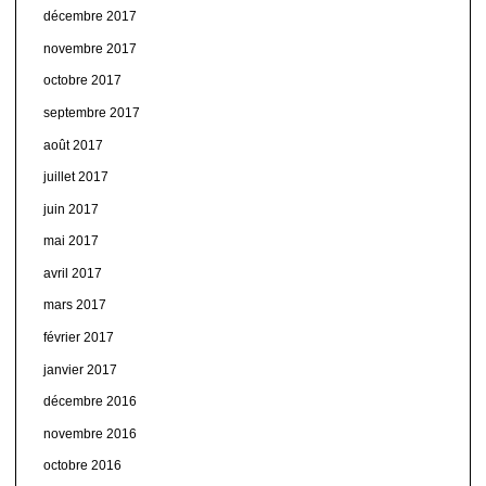
décembre 2017
novembre 2017
octobre 2017
septembre 2017
août 2017
juillet 2017
juin 2017
mai 2017
avril 2017
mars 2017
février 2017
janvier 2017
décembre 2016
novembre 2016
octobre 2016