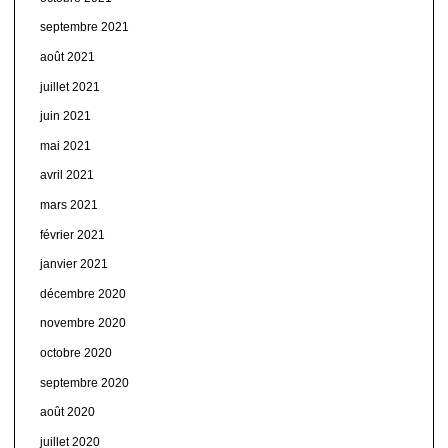
septembre 2021
août 2021
juillet 2021
juin 2021
mai 2021
avril 2021
mars 2021
février 2021
janvier 2021
décembre 2020
novembre 2020
octobre 2020
septembre 2020
août 2020
juillet 2020