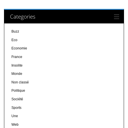
Categories
Buzz
Eco
Economie
France
Insolite
Monde
Non classé
Politique
Société
Sports
Une
Web