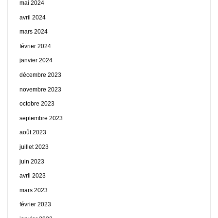
mai 2024
avril 2024
mars 2024
février 2024
janvier 2024
décembre 2023
novembre 2023
octobre 2023
septembre 2023
août 2023
juillet 2023
juin 2023
avril 2023
mars 2023
février 2023