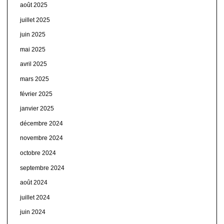
août 2025
juillet 2025
juin 2025
mai 2025
avril 2025
mars 2025
février 2025
janvier 2025
décembre 2024
novembre 2024
octobre 2024
septembre 2024
août 2024
juillet 2024
juin 2024