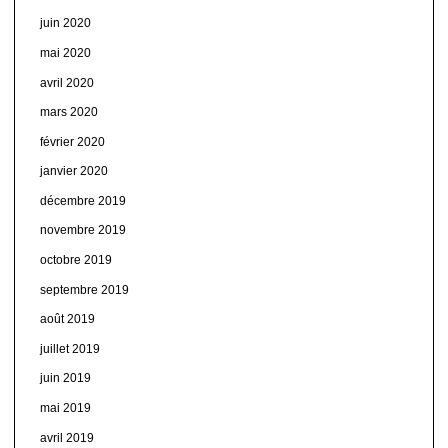
juin 2020
mai 2020
avril 2020
mars 2020
février 2020
janvier 2020
décembre 2019
novembre 2019
octobre 2019
septembre 2019
août 2019
juillet 2019
juin 2019
mai 2019
avril 2019