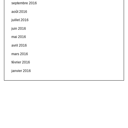
septembre 2016
août 2016
juillet 2016
juin 2016
mai 2016
avril 2016
mars 2016
février 2016
janvier 2016