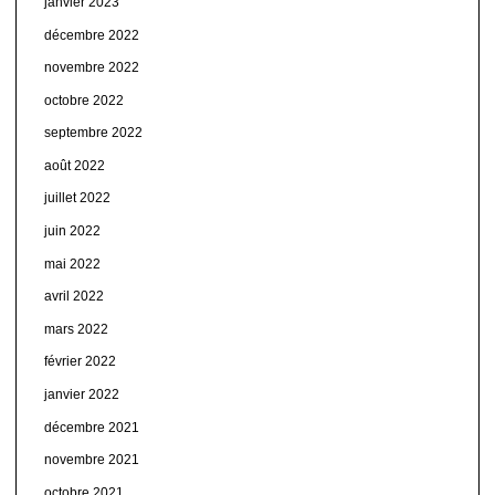
janvier 2023
décembre 2022
novembre 2022
octobre 2022
septembre 2022
août 2022
juillet 2022
juin 2022
mai 2022
avril 2022
mars 2022
février 2022
janvier 2022
décembre 2021
novembre 2021
octobre 2021