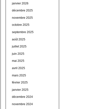
janvier 2026
décembre 2025
novembre 2025
octobre 2025
septembre 2025
août 2025
juillet 2025
juin 2025
mai 2025
avril 2025
mars 2025
février 2025
janvier 2025
décembre 2024
novembre 2024