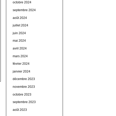
octobre 2024
septembre 2024
août 2024
juillet 2024
juin 2024
mai 2024
avril 2024
mars 2024
février 2024
janvier 2024
décembre 2023
novembre 2023
octobre 2023
septembre 2023
août 2023