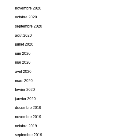
novembre 2020
octobre 2020
septembre 2020
août 2020
juillet 2020
juin 2020
mai 2020
avril 2020
mars 2020
février 2020
janvier 2020
décembre 2019
novembre 2019
octobre 2019
septembre 2019