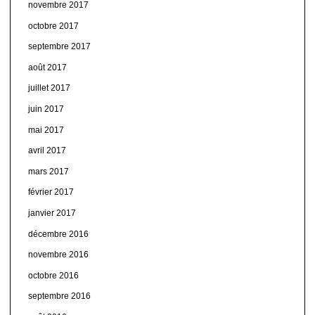
novembre 2017
octobre 2017
septembre 2017
août 2017
juillet 2017
juin 2017
mai 2017
avril 2017
mars 2017
février 2017
janvier 2017
décembre 2016
novembre 2016
octobre 2016
septembre 2016