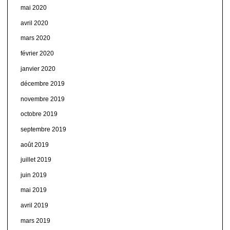
mai 2020
avril 2020
mars 2020
février 2020
janvier 2020
décembre 2019
novembre 2019
octobre 2019
septembre 2019
août 2019
juillet 2019
juin 2019
mai 2019
avril 2019
mars 2019