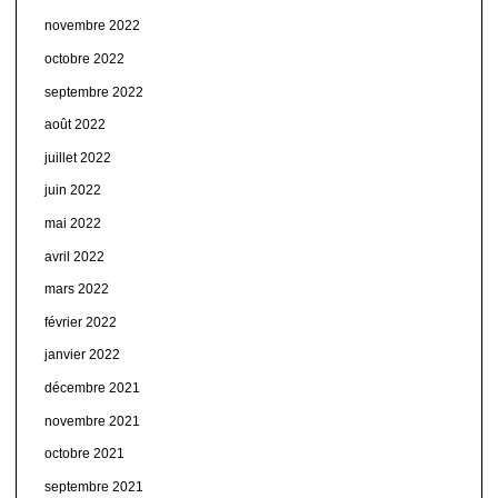
novembre 2022
octobre 2022
septembre 2022
août 2022
juillet 2022
juin 2022
mai 2022
avril 2022
mars 2022
février 2022
janvier 2022
décembre 2021
novembre 2021
octobre 2021
septembre 2021