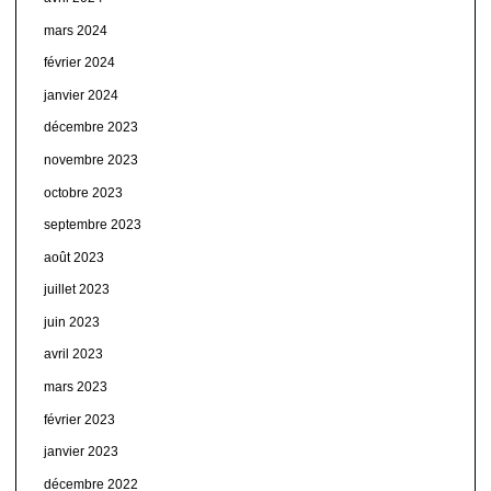
mars 2024
février 2024
janvier 2024
décembre 2023
novembre 2023
octobre 2023
septembre 2023
août 2023
juillet 2023
juin 2023
avril 2023
mars 2023
février 2023
janvier 2023
décembre 2022