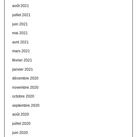
août 2021
juillet 2021
juin 2021
mai 2021
avril 2021
mars 2021
février 2021
janvier 2021
décembre 2020
novembre 2020
octobre 2020
septembre 2020
août 2020
juillet 2020
juin 2020