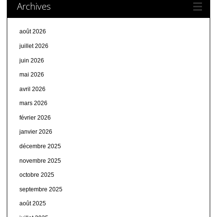
Archives
août 2026
juillet 2026
juin 2026
mai 2026
avril 2026
mars 2026
février 2026
janvier 2026
décembre 2025
novembre 2025
octobre 2025
septembre 2025
août 2025