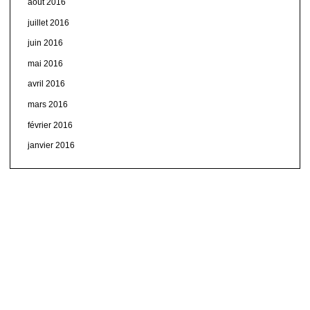
août 2016
juillet 2016
juin 2016
mai 2016
avril 2016
mars 2016
février 2016
janvier 2016