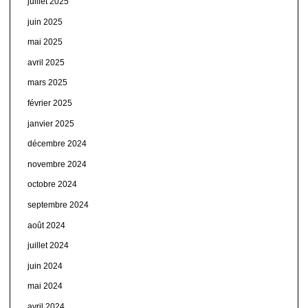
juillet 2025
juin 2025
mai 2025
avril 2025
mars 2025
février 2025
janvier 2025
décembre 2024
novembre 2024
octobre 2024
septembre 2024
août 2024
juillet 2024
juin 2024
mai 2024
avril 2024