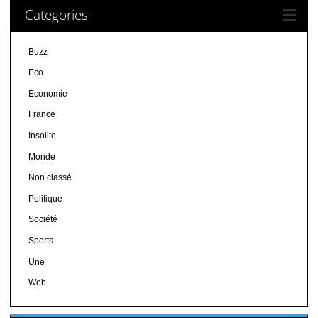
Categories
Buzz
Eco
Economie
France
Insolite
Monde
Non classé
Politique
Société
Sports
Une
Web