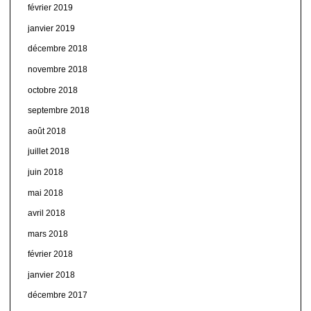
février 2019
janvier 2019
décembre 2018
novembre 2018
octobre 2018
septembre 2018
août 2018
juillet 2018
juin 2018
mai 2018
avril 2018
mars 2018
février 2018
janvier 2018
décembre 2017