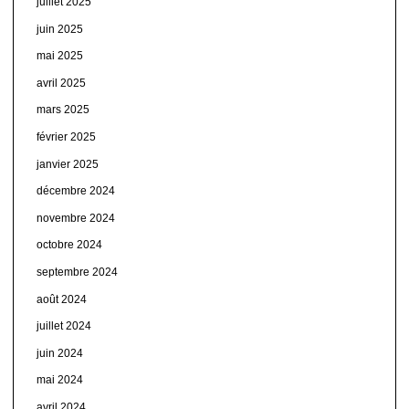
juillet 2025
juin 2025
mai 2025
avril 2025
mars 2025
février 2025
janvier 2025
décembre 2024
novembre 2024
octobre 2024
septembre 2024
août 2024
juillet 2024
juin 2024
mai 2024
avril 2024