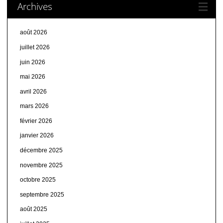
Archives
août 2026
juillet 2026
juin 2026
mai 2026
avril 2026
mars 2026
février 2026
janvier 2026
décembre 2025
novembre 2025
octobre 2025
septembre 2025
août 2025