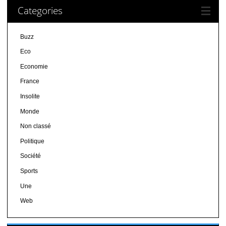
Categories
Buzz
Eco
Economie
France
Insolite
Monde
Non classé
Politique
Société
Sports
Une
Web