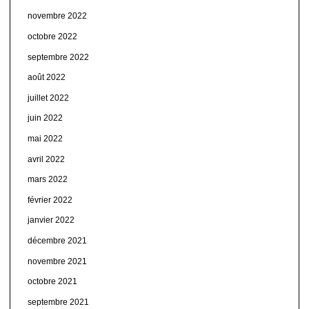
novembre 2022
octobre 2022
septembre 2022
août 2022
juillet 2022
juin 2022
mai 2022
avril 2022
mars 2022
février 2022
janvier 2022
décembre 2021
novembre 2021
octobre 2021
septembre 2021