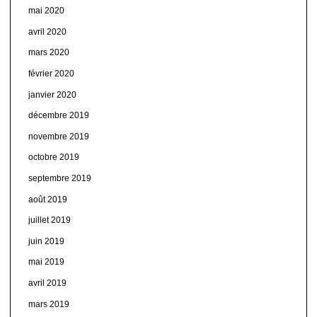
mai 2020
avril 2020
mars 2020
février 2020
janvier 2020
décembre 2019
novembre 2019
octobre 2019
septembre 2019
août 2019
juillet 2019
juin 2019
mai 2019
avril 2019
mars 2019