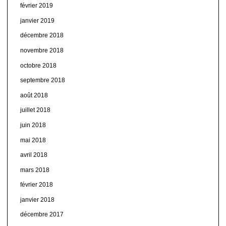
février 2019
janvier 2019
décembre 2018
novembre 2018
octobre 2018
septembre 2018
août 2018
juillet 2018
juin 2018
mai 2018
avril 2018
mars 2018
février 2018
janvier 2018
décembre 2017