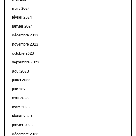
mars 2024
février 2024
janvier 2024
décembre 2023
novembre 2023
octobre 2023
septembre 2023
août 2023
juillet 2023
juin 2023
avril 2023
mars 2023
février 2023
janvier 2023
décembre 2022