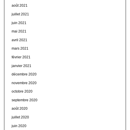
août 2021
juillet 2021
juin 2021
mai 2021
avril 2021
mars 2021
février 2021
janvier 2021
décembre 2020
novembre 2020
octobre 2020
septembre 2020
août 2020
juillet 2020
juin 2020