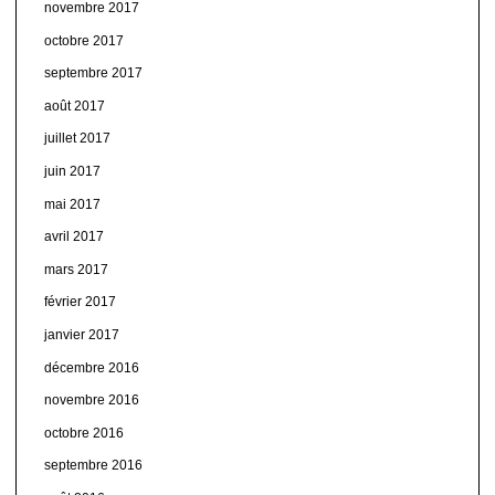
novembre 2017
octobre 2017
septembre 2017
août 2017
juillet 2017
juin 2017
mai 2017
avril 2017
mars 2017
février 2017
janvier 2017
décembre 2016
novembre 2016
octobre 2016
septembre 2016