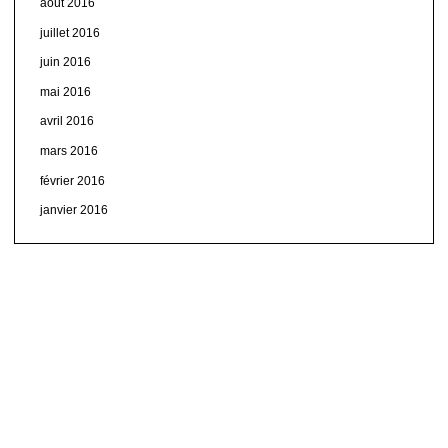
août 2016
juillet 2016
juin 2016
mai 2016
avril 2016
mars 2016
février 2016
janvier 2016