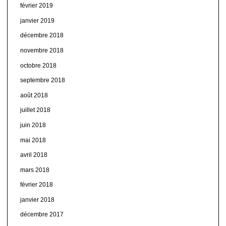
février 2019
janvier 2019
décembre 2018
novembre 2018
octobre 2018
septembre 2018
août 2018
juillet 2018
juin 2018
mai 2018
avril 2018
mars 2018
février 2018
janvier 2018
décembre 2017