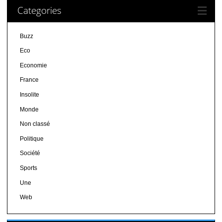
Categories
Buzz
Eco
Economie
France
Insolite
Monde
Non classé
Politique
Société
Sports
Une
Web