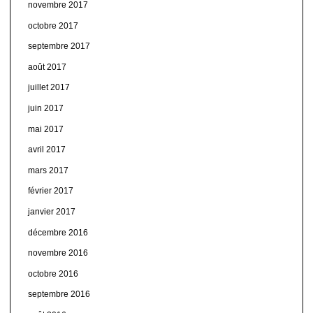
novembre 2017
octobre 2017
septembre 2017
août 2017
juillet 2017
juin 2017
mai 2017
avril 2017
mars 2017
février 2017
janvier 2017
décembre 2016
novembre 2016
octobre 2016
septembre 2016