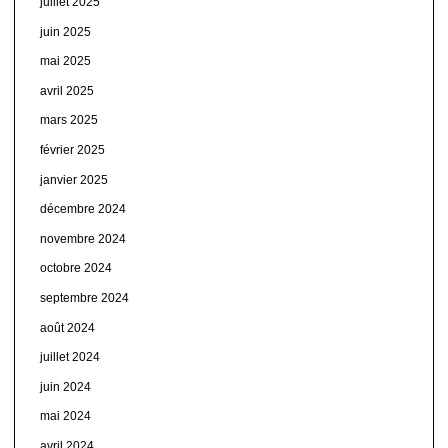
juillet 2025
juin 2025
mai 2025
avril 2025
mars 2025
février 2025
janvier 2025
décembre 2024
novembre 2024
octobre 2024
septembre 2024
août 2024
juillet 2024
juin 2024
mai 2024
avril 2024