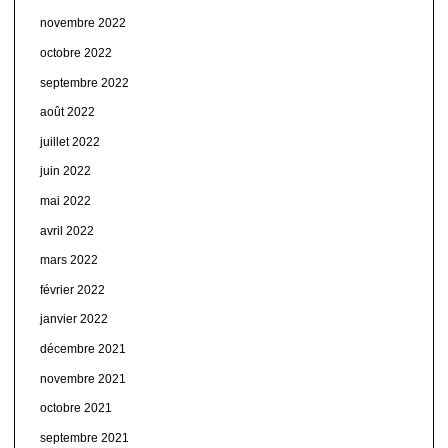
novembre 2022
octobre 2022
septembre 2022
août 2022
juillet 2022
juin 2022
mai 2022
avril 2022
mars 2022
février 2022
janvier 2022
décembre 2021
novembre 2021
octobre 2021
septembre 2021