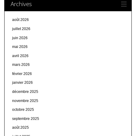
Archives
août 2026
juillet 2026
juin 2026
mai 2026
avril 2026
mars 2026
février 2026
janvier 2026
décembre 2025
novembre 2025
octobre 2025
septembre 2025
août 2025