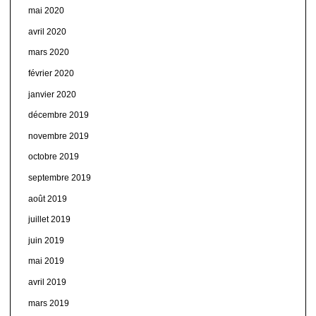
mai 2020
avril 2020
mars 2020
février 2020
janvier 2020
décembre 2019
novembre 2019
octobre 2019
septembre 2019
août 2019
juillet 2019
juin 2019
mai 2019
avril 2019
mars 2019