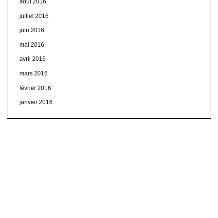
août 2016
juillet 2016
juin 2016
mai 2016
avril 2016
mars 2016
février 2016
janvier 2016