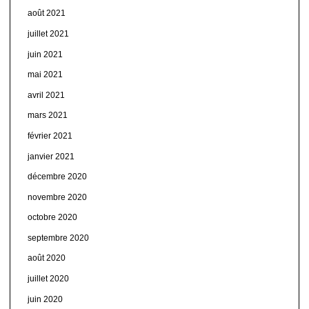
août 2021
juillet 2021
juin 2021
mai 2021
avril 2021
mars 2021
février 2021
janvier 2021
décembre 2020
novembre 2020
octobre 2020
septembre 2020
août 2020
juillet 2020
juin 2020