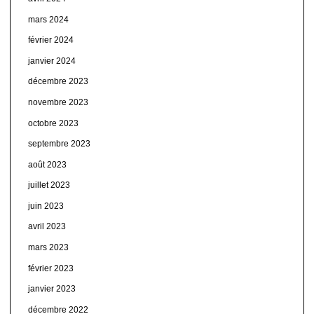
mars 2024
février 2024
janvier 2024
décembre 2023
novembre 2023
octobre 2023
septembre 2023
août 2023
juillet 2023
juin 2023
avril 2023
mars 2023
février 2023
janvier 2023
décembre 2022