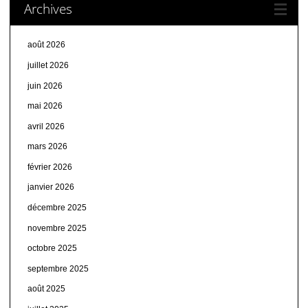
Archives
août 2026
juillet 2026
juin 2026
mai 2026
avril 2026
mars 2026
février 2026
janvier 2026
décembre 2025
novembre 2025
octobre 2025
septembre 2025
août 2025