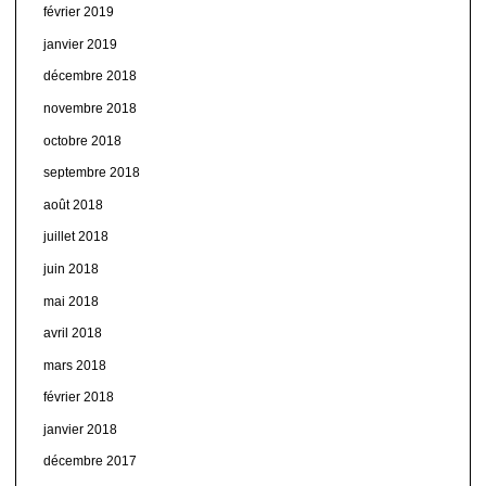
février 2019
janvier 2019
décembre 2018
novembre 2018
octobre 2018
septembre 2018
août 2018
juillet 2018
juin 2018
mai 2018
avril 2018
mars 2018
février 2018
janvier 2018
décembre 2017