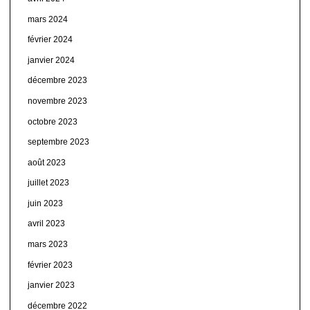
mars 2024
février 2024
janvier 2024
décembre 2023
novembre 2023
octobre 2023
septembre 2023
août 2023
juillet 2023
juin 2023
avril 2023
mars 2023
février 2023
janvier 2023
décembre 2022