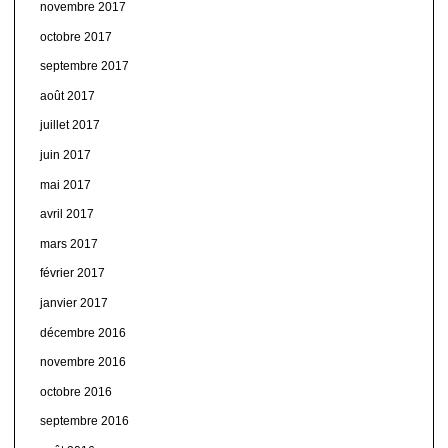
novembre 2017
octobre 2017
septembre 2017
août 2017
juillet 2017
juin 2017
mai 2017
avril 2017
mars 2017
février 2017
janvier 2017
décembre 2016
novembre 2016
octobre 2016
septembre 2016