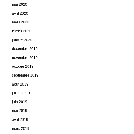
mai 2020
avril 2020
mars 2020
février 2020
janvier 2020
décembre 2019
novembre 2019
octobre 2019
septembre 2019
août 2019
juillet 2019
juin 2019
mai 2019
avril 2019
mars 2019