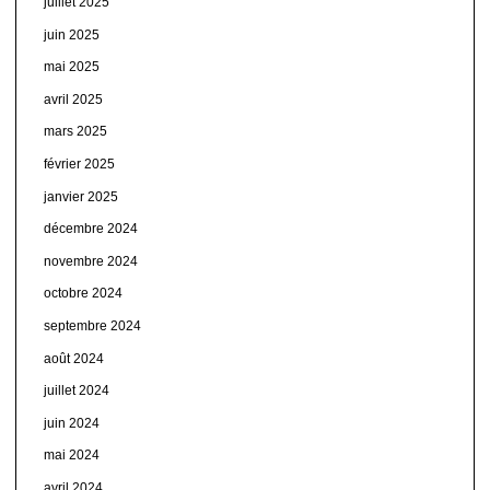
juillet 2025
juin 2025
mai 2025
avril 2025
mars 2025
février 2025
janvier 2025
décembre 2024
novembre 2024
octobre 2024
septembre 2024
août 2024
juillet 2024
juin 2024
mai 2024
avril 2024