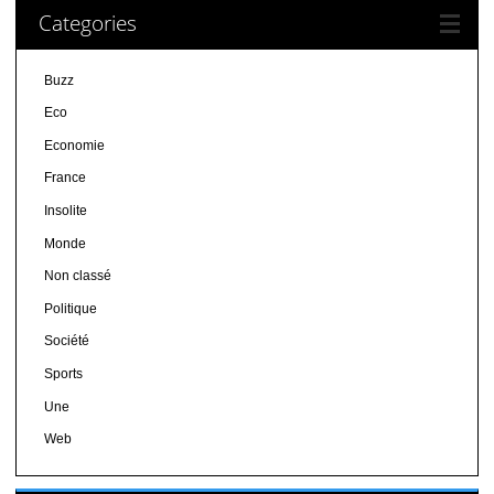
Categories
Buzz
Eco
Economie
France
Insolite
Monde
Non classé
Politique
Société
Sports
Une
Web