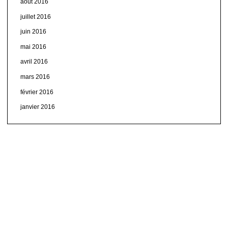
août 2016
juillet 2016
juin 2016
mai 2016
avril 2016
mars 2016
février 2016
janvier 2016