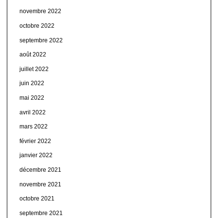
novembre 2022
octobre 2022
septembre 2022
août 2022
juillet 2022
juin 2022
mai 2022
avril 2022
mars 2022
février 2022
janvier 2022
décembre 2021
novembre 2021
octobre 2021
septembre 2021