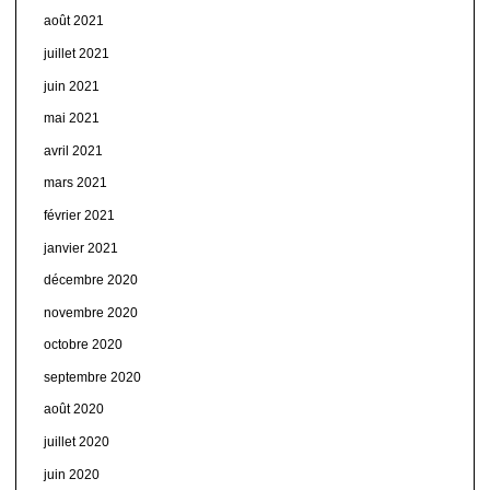
août 2021
juillet 2021
juin 2021
mai 2021
avril 2021
mars 2021
février 2021
janvier 2021
décembre 2020
novembre 2020
octobre 2020
septembre 2020
août 2020
juillet 2020
juin 2020