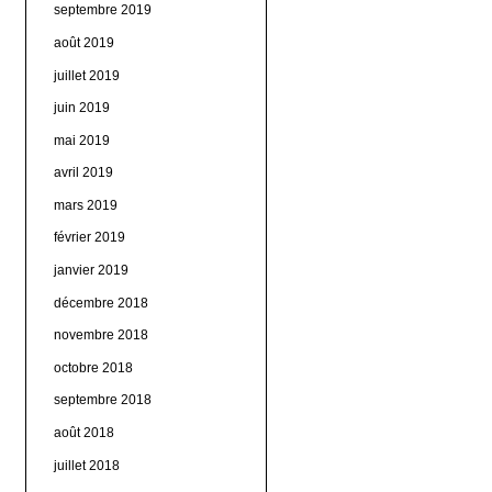
septembre 2019
août 2019
juillet 2019
juin 2019
mai 2019
avril 2019
mars 2019
février 2019
janvier 2019
décembre 2018
novembre 2018
octobre 2018
septembre 2018
août 2018
juillet 2018