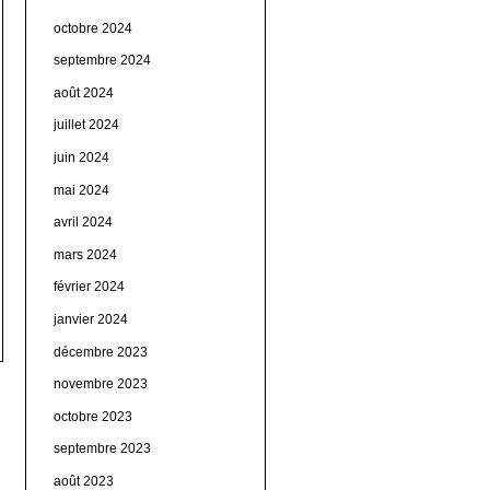
octobre 2024
septembre 2024
août 2024
juillet 2024
juin 2024
mai 2024
avril 2024
mars 2024
février 2024
janvier 2024
décembre 2023
novembre 2023
octobre 2023
septembre 2023
août 2023