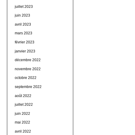
juillet 2023
juin 2023
avril 2023
mars 2023
février 2023
janvier 2023
décembre 2022
novembre 2022
octobre 2022
septembre 2022
août 2022
juillet 2022
juin 2022
mai 2022
avril 2022