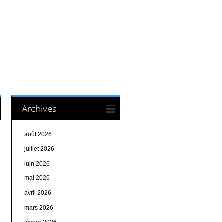
Archives
août 2026
juillet 2026
juin 2026
mai 2026
avril 2026
mars 2026