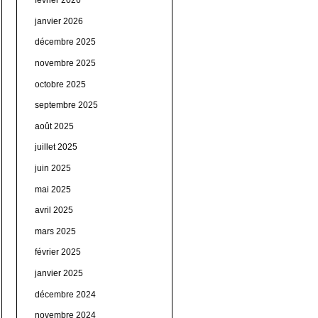
février 2026
janvier 2026
décembre 2025
novembre 2025
octobre 2025
septembre 2025
août 2025
juillet 2025
juin 2025
mai 2025
avril 2025
mars 2025
février 2025
janvier 2025
décembre 2024
novembre 2024