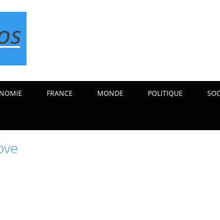
NOMIE
FRANCE
MONDE
POLITIQUE
SOC
ove