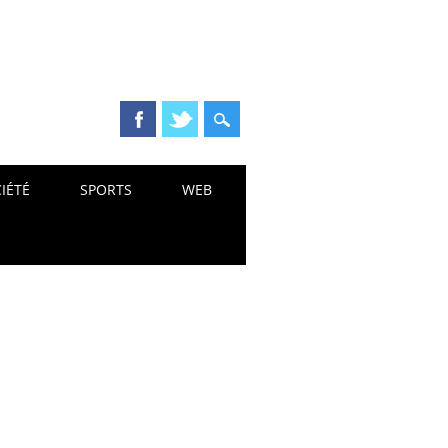
IÉTÉ
SPORTS
WEB