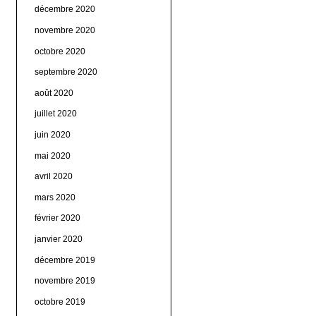
décembre 2020
novembre 2020
octobre 2020
septembre 2020
août 2020
juillet 2020
juin 2020
mai 2020
avril 2020
mars 2020
février 2020
janvier 2020
décembre 2019
novembre 2019
octobre 2019