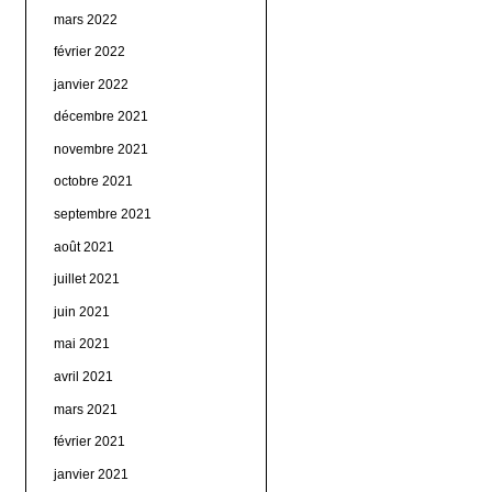
mars 2022
février 2022
janvier 2022
décembre 2021
novembre 2021
octobre 2021
septembre 2021
août 2021
juillet 2021
juin 2021
mai 2021
avril 2021
mars 2021
février 2021
janvier 2021