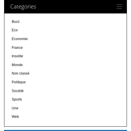
Categories
Buzz
Eco
Economie
France
Insolite
Monde
Non classé
Politique
Société
Sports
Une
Web