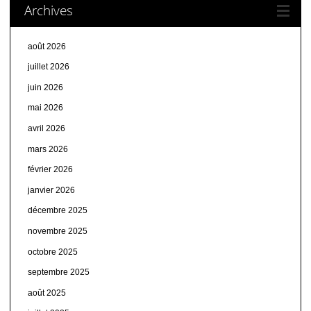
Archives
août 2026
juillet 2026
juin 2026
mai 2026
avril 2026
mars 2026
février 2026
janvier 2026
décembre 2025
novembre 2025
octobre 2025
septembre 2025
août 2025