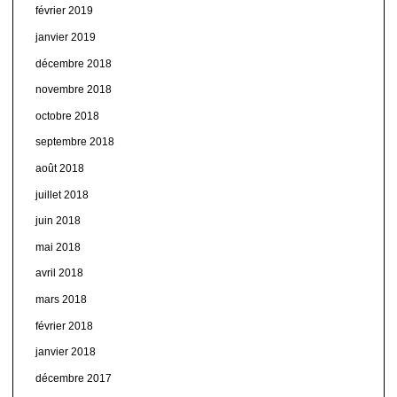
février 2019
janvier 2019
décembre 2018
novembre 2018
octobre 2018
septembre 2018
août 2018
juillet 2018
juin 2018
mai 2018
avril 2018
mars 2018
février 2018
janvier 2018
décembre 2017