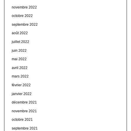
novembre 2022
octobre 2022
septembre 2022
août 2022
juillet 2022
juin 2022
mai 2022
avril 2022
mars 2022
février 2022
janvier 2022
décembre 2021
novembre 2021
octobre 2021
septembre 2021