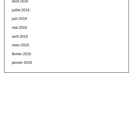
août 2016
juillet 2016
juin 2016
mai 2016
avril 2016
mars 2016
février 2016
janvier 2016