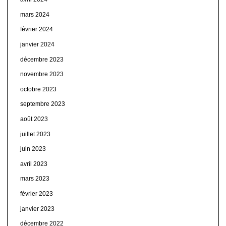
mars 2024
février 2024
janvier 2024
décembre 2023
novembre 2023
octobre 2023
septembre 2023
août 2023
juillet 2023
juin 2023
avril 2023
mars 2023
février 2023
janvier 2023
décembre 2022