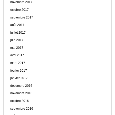
novembre 2017
octobre 2017
septembre 2017
août 2017
juillet 2017
juin 2017
mai 2017
avril 2017
mars 2017
février 2017
janvier 2017
décembre 2016
novembre 2016
octobre 2016
septembre 2016