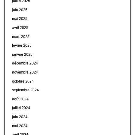
juillet 2025
juin 2025
mai 2025
avril 2025
mars 2025
février 2025
janvier 2025
décembre 2024
novembre 2024
octobre 2024
septembre 2024
août 2024
juillet 2024
juin 2024
mai 2024
avril 2024