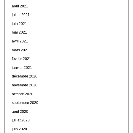
août 2021
juillet 2021
juin 2021
mai 2021
avril 2021
mars 2021
février 2021
janvier 2021
décembre 2020
novembre 2020
octobre 2020
septembre 2020
août 2020
juillet 2020
juin 2020