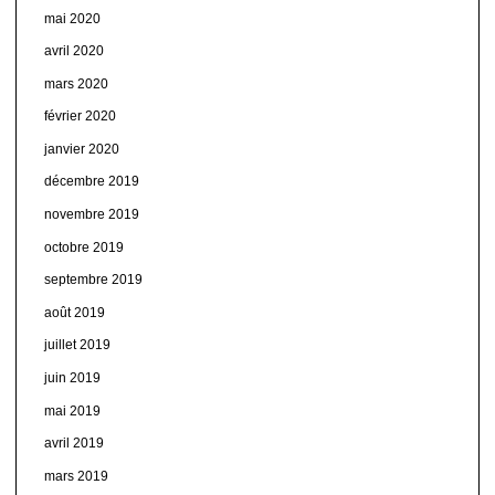
mai 2020
avril 2020
mars 2020
février 2020
janvier 2020
décembre 2019
novembre 2019
octobre 2019
septembre 2019
août 2019
juillet 2019
juin 2019
mai 2019
avril 2019
mars 2019