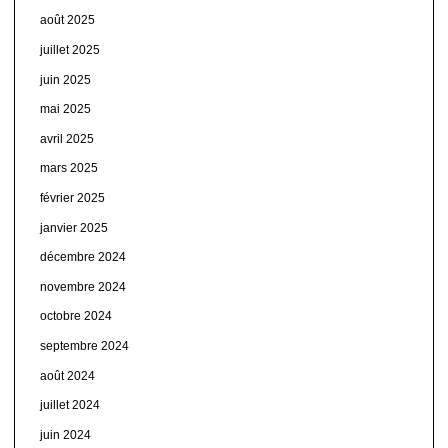
août 2025
juillet 2025
juin 2025
mai 2025
avril 2025
mars 2025
février 2025
janvier 2025
décembre 2024
novembre 2024
octobre 2024
septembre 2024
août 2024
juillet 2024
juin 2024