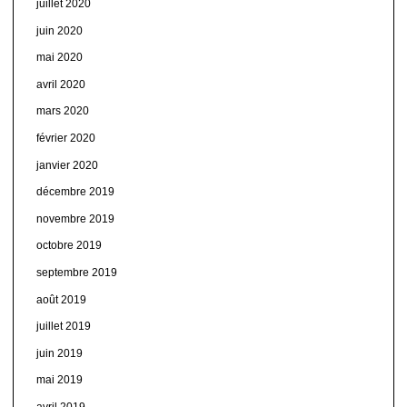
juillet 2020
juin 2020
mai 2020
avril 2020
mars 2020
février 2020
janvier 2020
décembre 2019
novembre 2019
octobre 2019
septembre 2019
août 2019
juillet 2019
juin 2019
mai 2019
avril 2019