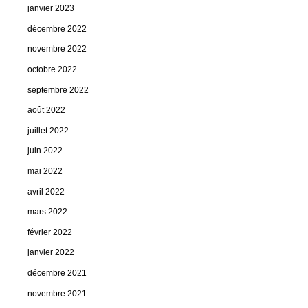
janvier 2023
décembre 2022
novembre 2022
octobre 2022
septembre 2022
août 2022
juillet 2022
juin 2022
mai 2022
avril 2022
mars 2022
février 2022
janvier 2022
décembre 2021
novembre 2021