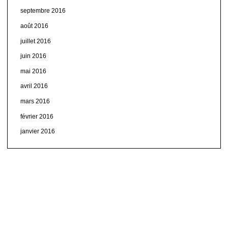
septembre 2016
août 2016
juillet 2016
juin 2016
mai 2016
avril 2016
mars 2016
février 2016
janvier 2016