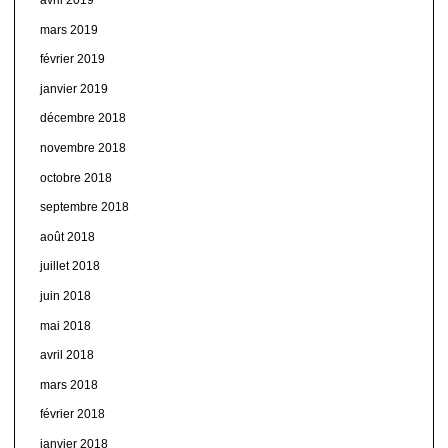
mars 2019
février 2019
janvier 2019
décembre 2018
novembre 2018
octobre 2018
septembre 2018
août 2018
juillet 2018
juin 2018
mai 2018
avril 2018
mars 2018
février 2018
janvier 2018