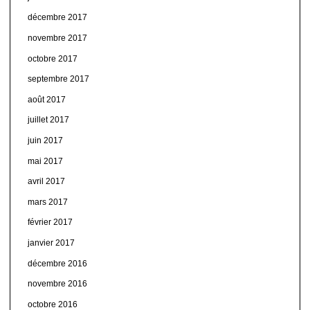
décembre 2017
novembre 2017
octobre 2017
septembre 2017
août 2017
juillet 2017
juin 2017
mai 2017
avril 2017
mars 2017
février 2017
janvier 2017
décembre 2016
novembre 2016
octobre 2016