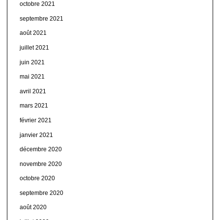
octobre 2021
septembre 2021
août 2021
juillet 2021
juin 2021
mai 2021
avril 2021
mars 2021
février 2021
janvier 2021
décembre 2020
novembre 2020
octobre 2020
septembre 2020
août 2020