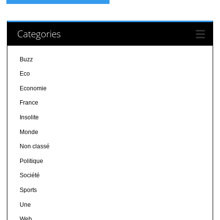
Categories
Buzz
Eco
Economie
France
Insolite
Monde
Non classé
Politique
Société
Sports
Une
Web