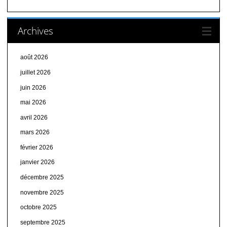
Archives
août 2026
juillet 2026
juin 2026
mai 2026
avril 2026
mars 2026
février 2026
janvier 2026
décembre 2025
novembre 2025
octobre 2025
septembre 2025