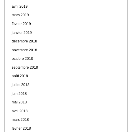
avril 2019
mars 2019
février 2019
janvier 2019
décembre 2018
novembre 2018
octobre 2018
septembre 2018
août 2018
juillet 2018
juin 2018
mai 2018
avril 2018
mars 2018
février 2018