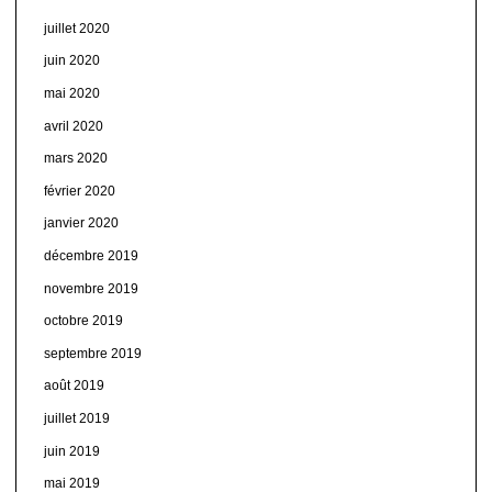
juillet 2020
juin 2020
mai 2020
avril 2020
mars 2020
février 2020
janvier 2020
décembre 2019
novembre 2019
octobre 2019
septembre 2019
août 2019
juillet 2019
juin 2019
mai 2019