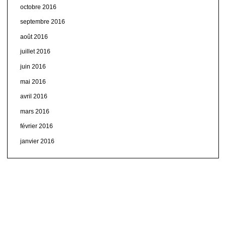
octobre 2016
septembre 2016
août 2016
juillet 2016
juin 2016
mai 2016
avril 2016
mars 2016
février 2016
janvier 2016