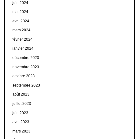
juin 2024
mai 2024
avril 2024
mars 2024
février 2024
janvier 2024
décembre 2023
novembre 2023
octobre 2023
septembre 2023
août 2023
juillet 2023
juin 2023
avril 2023
mars 2023