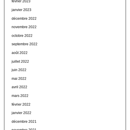
février 2023
janvier 2023
décembre 2022
novembre 2022
octobre 2022
septembre 2022
août 2022
juillet 2022
juin 2022
mai 2022
avril 2022
mars 2022
février 2022
janvier 2022
décembre 2021