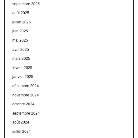
septembre 2025
août 2025
juillet 2025
juin 2025
mai 2025
avril 2025
mars 2025
février 2025
janvier 2025
décembre 2024
novembre 2024
octobre 2024
septembre 2024
août 2024
juillet 2024