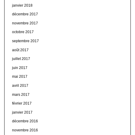
janvier 2018
décembre 2017
novembre 2017
octobre 2017
septembre 2017
août 2017
juillet 2017
juin 2017
mai 2017
avril 2017
mars 2017
février 2017
janvier 2017
décembre 2016
novembre 2016