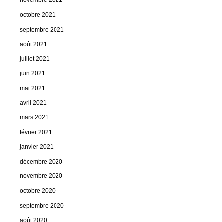
novembre 2021
octobre 2021
septembre 2021
août 2021
juillet 2021
juin 2021
mai 2021
avril 2021
mars 2021
février 2021
janvier 2021
décembre 2020
novembre 2020
octobre 2020
septembre 2020
août 2020