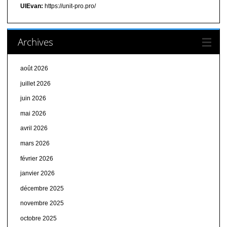
UIEvan:
https://unit-pro.pro/
Archives
août 2026
juillet 2026
juin 2026
mai 2026
avril 2026
mars 2026
février 2026
janvier 2026
décembre 2025
novembre 2025
octobre 2025